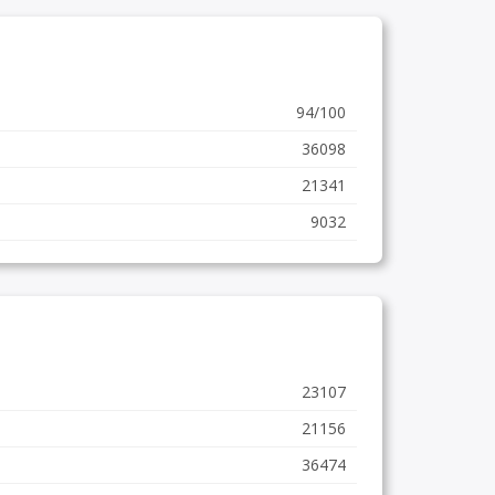
94/100
36098
21341
9032
23107
21156
36474