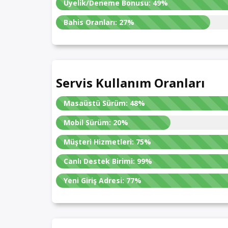
Üyelik/Deneme Bonusu:
49%
Bahis Oranları:
27%
Servis Kullanım Oranları
Masaüstü Sürüm:
48%
Mobil Sürüm:
20%
Müşteri Hizmetleri:
75%
Canlı Destek Birimi:
99%
Yeni Giriş Adresi:
77%