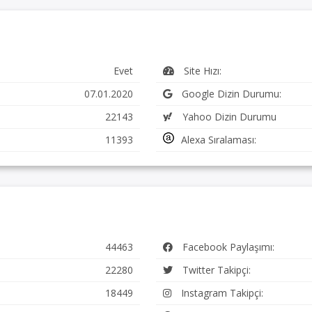
Evet
Site Hızı:
07.01.2020
Google Dizin Durumu:
22143
Yahoo Dizin Durumu
11393
Alexa Sıralaması:
i
44463
Facebook Paylaşımı:
22280
Twitter Takipçi:
18449
Instagram Takipçi: