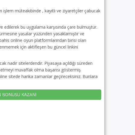
işlem müteakıbinde , kayıtlı ve ziyaretçiler çabucak
iye edilerek bu uygulama karşısında çare bulmuştur.
rdürmesine yasalar yüzünden yasaklamıştır ve
 bahis online oyun platformlarından birisi olan
lenmemek için aktifleşen bu güncel linkini
 nadir sitelerdendir. Piyasaya açıldığı süreden
e etmeyi muvaffak olma başarısı göstermiş
nline sitede harika zamanlar geçireceksiniz. Bunlara
İN BONUSU KAZAN!