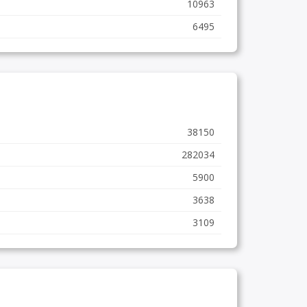
10963
6495
38150
282034
5900
3638
3109