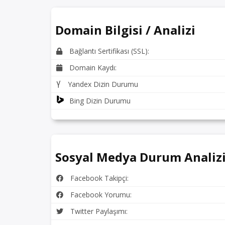
Domain Bilgisi / Analizi
Bağlantı Sertifikası (SSL):
Domain Kaydı:
Yandex Dizin Durumu
Bing Dizin Durumu
Sosyal Medya Durum Analiz
Facebook Takipçi:
Facebook Yorumu:
Twitter Paylaşımı: