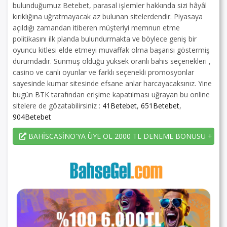
bulunduğumuz Betebet, parasal işlemler hakkında sizi hâyâl
kırıklığına uğratmayacak az bulunan sitelerdendir. Piyasaya
açıldığı zamandan itiberen müşteriyi memnun etme
politikasını ilk planda bulundurmakta ve böylece geniş bir
oyuncu kitlesi elde etmeyi muvaffak olma başarısı göstermiş
durumdadır. Sunmuş olduğu yüksek oranlı bahis seçenekleri ,
casino ve canlı oyunlar ve farklı seçenekli promosyonlar
sayesinde kumar sitesinde efsane anlar harcayacaksınız. Yine
bugün BTK tarafından erişime kapatılması uğrayan bu online
sitelere de gözatabilirsiniz :
41Betebet
,
651Betebet
,
904Betebet
BAHİSCASİNO'YA ÜYE OL 2000 TL DENEME BONUSU + 225