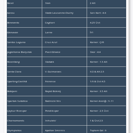
Basel
Sion
2 Alt
Aarau
Stade Lausanne-Ouchy
Sarı Kart : 4-6
Benevento
Cagliari
4.25 Üst
Glenavon
Larne
İY1
Santos Laguna
Cruz Azul
Korner : Çift
Jagiellonia Bialystok
Piast Gliwice
Skor : 4:4
Rosenborg
Stabæk
Korner : 1.5 Alt
Santa Clara
V. Guimaraes
X/2 & Alt 2.5
Sporting Covilhã
Feirense
1/X & Üst 4.5
Botoşani
Rapid Bükreş
Korner : 3.5 Alt
Spartak Subotica
Radnicki Nis
Korner Aralığı : 9-11
Çaykur Rizespor
Pendikspor
Korner : 2.5 Üst
Chornomorets
Inhulets’
1 & Üst 2.5
Olympiakos
Apollon Smirnis
Toplam Gol : 6