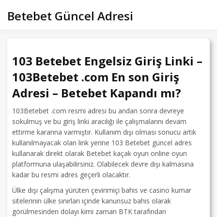
Skip
Betebet Güncel Adresi
to
content
103 Betebet Engelsiz Giriş Linki –
103Betebet .com En son Giriş
Adresi – Betebet Kapandı mı?
103Betebet .com resmi adresi bu andan sonra devreye
sokulmuş ve bu giriş linki aracılığı ile çalışmalarını devam
ettirme kararına varmıştır. Kullanım dışı olması sonucu artık
kullanılmayacak olan link yerine 103 Betebet güncel adres
kullanarak direkt olarak Betebet kaçak oyun online oyun
platformuna ulaşabilirsiniz. Olabilecek devre dışı kalmasına
kadar bu resmi adres geçerli olacaktır.
Ülke dışı çalışma yürüten çevirimiçi bahis ve casino kumar
sitelerinin ülke sınırları içinde kanunsuz bahis olarak
görülmesinden dolayı kimi zaman BTK tarafından