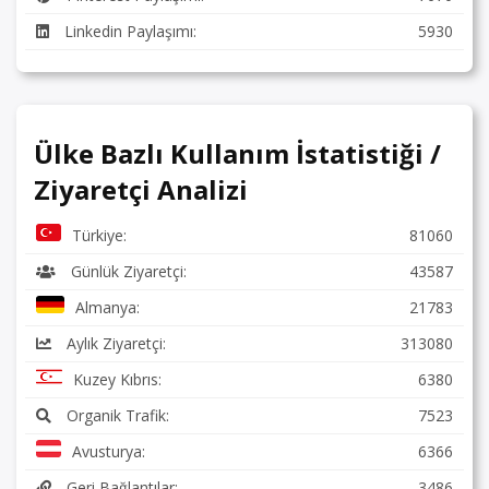
Linkedin Paylaşımı:
5930
Ülke Bazlı Kullanım İstatistiği /
Ziyaretçi Analizi
Türkiye:
81060
Günlük Ziyaretçi:
43587
Almanya:
21783
Aylık Ziyaretçi:
313080
Kuzey Kıbrıs:
6380
Organik Trafik:
7523
Avusturya:
6366
Geri Bağlantılar:
3486