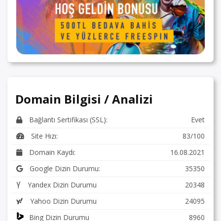
Domain Bilgisi / Analizi
Bağlantı Sertifikası (SSL):
Evet
Site Hızı:
83/100
Domain Kaydı:
16.08.2021
Google Dizin Durumu:
35350
Yandex Dizin Durumu
20348
Yahoo Dizin Durumu
24095
Bing Dizin Durumu
8960