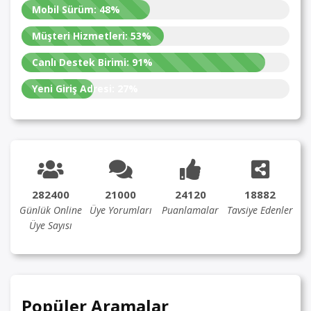
Mobil Sürüm:
48%
Müşteri Hizmetleri:
53%
Canlı Destek Birimi:
91%
Yeni Giriş Adresi:
27%
282400
21000
24120
18882
Günlük Online
Üye Yorumları
Puanlamalar
Tavsiye Edenler
Üye Sayısı
Popüler Aramalar