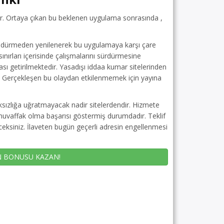
r. Ortaya çıkan bu beklenen uygulama sonrasında ,
öldürmeden yenilenerek bu uygulamaya karşı çare
nırları içerisinde çalışmalarını sürdürmesine
sı getirilmektedir. Yasadışı iddaa kumar sitelerinden
ir. Gerçekleşen bu olaydan etkilenmemek için yayına
aksızlığa uğratmayacak nadir sitelerdendir. Hizmete
 muvaffak olma başarısı göstermiş durumdadır. Teklif
eceksiniz. İlaveten bugün geçerli adresin engellenmesi
İN BONUSU KAZAN!