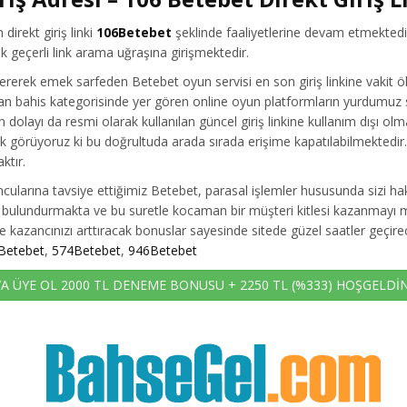
direkt giriş linki
106Betebet
şeklinde faaliyetlerine devam etmektedi
 geçerli link arama uğraşına girişmektedir.
rerek emek sarfeden Betebet oyun servisi en son giriş linkine vakit 
an bahis kategorisinde yer gören online oyun platformların yurdumuz sı
ayı da resmi olarak kullanılan güncel giriş linkine kullanım dışı olma
arak görüyoruz ki bu doğrultuda arada sırada erişime kapatılabilmekted
ktır.
ncularına tavsiye ettiğimiz Betebet, parasal işlemler hususunda sizi h
şta bulundurmakta ve bu suretle kocaman bir müşteri kitlesi kazanmayı
 ve kazancınızı arttıracak bonuslar sayesinde sitede güzel saatler geçir
Betebet
,
574Betebet
,
946Betebet
A ÜYE OL 2000 TL DENEME BONUSU + 2250 TL (%333) HOŞGELD