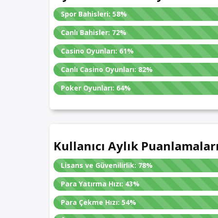
Spor Bahisleri:
58%
Canlı Bahisler:
72%
Casino Oyunları:
61%
Canlı Casino Oyunları:
82%
Poker Oyunları:
64%
Kullanıcı Aylık Puanlamalar
Lisans ve Güvenilirlik:
78%
Para Yatırma Hızı:
43%
Para Çekme Hızı:
54%