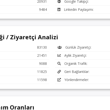
20931
Google Takipçi:
9484
Linkedin Paylaşımı:
ği / Ziyaretçi Analizi
83130
Günlük Ziyaretçi:
21451
Aylık Ziyaretçi:
9088
Organik Trafik:
11825
Geri Bağlantılar:
11598
Yönlendirmeler:
nım Oranları