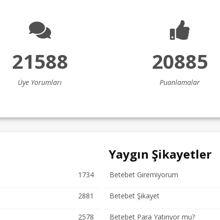
21588
20885
Üye Yorumları
Puanlamalar
Yaygın Şikayetler
1734
Betebet Giremiyorum
2881
Betebet Şikayet
2578
Betebet Para Yatırıyor mu?