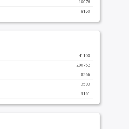
10076
8160
41100
280752
8266
3583
3161