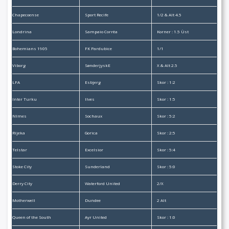
Chapecoense
Sport Recife
1/2 & Alt 4.5
Londrina
Sampaio Corrêa
Korner : 1.5 Üst
Bohemians 1905
FK Pardubice
1/1
Viborg
SønderjyskE
X & Alt 2.5
LFA
Esbjerg
Skor : 1:2
Inter Turku
Ilves
Skor : 1:5
Nîmes
Sochaux
Skor : 5:2
Rijeka
Gorica
Skor : 2:5
Telstar
Excelsior
Skor : 5:4
Stoke City
Sunderland
Skor : 5:0
Derry City
Waterford United
2/X
Motherwell
Dundee
2 Alt
Queen of the South
Ayr United
Skor : 1:0