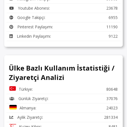
Youtube Abonesi:
23678
Google Takipçi:
6955
Pinterest Paylaşımı:
11190
Linkedin Paylaşımı:
9122
Ülke Bazlı Kullanım İstatistiği /
Ziyaretçi Analizi
Türkiye:
80648
Günlük Ziyaretçi:
37076
Almanya:
24023
Aylık Ziyaretçi:
281334
Kuzey Kıbrıs:
8481