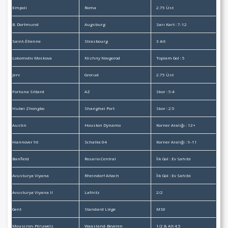
Empoli
Roma
2.75 Üst
B. Dortmund
Augsburg
Sarı Kart : 7-12
Saint-Étienne
Strasbourg
3 Alt
Lokomotiv Moskova
Nizhny Novgorod
Toplam Gol : 5
Jerv
Grorud
2.75 Üst
Fortuna Sittard
AZ
Skor : 5:4
Hubei Zhongbo
Shanghai Port
Skor : 2:5
Austin
Houston Dynamo
Korner Aralığı : 12+
Hannover 96
Schalke 04
Korner Aralığı : 9-11
Banfield
Rosario Central
İlk Gol : Ev Sahibi
Avusturya Viyana
Rheindorf Altach
İlk Gol : Ev Sahibi
Avusturya Viyana II
Lafnitz
2/2
Gent
Standard Liège
MS0
Mouscron-Péruwelz
Waasland-Beveren
1/2 & Alt 4.5