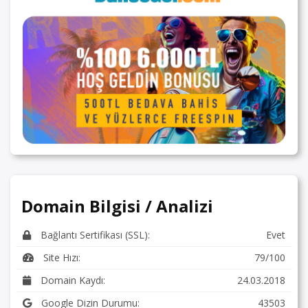
Domain Bilgisi / Analizi
Bağlantı Sertifikası (SSL):
Evet
Site Hızı:
79/100
Domain Kaydı:
24.03.2018
Google Dizin Durumu:
43503