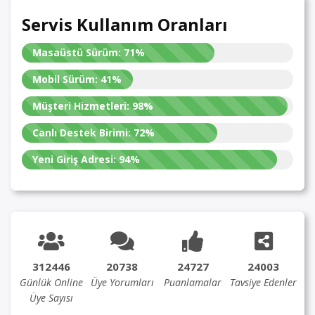
Servis Kullanım Oranları
Masaüstü Sürüm:
71%
Mobil Sürüm:
41%
Müşteri Hizmetleri:
98%
Canlı Destek Birimi:
72%
Yeni Giriş Adresi:
94%
312446
20738
24727
24003
Günlük Online
Üye Yorumları
Puanlamalar
Tavsiye Edenler
Üye Sayısı