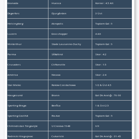
Granada
Huesca
Korner : 4.5 Alt
Degerfors
Djurgården
3 Üst
Helsingborg
Akropolis
Toplam Gol : 9
Luzern
Grasshopper
4 Alt
Winterthur
Stade Lausanne-Ouchy
Toplam Gol : 9
Parma
SÃ¼dtirol
Skor : 4:2
Crusaders
Cliftonville
Skor : 1:5
América
Necaxa
Skor : 2:4
Stal Mielec
Raków Czestochowa
1/2 & Üst 4.5
Haugesund
Brann
Gol Dk Aralığı : 76-90
Sporting Braga
Benfica
1 & Üst 2.5
Sporting Covilhã
Rio Ave
Toplam Gol : 5
ChHindistan Târgovişte
U Craiova 1948
X/X
Radnicki Kragujevac
Cukaricki
Gol Dk Aralığı : 31-45