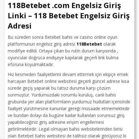
118Betebet .com Engelsiz Giriş
Linki – 118 Betebet Engelsiz Giriş
Adresi
Bu süreden sonra Betebet bahis ve casino online oyun
platformunun engelsiz giriş adresi
118Betebet
olarak
modifiye edildi. Ortaya çıkan bu rutin durum karşısında ,
oyuncular doğruca endişeye kapılarak geçerli link bulma
eforuna koyulmaktadır.
Hız kesmeden faaliyetlerini devam ettirmek için ekipçe emek
harcayan Betebet online websitesi geçerli güncel adrese kısa
sürede geçiş yaparak bu tatsız duruma karşı çözüm
sunmuştur. Yurdumuzdaki sorumlu kuruluş, canlı bahis
grubunda yer alan platformların yurdumuz hudutları içerisinde
faaliyet yürütmesine kanunlar gereği müsaade etmemektedir
ve bundan dolayı da bugüne kadar kullanılan sorunsuz giriş
yapabileceğiniz giriş adresine erişim engellemesi
getirilmektedir. Legal olmayan bahis websitelerinden birisi
olan Betebet bahis websitesi de talihsiz olarak görüyoruz ki