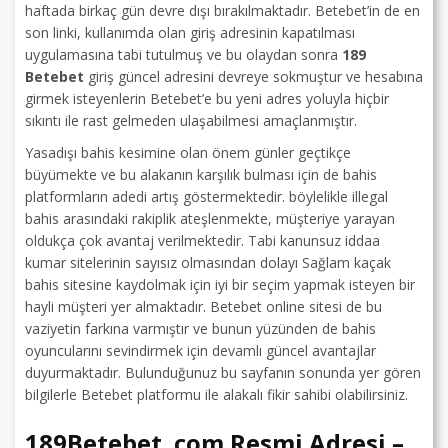
haftada birkaç gün devre dışı bırakılmaktadır. Betebet’in de en
son linki, kullanımda olan giriş adresinin kapatılması
uygulamasına tabi tutulmuş ve bu olaydan sonra
189
Betebet
giriş güncel adresini devreye sokmuştur ve hesabına
girmek isteyenlerin Betebet’e bu yeni adres yoluyla hiçbir
sıkıntı ile rast gelmeden ulaşabilmesi amaçlanmıştır.
Yasadışı bahis kesimine olan önem günler geçtikçe
büyümekte ve bu alakanın karşılık bulması için de bahis
platformların adedi artış göstermektedir. böylelikle illegal
bahis arasındaki rakiplik ateşlenmekte, müşteriye yarayan
oldukça çok avantaj verilmektedir. Tabi kanunsuz iddaa
kumar sitelerinin sayısız olmasından dolayı Sağlam kaçak
bahis sitesine kaydolmak için iyi bir seçim yapmak isteyen bir
hayli müşteri yer almaktadır. Betebet online sitesi de bu
vaziyetin farkına varmıştır ve bunun yüzünden de bahis
oyuncularını sevindirmek için devamlı güncel avantajlar
duyurmaktadır. Bulunduğunuz bu sayfanın sonunda yer gören
bilgilerle Betebet platformu ile alakalı fikir sahibi olabilirsiniz.
189Betebet .com Resmi Adresi –