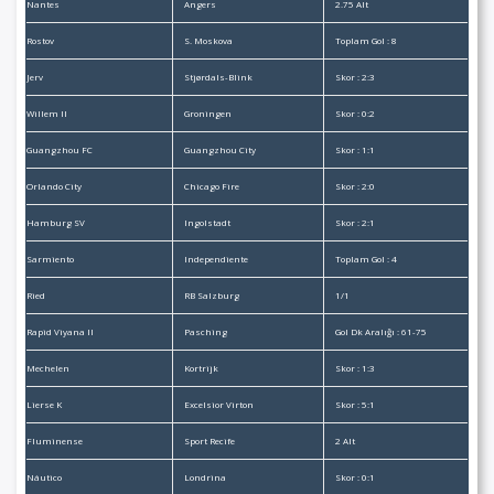
Nantes
Angers
2.75 Alt
Rostov
S. Moskova
Toplam Gol : 8
Jerv
Stjørdals-Blink
Skor : 2:3
Willem II
Groningen
Skor : 0:2
Guangzhou FC
Guangzhou City
Skor : 1:1
Orlando City
Chicago Fire
Skor : 2:0
Hamburg SV
Ingolstadt
Skor : 2:1
Sarmiento
Independiente
Toplam Gol : 4
Ried
RB Salzburg
1/1
Rapid Viyana II
Pasching
Gol Dk Aralığı : 61-75
Mechelen
Kortrijk
Skor : 1:3
Lierse K
Excelsior Virton
Skor : 5:1
Fluminense
Sport Recife
2 Alt
Náutico
Londrina
Skor : 0:1