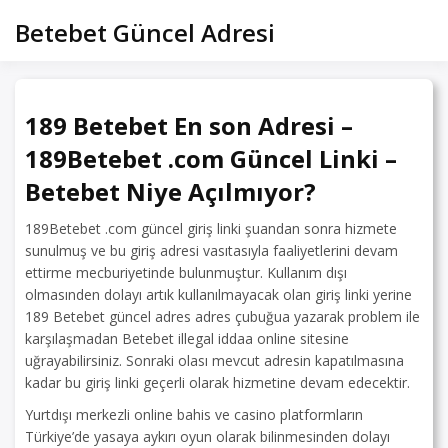
Skip
Betebet Güncel Adresi
to
content
189 Betebet En son Adresi –
189Betebet .com Güncel Linki –
Betebet Niye Açılmıyor?
189Betebet .com güncel giriş linki şuandan sonra hizmete
sunulmuş ve bu giriş adresi vasıtasıyla faaliyetlerini devam
ettirme mecburiyetinde bulunmuştur. Kullanım dışı
olmasınden dolayı artık kullanılmayacak olan giriş linki yerine
189 Betebet güncel adres adres çubuğua yazarak problem ile
karşılaşmadan Betebet illegal iddaa online sitesine
uğrayabilirsiniz. Sonraki olası mevcut adresin kapatılmasına
kadar bu giriş linki geçerli olarak hizmetine devam edecektir.
Yurtdışı merkezli online bahis ve casino platformların
Türkiye’de yasaya aykırı oyun olarak bilinmesinden dolayı