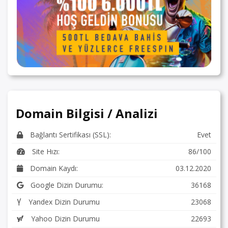
Domain Bilgisi / Analizi
Bağlantı Sertifikası (SSL):
Evet
Site Hızı:
86/100
Domain Kaydı:
03.12.2020
Google Dizin Durumu:
36168
Yandex Dizin Durumu
23068
Yahoo Dizin Durumu
22693