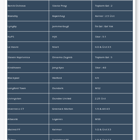
Baník Ostrava
Slavia Prag
Toplam Gol : 2
Brøndby
Kopenhag
Korner : 2.5 Üst
Lyngby
Jammerbugt
İlk Gol : Gol Yok
KuPS
HJK
Skor : 5:1
Le Havre
Niort
X/2 & Üst 3.5
Slaven Koprivnica
Dinamo Zagreb
Toplam Gol : 9
Eindhoven
Jong Ajax
Skor : 4:0
Blackpool
Watford
X/X
Longford Town
Dundalk
MS2
Livingston
Dundee United
2.25 Üst
Inverness CT
Greenock Morton
1/X & Alt 4.5
Albacete
Leganes
MS0
Malmö FF
Kalmar
1/2 & Üst 3.5
Östers
Trelleborg FF
1/X & Üst 2.5