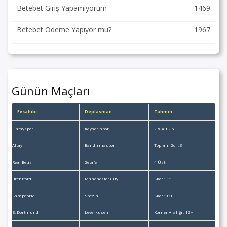
Betebet Giriş Yapamıyorum
1469
Betebet Ödeme Yapıyor mu?
1967
Günün Maçları
Evsahibi
Deplasman
Tahmin
Hatayspor
Kayserispor
2 & Alt 2.5
Altay
Bandırmaspor
Toplam Gol : 3
Real Betis
Getafe
4 Üst
Brentford
Manchester City
Skor : 3:1
Sampdoria
Spezia
Skor : 1:3
B. Dortmund
Leverkusen
Korner Aralığı : 12+