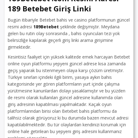
189 Betebet Giriş Linki
Bugün itibariyle Betebet bahis ve casino platformunun güncel
resmi adresi
189Betebet
şeklinde değişmiştir. Meydana
gelen bu rutin olay sonrasında , bahis oyuncuları tezi yok
belirsizliğe kapılarak geçerli giriş linki arama girişimine
girmektedir.
Kesintisiz faaliyet için yüksek kalitede emek harcayan Betebet
online oyun platformu yepyeni güncel adrese kısa zamanda
geçiş yaparak bu istenmeyen olaya karşı çözüm üretmiştir.
Türkiye sınırları içindeki ilgili birim, yasaya aykırı bahis
kategorisinde yer gören platformların yurt içinde çalışma
yürütmesine kanunlardan dolayı yasaklamıştır ve bu yüzden
de resmi olarak kullanılan güncel adresine kullanımda olan
giriş adresinin kapatılması yapılmaktadır. Kaçak oyun
platformlarından birisi olan Betebet bahis platformu da
talihsiz olarak görüyoruz ki bu durumda bazen mevcut adresi
kapatılabilmektedir. Bu tür olaylardan kendinizi korumak için
online hale getirilean bu yepyeni giriş adresini kullanmanız