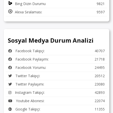
Bing Dizin Durumu
9821
Alexa Sıralaması:
9597
Sosyal Medya Durum Analizi
Facebook Takipçi:
40707
Facebook Paylaşımı:
21718
Facebook Yorumu:
24495
Twitter Takipçi:
20512
Twitter Paylaşımı:
23080
Instagram Takipçi:
42893
Youtube Abonesi:
22074
Google Takipçi:
11355