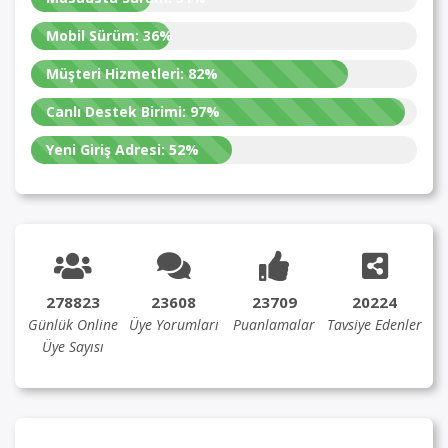
Mobil Sürüm:
36%
Müşteri Hizmetleri:
82%
Canlı Destek Birimi:
97%
Yeni Giriş Adresi:
52%
278823
23608
23709
20224
Günlük Online
Üye Yorumları
Puanlamalar
Tavsiye Edenler
Üye Sayısı