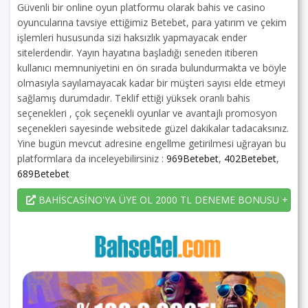
Güvenli bir online oyun platformu olarak bahis ve casino
oyuncularına tavsiye ettiğimiz Betebet, para yatırım ve çekim
işlemleri hususunda sizi haksızlık yapmayacak ender
sitelerdendir. Yayın hayatına başladığı seneden itiberen
kullanıcı memnuniyetini en ön sırada bulundurmakta ve böyle
olmasıyla sayılamayacak kadar bir müşteri sayısı elde etmeyi
sağlamış durumdadır. Teklif ettiği yüksek oranlı bahis
seçenekleri , çok seçenekli oyunlar ve avantajlı promosyon
seçenekleri sayesinde websitede güzel dakikalar tadacaksınız.
Yine bugün mevcut adresine engellme getirilmesi uğrayan bu
platformlara da inceleyebilirsiniz :
969Betebet
,
402Betebet
,
689Betebet
BAHİSCASİNO'YA ÜYE OL 2000 TL DENEME BONUSU + 225