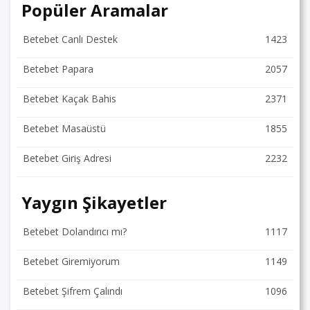
Popüler Aramalar
Betebet Canlı Destek
1423
Betebet Papara
2057
Betebet Kaçak Bahis
2371
Betebet Masaüstü
1855
Betebet Giriş Adresi
2232
Yaygın Şikayetler
Betebet Dolandırıcı mı?
1117
Betebet Giremiyorum
1149
Betebet Şifrem Çalındı
1096