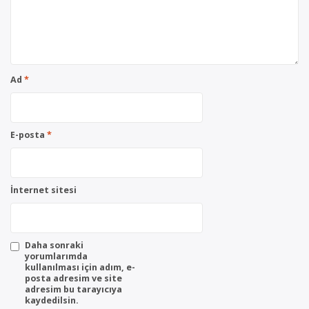
Ad
*
E-posta
*
İnternet sitesi
Daha sonraki
yorumlarımda
kullanılması için adım, e-
posta adresim ve site
adresim bu tarayıcıya
kaydedilsin.