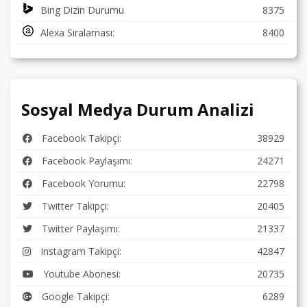
Bing Dizin Durumu
8375
Alexa Sıralaması:
8400
Sosyal Medya Durum Analizi
Facebook Takipçi:
38929
Facebook Paylaşımı:
24271
Facebook Yorumu:
22798
Twitter Takipçi:
20405
Twitter Paylaşımı:
21337
Instagram Takipçi:
42847
Youtube Abonesi:
20735
Google Takipçi:
6289