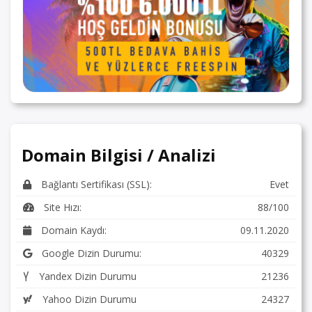
Domain Bilgisi / Analizi
Bağlantı Sertifikası (SSL):
Evet
Site Hızı:
88/100
Domain Kaydı:
09.11.2020
Google Dizin Durumu:
40329
Yandex Dizin Durumu
21236
Yahoo Dizin Durumu
24327