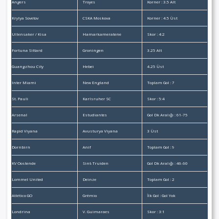
Angers
Troyes
Korner : 3.5 Alt
Krylya Sovetov
CSKA Moskova
Korner : 4.5 Üst
Ullensaker / Kisa
Hamarkameratene
Skor : 4:2
Fortuna Sittard
Groningen
3.25 Alt
Guangzhou City
Hebei
4.25 Üst
Inter Miami
New England
Toplam Gol : 7
St. Pauli
Karlsruher SC
Skor : 5:4
Arsenal
Estudiantes
Gol Dk Aralığı : 61-75
Rapid Viyana
Avusturya Viyana
3 Üst
Dornbirn
Anif
Toplam Gol : 9
KV Oostende
Sint-Truiden
Gol Dk Aralığı : 46-60
Lommel United
Deinze
Toplam Gol : 2
Atlético GO
Grêmio
İlk Gol : Gol Yok
Londrina
V. Guimaraes
Skor : 3:1