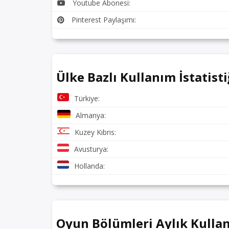
Youtube Abonesi:
Pinterest Paylaşımı:
Ülke Bazlı Kullanım İstatisti
Türkiye:
Almanya:
Kuzey Kıbrıs:
Avusturya:
Hollanda:
Oyun Bölümleri Aylık Kulla