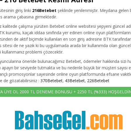
esinin giriş linki
216Betebet
şeklinde yenilenmiştir. Meydana gelen bu
res arama çabasına girmektedir.
az kalitede çalışma yürüten Betebet online websitesi yepyeni güncel a
K kurumu, kaçak iddaa sınıfında yer edinen online oyun platformların ü
den de aktif biçimde kullanılan en son giriş adresine BTK tarafından
is sitesi de ne yazık ki bu uygulamada arada bir kullanımda olan günce
ni kullanmanız problemi çözecektir.
oyuncularına öneride bulunacağımız Betebet, ödemeler hakkında sizi ha
ını apayrı bir seviyede tutmakta ve bu nedenle büyük bir müşteri sayısı
azançlı promosyonlar sayesinde online oyun platformunda efsane vakitl
 de gözatabilirsiniz :
370Betebet
,
43Betebet
,
226Betebet
A ÜYE OL 2000 TL DENEME BONUSU + 2250 TL (%333) HOŞGELD