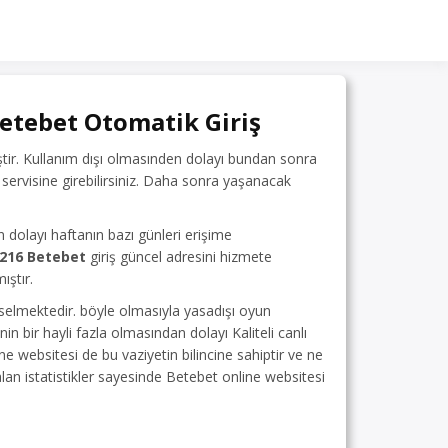
Betebet Otomatik Giriş
ştir. Kullanım dışı olmasınden dolayı bundan sonra
servisine girebilirsiniz. Daha sonra yaşanacak
n dolayı haftanın bazı günleri erişime
216 Betebet
giriş güncel adresini hizmete
ıştır.
ükselmektedir. böyle olmasıyla yasadışı oyun
 bir hayli fazla olmasından dolayı Kaliteli canlı
e websitesi de bu vaziyetin bilincine sahiptir ve ne
lan istatistikler sayesinde Betebet online websitesi