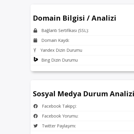
Domain Bilgisi / Analizi
Bağlantı Sertifikası (SSL):
Domain Kaydı:
Yandex Dizin Durumu
Bing Dizin Durumu
Sosyal Medya Durum Analiz
Facebook Takipçi:
Facebook Yorumu:
Twitter Paylaşımı: