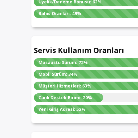
Üyelik/Deneme Bonusu:
62%
Bahis Oranları:
49%
Servis Kullanım Oranları
Masaüstü Sürüm:
72%
Mobil Sürüm:
34%
Müşteri Hizmetleri:
63%
Canlı Destek Birimi:
20%
Yeni Giriş Adresi:
52%