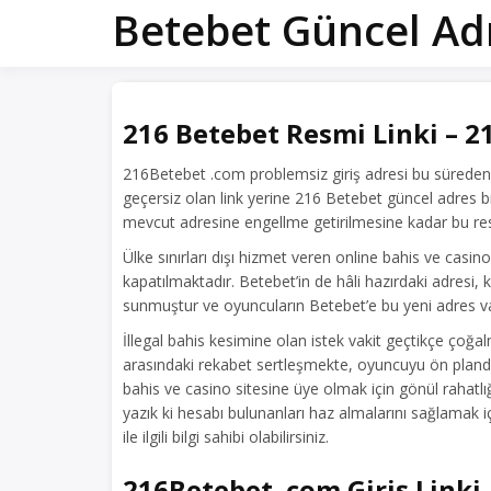
Skip
Betebet Güncel Ad
to
content
216 Betebet Resmi Linki – 2
216Betebet .com problemsiz giriş adresi bu süreden s
geçersiz olan link yerine 216 Betebet güncel adres b
mevcut adresine engellme getirilmesine kadar bu res
Ülke sınırları dışı hizmet veren online bahis ve casin
kapatılmaktadır. Betebet’in de hâli hazırdaki adres
sunmuştur ve oyuncuların Betebet’e bu yeni adres vası
İllegal bahis kesimine olan istek vakit geçtikçe çoğa
arasındaki rekabet sertleşmekte, oyuncuyu ön planda t
bahis ve casino sitesine üye olmak için gönül rahatlı
yazık ki hesabı bulunanları haz almalarını sağlamak i
ile ilgili bilgi sahibi olabilirsiniz.
216Betebet .com Giriş Linki