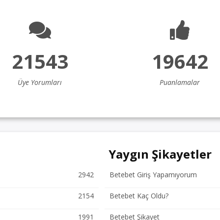
21543
19642
Üye Yorumları
Puanlamalar
Yaygın Şikayetler
2942
Betebet Giriş Yapamıyorum
2154
Betebet Kaç Oldu?
1991
Betebet Şikayet