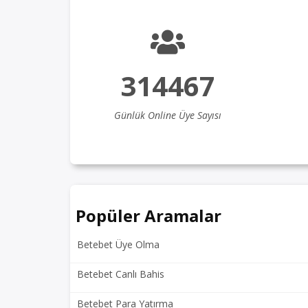
314467
Günlük Online Üye Sayısı
Popüler Aramalar
Betebet Üye Olma
Betebet Canlı Bahis
Betebet Para Yatırma