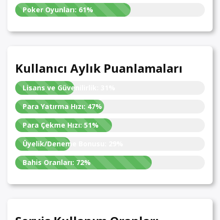
Poker Oyunları:
61%
Kullanıcı Aylık Puanlamaları
Lisans ve Güvenilirlik:
31%
Para Yatırma Hızı:
47%
Para Çekme Hızı:
51%
Üyelik/Deneme Bonusu:
29%
Bahis Oranları:
72%