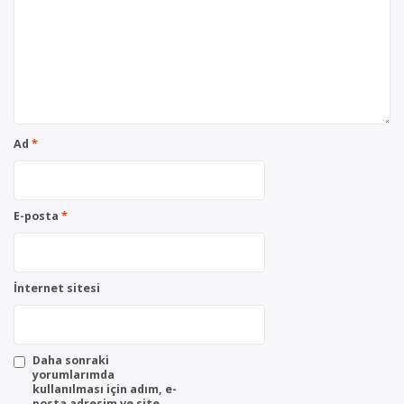
Ad
*
E-posta
*
İnternet sitesi
Daha sonraki
yorumlarımda
kullanılması için adım, e-
posta adresim ve site