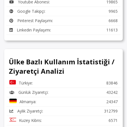
Youtube Abonesi:
19865
Google Takipçi:
9965
Pinterest Paylaşımı:
6668
Linkedin Paylaşımı:
11613
Ülke Bazlı Kullanım İstatistiği /
Ziyaretçi Analizi
Türkiye:
83846
Günlük Ziyaretçi:
43242
Almanya:
24347
Aylık Ziyaretçi:
312799
Kuzey Kıbrıs:
6571