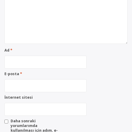
Ad
*
E-posta
*
İnternet sitesi
Daha sonraki
yorumlarımda
kullanılması için adım, e-