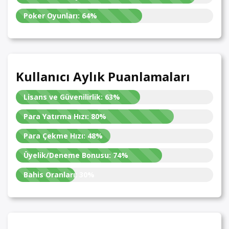
Poker Oyunları:
64%
Kullanıcı Aylık Puanlamaları
Lisans ve Güvenilirlik:
63%
Para Yatırma Hızı:
80%
Para Çekme Hızı:
48%
Üyelik/Deneme Bonusu:
74%
Bahis Oranları:
30%