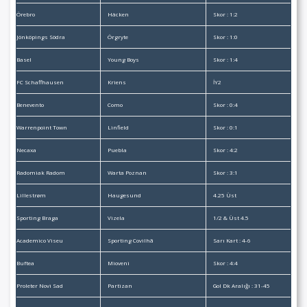
Örebro
Häcken
Skor : 1:2
Jönköpings Södra
Örgryte
Skor : 1:0
Basel
Young Boys
Skor : 1:4
FC Schaffhausen
Kriens
İY2
Benevento
Como
Skor : 0:4
Warrenpoint Town
Linfield
Skor : 0:1
Necaxa
Puebla
Skor : 4:2
Radomiak Radom
Warta Poznan
Skor : 3:1
Lillestrøm
Haugesund
4.25 Üst
Sporting Braga
Vizela
1/2 & Üst 4.5
Academico Viseu
Sporting Covilhã
Sarı Kart : 4-6
Buftea
Mioveni
Skor : 4:4
Proleter Novi Sad
Partizan
Gol Dk Aralığı : 31-45