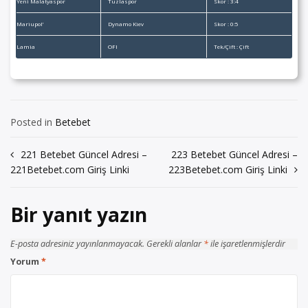
Yeni Malatyaspor
Tuzlaspor
Skor : 3:4
Mariupol’
Dynamo Kiev
Skor : 0:5
Lamia
OFI
Tek/Çift : Çift
Posted in
Betebet
Yazı
221 Betebet Güncel Adresi –
223 Betebet Güncel Adresi –
221Betebet.com Giriş Linki
223Betebet.com Giriş Linki
gezinmesi
Bir yanıt yazın
E-posta adresiniz yayınlanmayacak.
Gerekli alanlar
*
ile işaretlenmişlerdir
Yorum
*