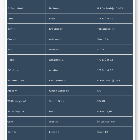
E. Frankfurt
Bochum
Gol Dk Aralığı : 61-75
Lille
Nice
1/X & Üst 4.5
Zenit
Krasnodar
Toplam Gol : 4
Grorud
Aalesund
Skor : 5:4
PSV
Willem II
3 Üst
Hebei
Qingdao FC
1/2 & Üst 2.5
DC United
Austin
1/2 & Üst 3.5
Sandhausen
Karlsruher SC
Korner Aralığı : 0-8
Aldosivi
Unión Santa Fe
X/2
Wolfsberger AC
Sturm Graz
3.5 Alt
Rapid Viyana II
Horn
Korner : Çift
Gent
Wilrijk
İlk Gol : Gol Yok
Deinze
Lierse K
Skor : 1:5