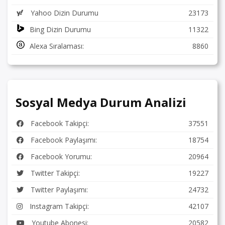
Yahoo Dizin Durumu
23173
Bing Dizin Durumu
11322
Alexa Sıralaması:
8860
Sosyal Medya Durum Analizi
Facebook Takipçi:
37551
Facebook Paylaşımı:
18754
Facebook Yorumu:
20964
Twitter Takipçi:
19227
Twitter Paylaşımı:
24732
Instagram Takipçi:
42107
Youtube Abonesi:
20582