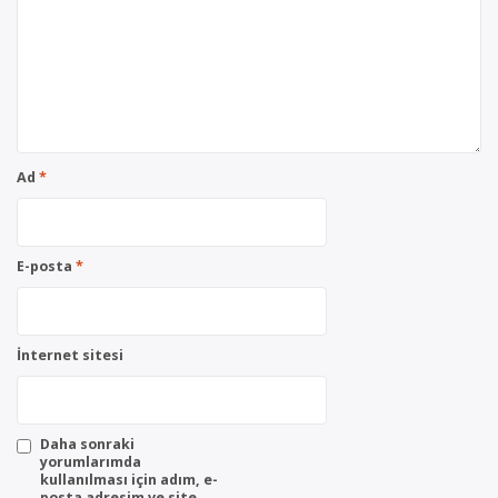
Ad
*
E-posta
*
İnternet sitesi
Daha sonraki
yorumlarımda
kullanılması için adım, e-
posta adresim ve site