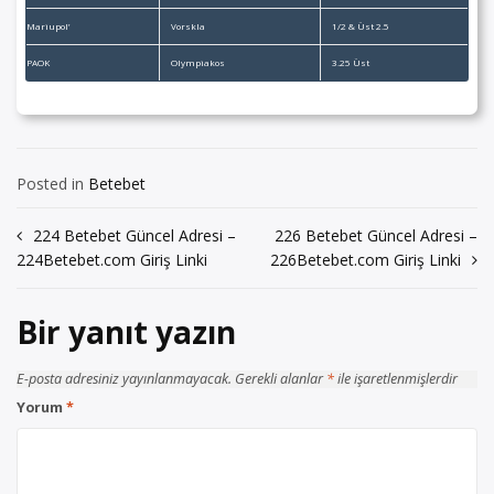
Mariupol’
Vorskla
1/2 & Üst 2.5
PAOK
Olympiakos
3.25 Üst
Posted in
Betebet
Yazı
224 Betebet Güncel Adresi –
226 Betebet Güncel Adresi –
224Betebet.com Giriş Linki
226Betebet.com Giriş Linki
gezinmesi
Bir yanıt yazın
E-posta adresiniz yayınlanmayacak.
Gerekli alanlar
*
ile işaretlenmişlerdir
Yorum
*