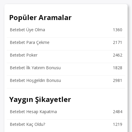
Popüler Aramalar
Betebet Üye Olma
1360
Betebet Para Çekme
2171
Betebet Poker
2462
Betebet İlk Yatırım Bonusu
1828
Betebet Hoşgeldin Bonusu
2981
Yaygın Şikayetler
Betebet Hesap Kapatma
2484
Betebet Kaç Oldu?
1219