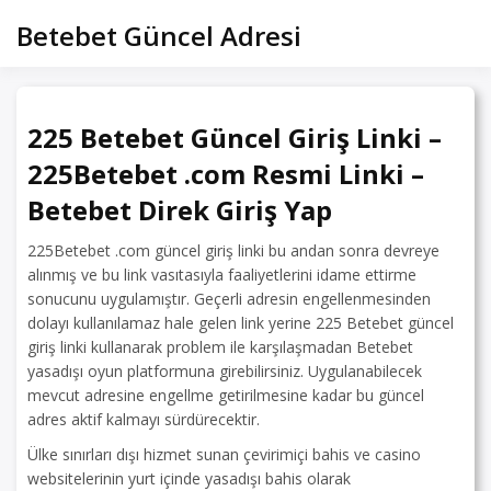
Skip
Betebet Güncel Adresi
to
content
225 Betebet Güncel Giriş Linki –
225Betebet .com Resmi Linki –
Betebet Direk Giriş Yap
225Betebet .com güncel giriş linki bu andan sonra devreye
alınmış ve bu link vasıtasıyla faaliyetlerini idame ettirme
sonucunu uygulamıştır. Geçerli adresin engellenmesinden
dolayı kullanılamaz hale gelen link yerine 225 Betebet güncel
giriş linki kullanarak problem ile karşılaşmadan Betebet
yasadışı oyun platformuna girebilirsiniz. Uygulanabilecek
mevcut adresine engellme getirilmesine kadar bu güncel
adres aktif kalmayı sürdürecektir.
Ülke sınırları dışı hizmet sunan çevirimiçi bahis ve casino
websitelerinin yurt içinde yasadışı bahis olarak