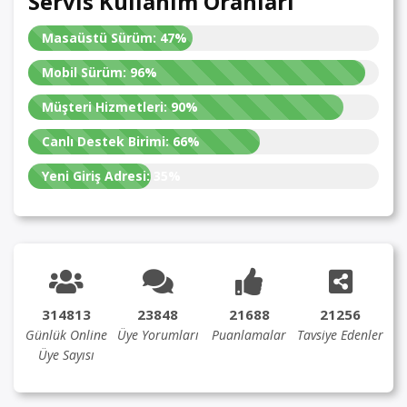
Servis Kullanım Oranları
Masaüstü Sürüm:
47%
Mobil Sürüm:
96%
Müşteri Hizmetleri:
90%
Canlı Destek Birimi:
66%
Yeni Giriş Adresi:
35%
314813
23848
21688
21256
Günlük Online
Üye Yorumları
Puanlamalar
Tavsiye Edenler
Üye Sayısı