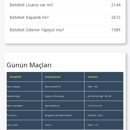
Betebet Lisansı var mı?
2144
Betebet Kapandı mı?
2672
Betebet Ödeme Yapıyor mu?
1589
Günün Maçları
Evsahibi
Deplasman
Tahmin
Kasımpaşa
Gaziantep FK
Skor : 4:2
Kocaelispor
Çaykur Rizespor
Gol Dk Aralığı : 46-60
Real Sociedad
Real Madrid
1/X & Üst 2.5
Fulham
Brighton & Hove Albion
Tek/Çift : Çift
Sassuolo
Lecce
Skor : 1:3