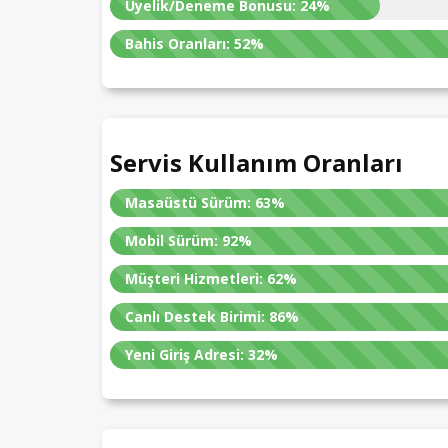
Üyelik/Deneme Bonusu:
24%
Bahis Oranları:
52%
Servis Kullanım Oranları
Masaüstü Sürüm:
63%
Mobil Sürüm:
92%
Müşteri Hizmetleri:
62%
Canlı Destek Birimi:
86%
Yeni Giriş Adresi:
32%