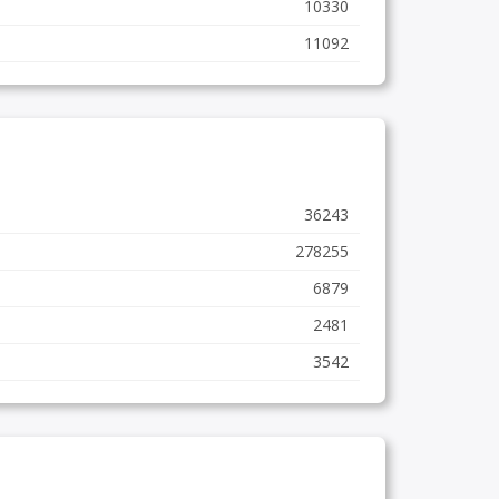
10330
11092
36243
278255
6879
2481
3542