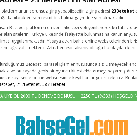
 platformunun sorunsuz giriş yapabileceğiniz giriş adresi
23Betebet
o
uğa kapılarak en son resmi link bulma gayretine yumulmaktadır.
ışan Betebet platformu en son linke tezi yok yenilenerek bu tatsız ol
de yer alan sitelerin Türkiye ülkesinde faaliyette bulunmasına kanunlar y
ılması uygulanmaktadır. Yasaya aykırı bahis online websitelerinden bir
ne uğrayabilmektedir. Artık herkesin alışmış olduğu bu olaydan kendin
bulunduğumuz Betebet, parasal işlemler hususunda sizi üzmeyecek ender
akta ve bu sayede geniş bir oyuncu kitlesi elde etmeyi başarmış durumd
onuslar sayesinde online websitesinde keyifli anlar geçireceksiniz. Bunl
Betebet
,
212Betebet
,
587Betebet
A ÜYE OL 2000 TL DENEME BONUSU + 2250 TL (%333) HOŞGELD