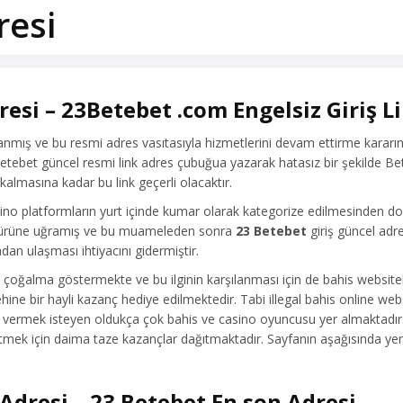
resi
esi – 23Betebet .com Engelsiz Giriş L
mış ve bu resmi adres vasıtasıyla hizmetlerini devam ettirme kararına
Betebet güncel resmi link adres çubuğua yazarak hatasız bir şekilde B
ı kalmasına kadar bu link geçerli olacaktır.
casino platformların yurt içinde kumar olarak kategorize edilmesinden do
edürüne uğramış ve bu muameleden sonra
23 Betebet
giriş güncel adre
madan ulaşması ihtiyacını gidermiştir.
çoğalma göstermekte ve bu ilginin karşılanması için de bahis websitel
hine bir hayli kazanç hediye edilmektedir. Tabi illegal bahis online websi
ar vermek isteyen oldukça çok bahis ve casino oyuncusu yer almaktadı
tmek için daima taze kazançlar dağıtmaktadır. Sayfanın aşağısında yer 
Adresi – 23 Betebet En son Adresi