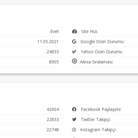
Evet
Site Hızı:
11.05.2021
Google Dizin Durumu:
24833
Yahoo Dizin Durumu
8905
Alexa Sıralaması:
i
42004
Facebook Paylaşımı:
22833
Twitter Takipçi:
22748
Instagram Takipçi: