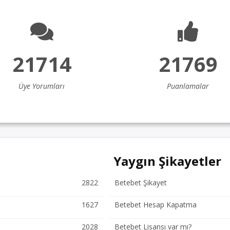
21714
21769
Üye Yorumları
Puanlamalar
Yaygın Şikayetler
2822
Betebet Şikayet
1627
Betebet Hesap Kapatma
2028
Betebet Lisansı var mı?