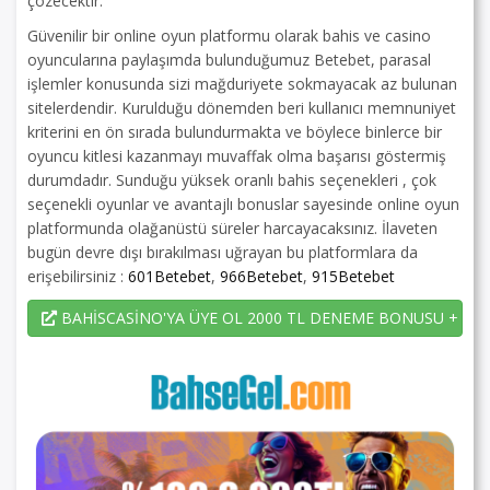
çözecektir.
Güvenilir bir online oyun platformu olarak bahis ve casino
oyuncularına paylaşımda bulunduğumuz Betebet, parasal
işlemler konusunda sizi mağduriyete sokmayacak az bulunan
sitelerdendir. Kurulduğu dönemden beri kullanıcı memnuniyet
kriterini en ön sırada bulundurmakta ve böylece binlerce bir
oyuncu kitlesi kazanmayı muvaffak olma başarısı göstermiş
durumdadır. Sunduğu yüksek oranlı bahis seçenekleri , çok
seçenekli oyunlar ve avantajlı bonuslar sayesinde online oyun
platformunda olağanüstü süreler harcayacaksınız. İlaveten
bugün devre dışı bırakılması uğrayan bu platformlara da
erişebilirsiniz :
601Betebet
,
966Betebet
,
915Betebet
BAHİSCASİNO'YA ÜYE OL 2000 TL DENEME BONUSU + 225