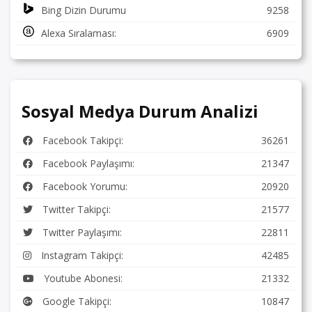
Bing Dizin Durumu
9258
Alexa Sıralaması:
6909
Sosyal Medya Durum Analizi
Facebook Takipçi:
36261
Facebook Paylaşımı:
21347
Facebook Yorumu:
20920
Twitter Takipçi:
21577
Twitter Paylaşımı:
22811
Instagram Takipçi:
42485
Youtube Abonesi:
21332
Google Takipçi:
10847