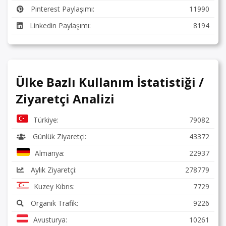
Pinterest Paylaşımı:
11990
Linkedin Paylaşımı:
8194
Ülke Bazlı Kullanım İstatistiği /
Ziyaretçi Analizi
Türkiye:
79082
Günlük Ziyaretçi:
43372
Almanya:
22937
Aylık Ziyaretçi:
278779
Kuzey Kıbrıs:
7729
Organik Trafik:
9226
Avusturya:
10261