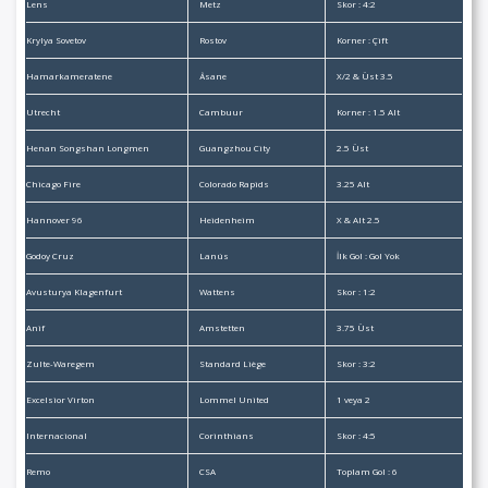
Lens
Metz
Skor : 4:2
Krylya Sovetov
Rostov
Korner : Çift
Hamarkameratene
Åsane
X/2 & Üst 3.5
Utrecht
Cambuur
Korner : 1.5 Alt
Henan Songshan Longmen
Guangzhou City
2.5 Üst
Chicago Fire
Colorado Rapids
3.25 Alt
Hannover 96
Heidenheim
X & Alt 2.5
Godoy Cruz
Lanús
İlk Gol : Gol Yok
Avusturya Klagenfurt
Wattens
Skor : 1:2
Anif
Amstetten
3.75 Üst
Zulte-Waregem
Standard Liège
Skor : 3:2
Excelsior Virton
Lommel United
1 veya 2
Internacional
Corinthians
Skor : 4:5
Remo
CSA
Toplam Gol : 6