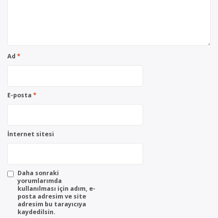
Ad
*
E-posta
*
İnternet sitesi
Daha sonraki
yorumlarımda
kullanılması için adım, e-
posta adresim ve site
adresim bu tarayıcıya
kaydedilsin.