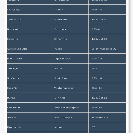
Young Boys
Luzern
Skor : 4:3
Yverdon Sport
Winterthur
1/X & Üst 2.5
Benevento
Frosinone
3.25 Alt
Coleraine
Cliftonville
1/X & Üst 2.5
Atlético San Luis
Puebla
Gol Dk Aralığı : 16-30
Piast Gliwice
Legia Varşova
2.25 Üst
Sandefjord
Brann
MS1
Gil Vicente
Santa Clara
2.25 Üst
Casa Pia
Vilafranquense
Skor : 2:4
Buftea
UTA Arad
1/2 & Üst 2.5
Novi Pazar
Radnicki Kragujevac
Skor : 1:3
Göztepe
Bandırmaspor
Toplam Gol : 7
Dynamo Kiev
Minai
İY0