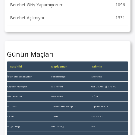
Betebet Giriş Yapamıyorum
1096
Betebet Açılmıyor
1331
Günün Maçları
Evsahibi
Deplasman
Tahmin
İstanbul Başakşehir
Fenerbahçe
Skor : 0:5
Çaykur Rizespor
Altınordu
Gol Dk Aralığı : 76-90
Real Madrid
Barcelona
2 Üst
Fulham
Tottenham Hotspur
Toplam Gol : 1
Lecce
Torino
X & Alt 2.5
Augsburg
Wolfsburg
MS1