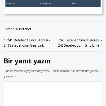
Atromitos
AEK Athens
3 Alt
Posted in
Betebet
Yazı
241 Betebet Güncel Adresi –
243 Betebet Güncel Adresi –
241Betebet.com Giriş Linki
243Betebet.com Giriş Linki
gezinmesi
Bir yanıt yazın
E-posta adresiniz yayınlanmayacak.
Gerekli alanlar
*
ile işaretlenmişlerdir
Yorum
*