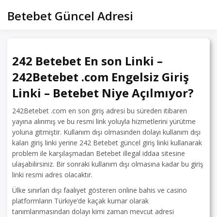
Skip
Betebet Güncel Adresi
to
content
242 Betebet En son Linki –
242Betebet .com Engelsiz Giriş
Linki – Betebet Niye Açılmıyor?
242Betebet .com en son giriş adresi bu süreden itibaren
yayına alınmış ve bu resmi link yoluyla hizmetlerini yürütme
yoluna gitmiştir. Kullanım dışı olmasınden dolayı kullanım dışı
kalan giriş linki yerine 242 Betebet güncel giriş linki kullanarak
problem ile karşılaşmadan Betebet illegal iddaa sitesine
ulaşabilirsiniz. Bir sonraki kullanım dışı olmasına kadar bu giriş
linki resmi adres olacaktır.
Ülke sınırları dışı faaliyet gösteren online bahis ve casino
platformların Türkiye’de kaçak kumar olarak
tanımlanmasından dolayı kimi zaman mevcut adresi