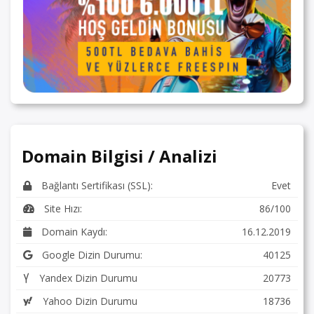
Domain Bilgisi / Analizi
Bağlantı Sertifikası (SSL):
Evet
Site Hızı:
86/100
Domain Kaydı:
16.12.2019
Google Dizin Durumu:
40125
Yandex Dizin Durumu
20773
Yahoo Dizin Durumu
18736