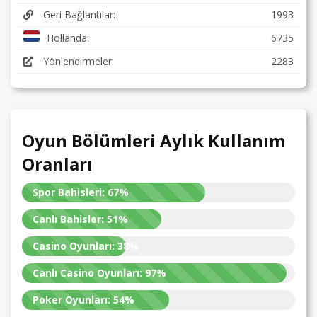
Geri Bağlantılar:
1993
Hollanda:
6735
Yönlendirmeler:
2283
Oyun Bölümleri Aylık Kullanım
Oranları
Spor Bahisleri:
67%
Canlı Bahisler:
51%
Casino Oyunları:
38%
Canlı Casino Oyunları:
97%
Poker Oyunları:
54%