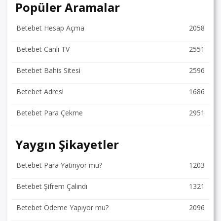
Popüler Aramalar
Betebet Hesap Açma
2058
Betebet Canlı TV
2551
Betebet Bahis Sitesi
2596
Betebet Adresi
1686
Betebet Para Çekme
2951
Yaygın Şikayetler
Betebet Para Yatırıyor mu?
1203
Betebet Şifrem Çalındı
1321
Betebet Ödeme Yapıyor mu?
2096