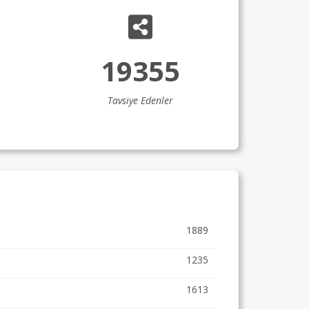
19355
Tavsiye Edenler
1889
1235
1613