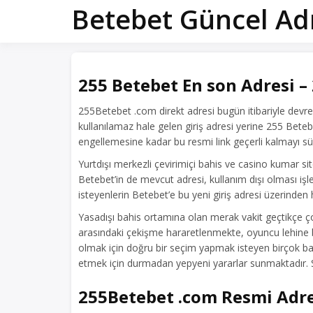
Skip
Betebet Güncel Ad
to
content
255 Betebet En son Adresi – 
255Betebet .com direkt adresi bugün itibariyle devrey
kullanılamaz hale gelen giriş adresi yerine 255 Betebe
engellemesine kadar bu resmi link geçerli kalmayı sü
Yurtdışı merkezli çevirimiçi bahis ve casino kumar 
Betebet’in de mevcut adresi, kullanım dışı olması i
isteyenlerin Betebet’e bu yeni giriş adresi üzerinden
Yasadışı bahis ortamına olan merak vakit geçtikçe ço
arasındaki çekişme hararetlenmekte, oyuncu lehine bir
olmak için doğru bir seçim yapmak isteyen birçok bah
etmek için durmadan yepyeni yararlar sunmaktadır. Sa
255Betebet .com Resmi Adres