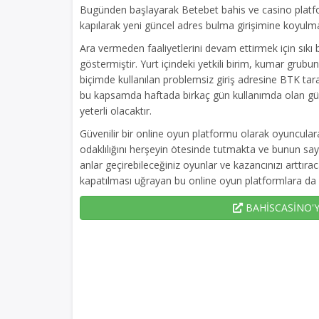
Bugünden başlayarak Betebet bahis ve casino plat
kapılarak yeni güncel adres bulma girişimine koyulma
Ara vermeden faaliyetlerini devam ettirmek için sıkı 
göstermiştir. Yurt içindeki yetkili birim, kumar grub
biçimde kullanılan problemsiz giriş adresine BTK tar
bu kapsamda haftada birkaç gün kullanımda olan günc
yeterli olacaktır.
Güvenilir bir online oyun platformu olarak oyuncular
odaklılığını herşeyin ötesinde tutmakta ve bunun say
anlar geçirebileceğiniz oyunlar ve kazancınızı arttır
kapatılması uğrayan bu online oyun platformlara da u
BAHİSCASİNO'Y