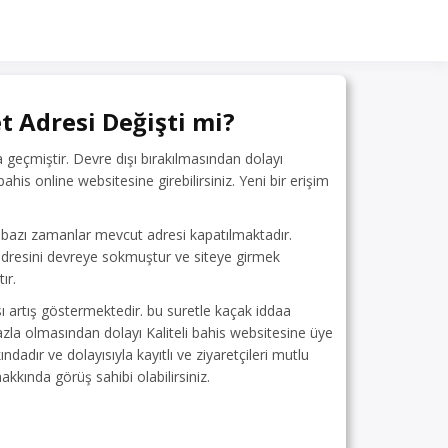
t Adresi Değişti mi?
a geçmiştir. Devre dışı bırakılmasından dolayı
is online websitesine girebilirsiniz. Yeni bir erişim
ı bazı zamanlar mevcut adresi kapatılmaktadır.
adresini devreye sokmuştur ve siteye girmek
ır.
ı artış göstermektedir. bu suretle kaçak iddaa
azla olmasından dolayı Kaliteli bahis websitesine üye
dır ve dolayısıyla kayıtlı ve ziyaretçileri mutlu
kında görüş sahibi olabilirsiniz.