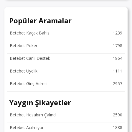
Popüler Aramalar
Betebet Kaçak Bahis
1239
Betebet Poker
1798
Betebet Canlı Destek
1864
Betebet Üyelik
1111
Betebet Giriş Adresi
2957
Yaygın Şikayetler
Betebet Hesabım Çalındı
2590
Betebet Açılmıyor
1888