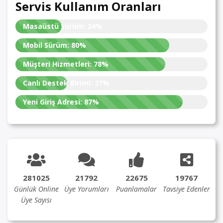
Servis Kullanım Oranları
Masaüstü Sürüm:
24%
Mobil Sürüm:
80%
Müşteri Hizmetleri:
78%
Canlı Destek Birimi:
27%
Yeni Giriş Adresi:
87%
281025
21792
22675
19767
Günlük Online
Üye Yorumları
Puanlamalar
Tavsiye Edenler
Üye Sayısı