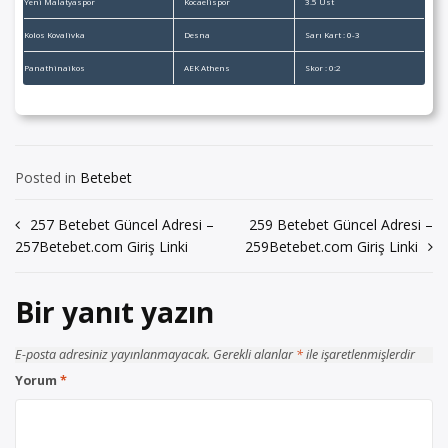
Yeni Malatyaspor
Kocaelispor
3.5 Üst
Kolos Kovalivka
Desna
Sarı Kart : 0-3
Panathinaikos
AEK Athens
Skor : 0:2
Posted in
Betebet
Yazı
257 Betebet Güncel Adresi –
259 Betebet Güncel Adresi –
257Betebet.com Giriş Linki
259Betebet.com Giriş Linki
gezinmesi
Bir yanıt yazın
E-posta adresiniz yayınlanmayacak.
Gerekli alanlar
*
ile işaretlenmişlerdir
Yorum
*