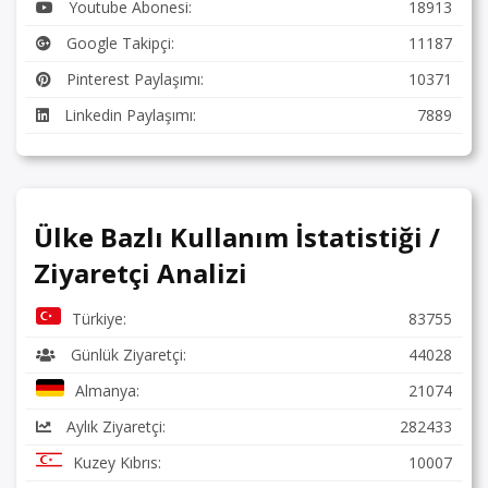
Youtube Abonesi:
18913
Google Takipçi:
11187
Pinterest Paylaşımı:
10371
Linkedin Paylaşımı:
7889
Ülke Bazlı Kullanım İstatistiği /
Ziyaretçi Analizi
Türkiye:
83755
Günlük Ziyaretçi:
44028
Almanya:
21074
Aylık Ziyaretçi:
282433
Kuzey Kıbrıs:
10007