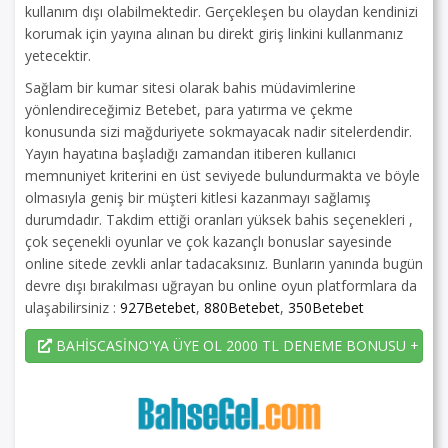
kullanım dışı olabilmektedir. Gerçekleşen bu olaydan kendinizi
korumak için yayına alınan bu direkt giriş linkini kullanmanız
yetecektir.
Sağlam bir kumar sitesi olarak bahis müdavimlerine
yönlendireceğimiz Betebet, para yatırma ve çekme
konusunda sizi mağduriyete sokmayacak nadir sitelerdendir.
Yayın hayatına başladığı zamandan itiberen kullanıcı
memnuniyet kriterini en üst seviyede bulundurmakta ve böyle
olmasıyla geniş bir müşteri kitlesi kazanmayı sağlamış
durumdadır. Takdim ettiği oranları yüksek bahis seçenekleri ,
çok seçenekli oyunlar ve çok kazançlı bonuslar sayesinde
online sitede zevkli anlar tadacaksınız. Bunların yanında bugün
devre dışı bırakılması uğrayan bu online oyun platformlara da
ulaşabilirsiniz :
927Betebet
,
880Betebet
,
350Betebet
BAHİSCASİNO'YA ÜYE OL 2000 TL DENEME BONUSU + 225