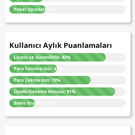
Poker Oyunları:
31%
Kullanıcı Aylık Puanlamaları
Lisans ve Güvenilirlik:
83%
Para Yatırma Hızı:
41%
Para Çekme Hızı:
70%
Üyelik/Deneme Bonusu:
91%
Bahis Oranları:
22%