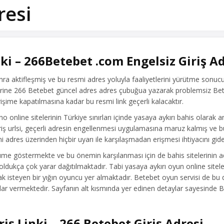
resi
ki – 266Betebet .com Engelsiz Giriş A
ra aktifleşmiş ve bu resmi adres yoluyla faaliyetlerini yürütme sonucu
erine 266 Betebet güncel adres adres çubuğua yazarak problemsiz Bete
işime kapatılmasına kadar bu resmi link geçerli kalacaktır.
ino online sitelerinin Türkiye sınırları içinde yasaya aykırı bahis olar
iriş urlsi, geçerli adresin engellenmesi uygulamasına maruz kalmış ve
 adres üzerinden hiçbir uyarı ile karşılaşmadan erişmesi ihtiyacını gide
me göstermekte ve bu önemin karşılanması için de bahis sitelerinin a
dukça çok yarar dağıtılmaktadır. Tabi yasaya aykırı oyun online sitele
ak isteyen bir yığın oyuncu yer almaktadır. Betebet oyun servisi de b
mlar vermektedir. Sayfanın alt kısmında yer edinen detaylar sayesinde B
iş Linki – 266 Betebet Giriş Adresi