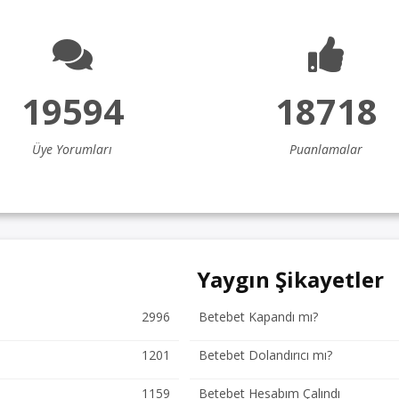
19594
18718
Üye Yorumları
Puanlamalar
Yaygın Şikayetler
2996
Betebet Kapandı mı?
1201
Betebet Dolandırıcı mı?
1159
Betebet Hesabım Çalındı