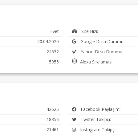
Evet
Site Hızı:
20.04.2020
Google Dizin Durumu:
24632
Yahoo Dizin Durumu
5955
Alexa Sıralaması:
i
42625
Facebook Paylaşımı:
18356
Twitter Takipçi:
21461
Instagram Takipçi: