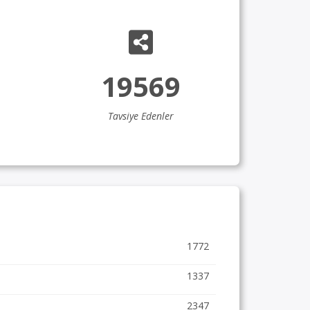
19569
Tavsiye Edenler
1772
1337
2347