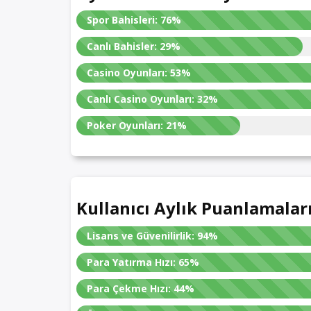
Spor Bahisleri:
76%
Canlı Bahisler:
29%
Casino Oyunları:
53%
Canlı Casino Oyunları:
32%
Poker Oyunları:
21%
Kullanıcı Aylık Puanlamalar
Lisans ve Güvenilirlik:
94%
Para Yatırma Hızı:
65%
Para Çekme Hızı:
44%