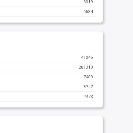
6019
6684
41046
281310
7489
3747
2478