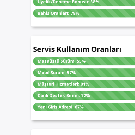
Üyelik/Deneme Bonusu:
38%
Bahis Oranları:
78%
Servis Kullanım Oranları
Masaüstü Sürüm:
55%
Mobil Sürüm:
57%
Müşteri Hizmetleri:
81%
Canlı Destek Birimi:
72%
Yeni Giriş Adresi:
67%