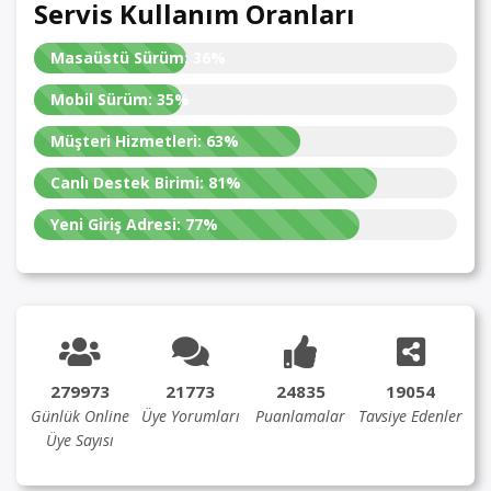
Servis Kullanım Oranları
Masaüstü Sürüm:
36%
Mobil Sürüm:
35%
Müşteri Hizmetleri:
63%
Canlı Destek Birimi:
81%
Yeni Giriş Adresi:
77%
279973
21773
24835
19054
Günlük Online
Üye Yorumları
Puanlamalar
Tavsiye Edenler
Üye Sayısı