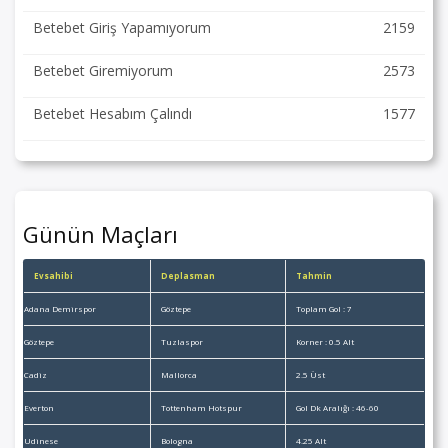
Betebet Giriş Yapamıyorum
2159
Betebet Giremiyorum
2573
Betebet Hesabım Çalındı
1577
Günün Maçları
Evsahibi
Deplasman
Tahmin
Adana Demirspor
Göztepe
Toplam Gol : 7
Göztepe
Tuzlaspor
Korner : 0.5 Alt
Cadiz
Mallorca
2.5 Üst
Everton
Tottenham Hotspur
Gol Dk Aralığı : 46-60
Udinese
Bologna
4.25 Alt