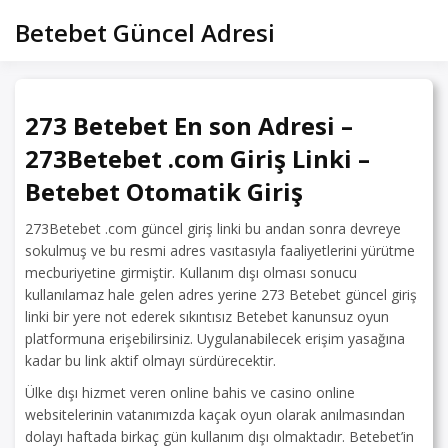
Skip
Betebet Güncel Adresi
to
content
273 Betebet En son Adresi –
273Betebet .com Giriş Linki –
Betebet Otomatik Giriş
273Betebet .com güncel giriş linki bu andan sonra devreye
sokulmuş ve bu resmi adres vasıtasıyla faaliyetlerini yürütme
mecburiyetine girmiştir. Kullanım dışı olması sonucu
kullanılamaz hale gelen adres yerine 273 Betebet güncel giriş
linki bir yere not ederek sıkıntısız Betebet kanunsuz oyun
platformuna erişebilirsiniz. Uygulanabilecek erişim yasağına
kadar bu link aktif olmayı sürdürecektir.
Ülke dışı hizmet veren online bahis ve casino online
websitelerinin vatanımızda kaçak oyun olarak anılmasından
dolayı haftada birkaç gün kullanım dışı olmaktadır. Betebet’in