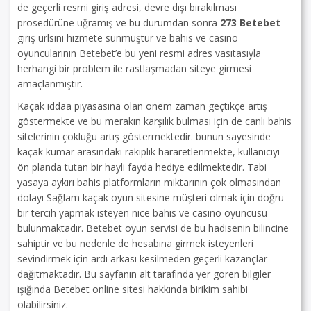
de geçerli resmi giriş adresi, devre dışı bırakılması
prosedürüne uğramış ve bu durumdan sonra
273 Betebet
giriş urlsini hizmete sunmuştur ve bahis ve casino
oyuncularının Betebet’e bu yeni resmi adres vasıtasıyla
herhangi bir problem ile rastlaşmadan siteye girmesi
amaçlanmıştır.
Kaçak iddaa piyasasına olan önem zaman geçtikçe artış
göstermekte ve bu merakın karşılık bulması için de canlı bahis
sitelerinin çokluğu artış göstermektedir. bunun sayesinde
kaçak kumar arasındaki rakiplik hararetlenmekte, kullanıcıyı
ön planda tutan bir hayli fayda hediye edilmektedir. Tabi
yasaya aykırı bahis platformların miktarının çok olmasından
dolayı Sağlam kaçak oyun sitesine müşteri olmak için doğru
bir tercih yapmak isteyen nice bahis ve casino oyuncusu
bulunmaktadır. Betebet oyun servisi de bu hadisenin bilincine
sahiptir ve bu nedenle de hesabına girmek isteyenleri
sevindirmek için ardı arkası kesilmeden geçerli kazançlar
dağıtmaktadır. Bu sayfanın alt tarafında yer gören bilgiler
ışığında Betebet online sitesi hakkında birikim sahibi
olabilirsiniz.