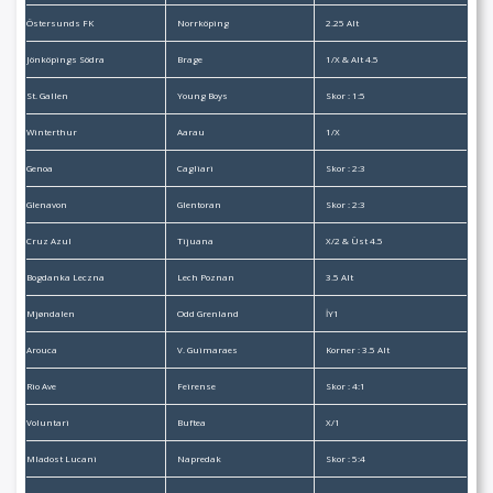
Östersunds FK
Norrköping
2.25 Alt
Jönköpings Södra
Brage
1/X & Alt 4.5
St. Gallen
Young Boys
Skor : 1:5
Winterthur
Aarau
1/X
Genoa
Cagliari
Skor : 2:3
Glenavon
Glentoran
Skor : 2:3
Cruz Azul
Tijuana
X/2 & Üst 4.5
Bogdanka Leczna
Lech Poznan
3.5 Alt
Mjøndalen
Odd Grenland
İY1
Arouca
V. Guimaraes
Korner : 3.5 Alt
Rio Ave
Feirense
Skor : 4:1
Voluntari
Buftea
X/1
Mladost Lucani
Napredak
Skor : 5:4