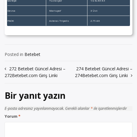
Göztepe
Tuzlaspor
1/2 & Alt 4.5
Desna
Mariupol’
3 Üst
PAOK
Asteras Tripolis
2.75 Alt
Posted in
Betebet
Yazı
272 Betebet Güncel Adresi –
274 Betebet Güncel Adresi –
272Betebet.com Giriş Linki
274Betebet.com Giriş Linki
gezinmesi
Bir yanıt yazın
E-posta adresiniz yayınlanmayacak.
Gerekli alanlar
*
ile işaretlenmişlerdir
Yorum
*