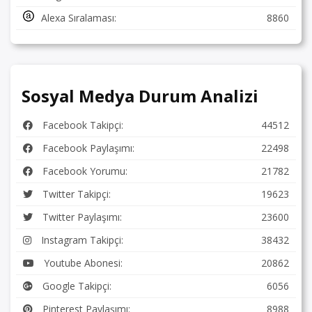
Alexa Sıralaması:
8860
Sosyal Medya Durum Analizi
Facebook Takipçi:
44512
Facebook Paylaşımı:
22498
Facebook Yorumu:
21782
Twitter Takipçi:
19623
Twitter Paylaşımı:
23600
Instagram Takipçi:
38432
Youtube Abonesi:
20862
Google Takipçi:
6056
Pinterest Paylaşımı:
8988