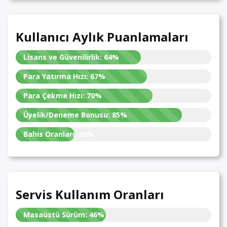
Kullanıcı Aylık Puanlamaları
Lisans ve Güvenilirlik:
64%
Para Yatırma Hızı:
67%
Para Çekme Hızı:
70%
Üyelik/Deneme Bonusu:
85%
Bahis Oranları:
30%
Servis Kullanım Oranları
Masaüstü Sürüm:
46%