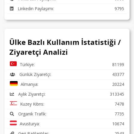
Linkedin Paylaşımı:
9795
Ülke Bazlı Kullanım İstatistiği /
Ziyaretçi Analizi
Türkiye:
81199
Günlük Ziyaretçi:
43377
Almanya:
20224
Aylık Ziyaretçi:
313345
Kuzey Kıbrıs:
7478
Organik Trafik:
7735
Avusturya:
10674
Geri Bağlantılar:
2543