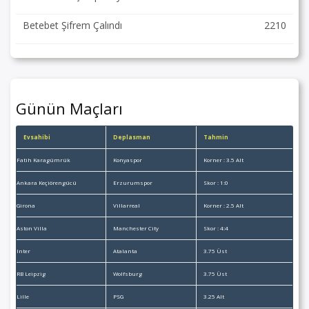
Betebet Şifrem Çalındı
2210
Günün Maçları
Evsahibi
Deplasman
Tahmin
Fatih Karagümrük
Konyaspor
Korner : 3.5 Alt
Ankara Keçiörengücü
Erzurumspor
Skor : 1:0
Girona
Villarreal
Korner : 2.5 Alt
Aston Villa
Manchester City
Skor : 4:4
Inter
Atalanta
3.75 Üst
RB Leipzig
Wolfsburg
3.75 Üst
Lille
PSG
3.25 Alt