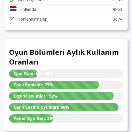
Hollanda:
8863
Yönlendirmeler:
3674
Oyun Bölümleri Aylık Kullanım
Oranları
Spor Bahisleri:
25%
Canlı Bahisler:
79%
Casino Oyunları:
92%
Canlı Casino Oyunları:
96%
Poker Oyunları:
39%