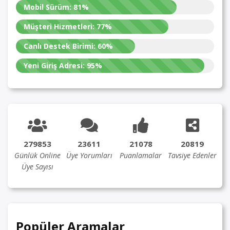
Mobil Sürüm:
81%
Müşteri Hizmetleri:
77%
Canlı Destek Birimi:
60%
Yeni Giriş Adresi:
95%
279853
23611
21078
20819
Günlük Online
Üye Yorumları
Puanlamalar
Tavsiye Edenler
Üye Sayısı
Popüler Aramalar