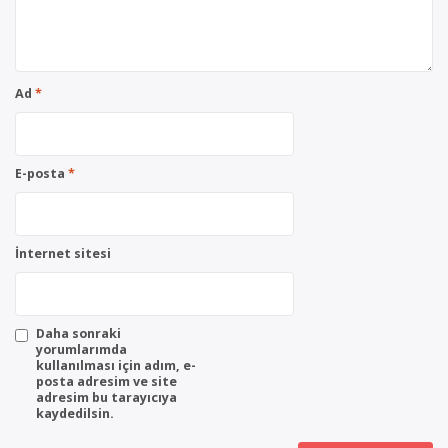
Ad
*
E-posta
*
İnternet sitesi
Daha sonraki
yorumlarımda
kullanılması için adım, e-
posta adresim ve site
adresim bu tarayıcıya
kaydedilsin.