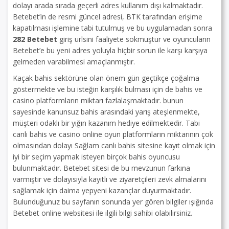
dolayı arada sırada geçerli adres kullanım dışı kalmaktadır.
Betebet’in de resmi güncel adresi, BTK tarafından erişime
kapatılması işlemine tabi tutulmuş ve bu uygulamadan sonra
282 Betebet
giriş urlsini faaliyete sokmuştur ve oyuncuların
Betebet’e bu yeni adres yoluyla hiçbir sorun ile karşı karşıya
gelmeden varabilmesi amaçlanmıştır.
Kaçak bahis sektörüne olan önem gün geçtikçe çoğalma
göstermekte ve bu isteğin karşılık bulması için de bahis ve
casino platformların miktarı fazlalaşmaktadır. bunun
sayesinde kanunsuz bahis arasındaki yarış ateşlenmekte,
müşteri odaklı bir yığın kazanım hediye edilmektedir. Tabi
canlı bahis ve casino online oyun platformların miktarının çok
olmasından dolayı Sağlam canlı bahis sitesine kayıt olmak için
iyi bir seçim yapmak isteyen birçok bahis oyuncusu
bulunmaktadır. Betebet sitesi de bu mevzunun farkına
varmıştır ve dolayısıyla kayıtlı ve ziyaretçileri zevk almalarını
sağlamak için daima yepyeni kazançlar duyurmaktadır.
Bulunduğunuz bu sayfanın sonunda yer gören bilgiler ışığında
Betebet online websitesi ile ilgili bilgi sahibi olabilirsiniz.