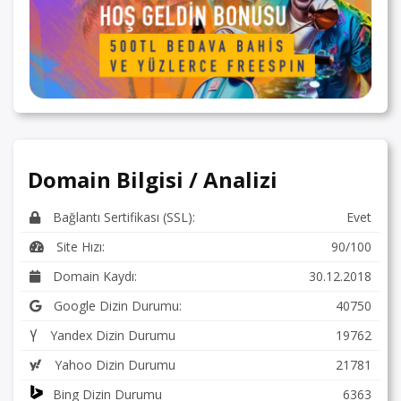
Domain Bilgisi / Analizi
Bağlantı Sertifikası (SSL):
Evet
Site Hızı:
90/100
Domain Kaydı:
30.12.2018
Google Dizin Durumu:
40750
Yandex Dizin Durumu
19762
Yahoo Dizin Durumu
21781
Bing Dizin Durumu
6363