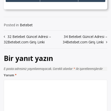
Posted in
Betebet
Yazı
32 Betebet Güncel Adresi –
34 Betebet Güncel Adresi –
32Betebet.com Giriş Linki
34Betebet.com Giriş Linki
gezinmesi
Bir yanıt yazın
E-posta adresiniz yayınlanmayacak.
Gerekli alanlar
*
ile işaretlenmişlerdir
Yorum
*