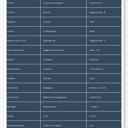
Zürih
Lausanne Sports
2 & Üst 2.5
Kriens
Aarau
Toplam Gol : 8
Cagliari
Ascoli
MS1
Larne
Cliftonville
4 Alt
Atlético San Luis
Monterrey
Toplam Gol : 2
Slask Wroclaw
Bogdanka Leczna
Skor : 1:3
Brann
Stabæk
2.25 Alt
Moreirense
Arouca
1/2 & Alt 3.5
Leixões
Rio Ave
2 Alt
UTA Arad
Botoşani
Korner : 2.5 Alt
Cukaricki
Radnicki Kragujevac
X & Alt 2.5
Göztepe
Kocaelispor
1 veya 2
Zorya
Lviv
3 Üst
Panathinaikos
Asteras Tripolis
2/X