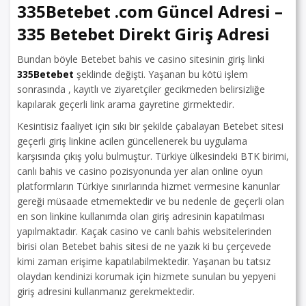
335Betebet .com Güncel Adresi –
335 Betebet Direkt Giriş Adresi
Bundan böyle Betebet bahis ve casino sitesinin giriş linki
335Betebet
şeklinde değişti. Yaşanan bu kötü işlem
sonrasında , kayıtlı ve ziyaretçiler gecikmeden belirsizliğe
kapılarak geçerli link arama gayretine girmektedir.
Kesintisiz faaliyet için sıkı bir şekilde çabalayan Betebet sitesi
geçerli giriş linkine acilen güncellenerek bu uygulama
karşısında çıkış yolu bulmuştur. Türkiye ülkesindeki BTK birimi,
canlı bahis ve casino pozisyonunda yer alan online oyun
platformların Türkiye sınırlarında hizmet vermesine kanunlar
gereği müsaade etmemektedir ve bu nedenle de geçerli olan
en son linkine kullanımda olan giriş adresinin kapatılması
yapılmaktadır. Kaçak casino ve canlı bahis websitelerinden
birisi olan Betebet bahis sitesi de ne yazık ki bu çerçevede
kimi zaman erişime kapatılabilmektedir. Yaşanan bu tatsız
olaydan kendinizi korumak için hizmete sunulan bu yepyeni
giriş adresini kullanmanız gerekmektedir.