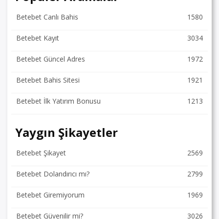
Betebet Canlı Bahis
1580
Betebet Kayıt
3034
Betebet Güncel Adres
1972
Betebet Bahis Sitesi
1921
Betebet İlk Yatırım Bonusu
1213
Yaygın Şikayetler
Betebet Şikayet
2569
Betebet Dolandırıcı mı?
2799
Betebet Giremiyorum
1969
Betebet Güvenilir mi?
3026