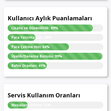
Kullanıcı Aylık Puanlamaları
Lisans ve Güvenilirlik:
89%
Para Yatırma Hızı:
29%
Para Çekme Hızı:
64%
Üyelik/Deneme Bonusu:
99%
Bahis Oranları:
41%
Servis Kullanım Oranları
Masaüstü Sürüm:
21%