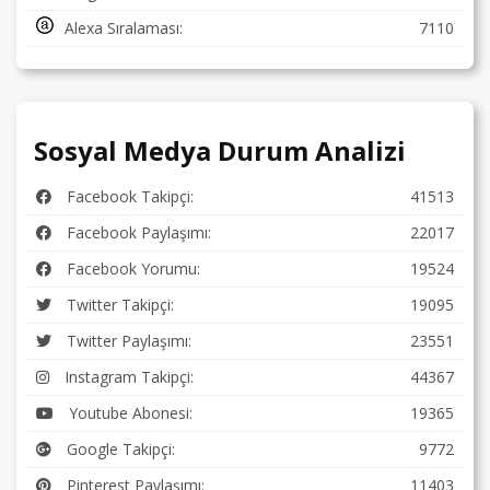
Alexa Sıralaması:
7110
Sosyal Medya Durum Analizi
Facebook Takipçi:
41513
Facebook Paylaşımı:
22017
Facebook Yorumu:
19524
Twitter Takipçi:
19095
Twitter Paylaşımı:
23551
Instagram Takipçi:
44367
Youtube Abonesi:
19365
Google Takipçi:
9772
Pinterest Paylaşımı:
11403