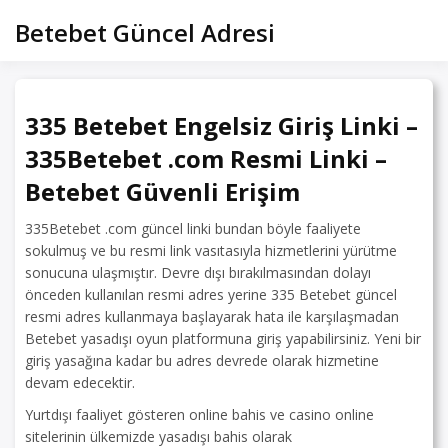
Skip
Betebet Güncel Adresi
to
content
335 Betebet Engelsiz Giriş Linki –
335Betebet .com Resmi Linki –
Betebet Güvenli Erişim
335Betebet .com güncel linki bundan böyle faaliyete
sokulmuş ve bu resmi link vasıtasıyla hizmetlerini yürütme
sonucuna ulaşmıştır. Devre dışı bırakılmasından dolayı
önceden kullanılan resmi adres yerine 335 Betebet güncel
resmi adres kullanmaya başlayarak hata ile karşılaşmadan
Betebet yasadışı oyun platformuna giriş yapabilirsiniz. Yeni bir
giriş yasağına kadar bu adres devrede olarak hizmetine
devam edecektir.
Yurtdışı faaliyet gösteren online bahis ve casino online
sitelerinin ülkemizde yasadışı bahis olarak