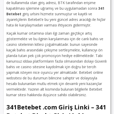
de kullanımda olan giriş adresi, BTK tarafından erişime
kapatılması işlemine uğramış ve bu uygulamadan sonra
341
Betebet
giriş urlsini hizmete sunmuştur ve kayıtlı ve
ziyaretçilerin Betebet’e bu yeni güncel adres aracılığı ile hiçbir
hata ile karşılaşmadan varması ihtiyacını gidermiştir.
Kaçak kumar ortamına olan ilgi zaman geçtikçe artış
göstermekte ve bu ilginin karşılanması için de canlı bahis ve
casino sitelerinin kitlesi çoğalmaktadır. bunun sayesinde
kaçak bahis arasındaki çekişme sertleşmekte, kullanıcıyı ön
planda tutan pek çok promosyon hediye edilmektedir. Tabi
kanunsuz iddaa platformların fazla olmasından dolayı Güvenli
bahis ve casino sitesine kaydolmak için doğru bir tercih
yapmak isteyen nice oyuncu yer almaktadır. Betebet online
websitesi de bu durumun bilincine sahiptir ve dolayısıyla
hesabı bulunanları mutlu etmek için devamlı yeni kazançlar
vermektedir. Yazının alt kısmında bulunan bilgilerle Betebet
kumar sitesi hakkında düşünce sahibi olabilirsiniz.
341Betebet .com Giriş Linki – 341