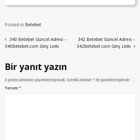
Posted in
Betebet
Yazı
340 Betebet Güncel Adresi –
342 Betebet Güncel Adresi –
340Betebet.com Giriş Linki
342Betebet.com Giriş Linki
gezinmesi
Bir yanıt yazın
E-posta adresiniz yayınlanmayacak.
Gerekli alanlar
*
ile işaretlenmişlerdir
Yorum
*