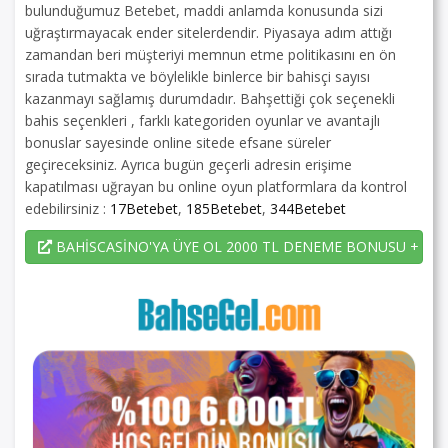
bulunduğumuz Betebet, maddi anlamda konusunda sizi
uğraştırmayacak ender sitelerdendir. Piyasaya adım attığı
zamandan beri müşteriyi memnun etme politikasını en ön
sırada tutmakta ve böylelikle binlerce bir bahisçi sayısı
kazanmayı sağlamış durumdadır. Bahşettiği çok seçenekli
bahis seçenkleri , farklı kategoriden oyunlar ve avantajlı
bonuslar sayesinde online sitede efsane süreler
geçireceksiniz. Ayrıca bugün geçerli adresin erişime
kapatılması uğrayan bu online oyun platformlara da kontrol
edebilirsiniz :
17Betebet
,
185Betebet
,
344Betebet
BAHİSCASİNO'YA ÜYE OL 2000 TL DENEME BONUSU + 225