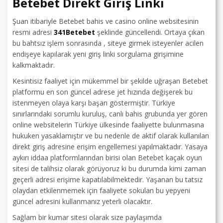
Betebet Direkt Giriş Linki
Şuan itibariyle Betebet bahis ve casino online websitesinin
resmi adresi
341Betebet
şeklinde güncellendi. Ortaya çıkan
bu bahtsız işlem sonrasında , siteye girmek isteyenler acilen
endişeye kapılarak yeni giriş linki sorgulama girişimine
kalkmaktadır.
Kesintisiz faaliyet için mükemmel bir şekilde uğraşan Betebet
platformu en son güncel adrese jet hızında değişerek bu
istenmeyen olaya karşı başarı göstermiştir. Türkiye
sınırlarındaki sorumlu kuruluş, canlı bahis grubunda yer gören
online websitelerin Türkiye ülkesinde faaliyette bulunmasına
hukuken yasaklamıştır ve bu nedenle de aktif olarak kullanılan
direkt giriş adresine erişim engellemesi yapılmaktadır. Yasaya
aykırı iddaa platformlarından birisi olan Betebet kaçak oyun
sitesi de talihsiz olarak görüyoruz ki bu durumda kimi zaman
geçerli adresi erişime kapatılabilmektedir. Yaşanan bu tatsız
olaydan etkilenmemek için faaliyete sokulan bu yepyeni
güncel adresini kullanmanız yeterli olacaktır.
Sağlam bir kumar sitesi olarak size paylaşımda