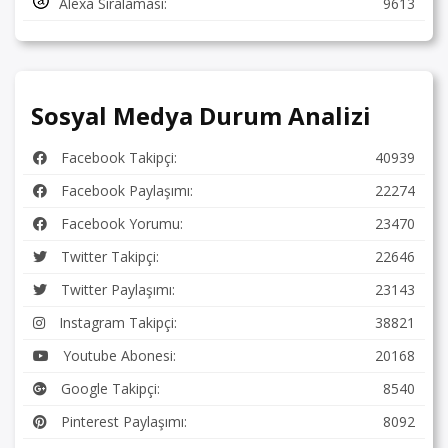
Alexa Sıralaması:
9613
Sosyal Medya Durum Analizi
Facebook Takipçi:
40939
Facebook Paylaşımı:
22274
Facebook Yorumu:
23470
Twitter Takipçi:
22646
Twitter Paylaşımı:
23143
Instagram Takipçi:
38821
Youtube Abonesi:
20168
Google Takipçi:
8540
Pinterest Paylaşımı:
8092