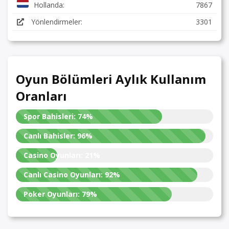
Hollanda:
7867
Yönlendirmeler:
3301
Oyun Bölümleri Aylık Kullanım
Oranları
Spor Bahisleri:
74%
Canlı Bahisler:
96%
Casino Oyunları:
21%
Canlı Casino Oyunları:
92%
Poker Oyunları:
79%