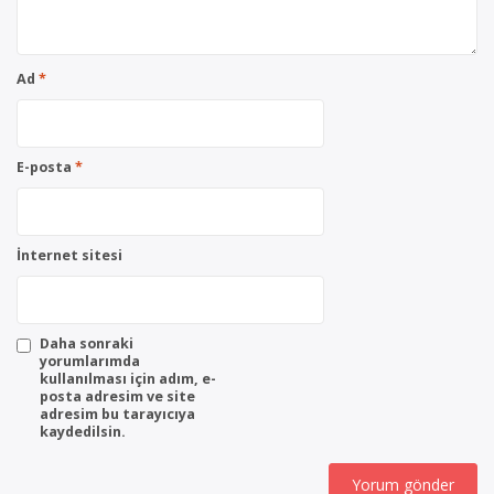
Ad
*
E-posta
*
İnternet sitesi
Daha sonraki
yorumlarımda
kullanılması için adım, e-
posta adresim ve site
adresim bu tarayıcıya
kaydedilsin.