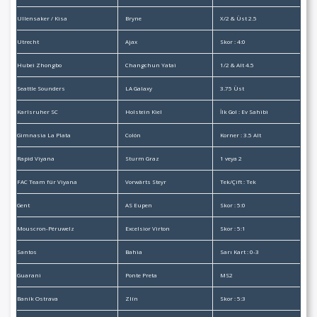
Ullensaker / Kisa
Bryne
X/2 & Üst 2.5
Utrecht
Ajax
Skor : 4:0
Hubei Zhongbo
Changchun Yatai
1/2 & Alt 4.5
Seattle Sounders
LA Galaxy
3.75 Üst
Karlsruher SC
Holstein Kiel
İlk Gol : Ev Sahibi
Gimnasia La Plata
Colón
Korner : 3.5 Alt
Rapid Viyana
Sturm Graz
1 veya 2
FAC Team für Viyana
Vorwärts Steyr
Tek/Çift : Tek
Gent
AS Eupen
Skor : 5:0
Mouscron-Péruwelz
Excelsior Virton
Skor : 5:1
Santos
Bahia
Sarı Kart : 0-3
Guarani
Ponte Preta
MS2
Baník Ostrava
Zlín
Skor : 5:3