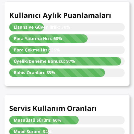
Kullanıcı Aylık Puanlamaları
Lisans ve Güvenilirlik:
30%
Para Yatırma Hızı:
68%
Para Çekme Hızı:
35%
Üyelik/Deneme Bonusu:
97%
Bahis Oranları:
83%
Servis Kullanım Oranları
Masaüstü Sürüm:
60%
Mobil Sürüm:
34%