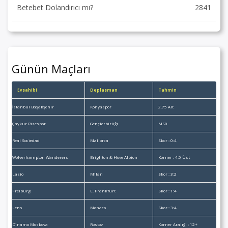
Betebet Dolandırıcı mı?
2841
Günün Maçları
Evsahibi
Deplasman
Tahmin
İstanbul Başakşehir
Konyaspor
2.75 Alt
Çaykur Rizespor
Gençlerbirliği
MS0
Real Sociedad
Mallorca
Skor : 0:4
Wolverhampton Wanderers
Brighton & Hove Albion
Korner : 4.5 Üst
Lazio
Milan
Skor : 3:2
Freiburg
E. Frankfurt
Skor : 1:4
Lens
Monaco
Skor : 3:4
Dinamo Moskova
Rostov
Korner Aralığı : 12+