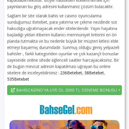
kapatılabilmektedir. Böyle hadiseden etkilenmemek için
yayınlanan bu giriş adresini kullanmanız çözüm bulacaktır.
Sağlam bir site olarak bahis ve casino oyuncularına
sunduğumuz Betebet, para yatırma ve çekme nezdinde sizi
haksızlığa uğratmayacak ender sitelerdendir. Yayın hayatına
başladığı yıldan itiberen kullanıcı memnuniyet kriterini en ön
planda tutmakta ve bu nedenle büyük bir müşteri kitlesi elde
etmeyi başarmış durumdadır. Sunmuş olduğu geniş yelpazeli
bahisler , farklı kategoriden oyunlar ve çok kazançlı bonuslar
sayesinde online sitede eğlenceli saatler harcayacaksınız. Bir
de bugün mevcut adresin kapatılması uğrayan bu online
sitelere de inceleyebilirsiniz :
236Betebet
,
38Betebet
,
535Betebet
BAHİSCASİNO'YA ÜYE OL 2000 TL DENEME BONUSU + 225