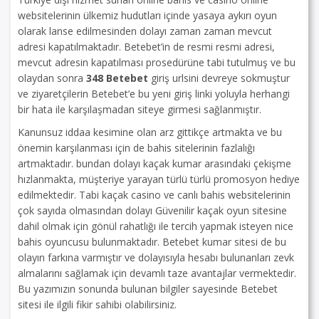
websitelerinin ülkemiz hudutları içinde yasaya aykırı oyun
olarak lanse edilmesinden dolayı zaman zaman mevcut
adresi kapatılmaktadır. Betebet’in de resmi resmi adresi,
mevcut adresin kapatılması prosedürüne tabi tutulmuş ve bu
olaydan sonra
348 Betebet
giriş urlsini devreye sokmuştur
ve ziyaretçilerin Betebet’e bu yeni giriş linki yoluyla herhangi
bir hata ile karşılaşmadan siteye girmesi sağlanmıştır.
Kanunsuz iddaa kesimine olan arz gittikçe artmakta ve bu
önemin karşılanması için de bahis sitelerinin fazlalığı
artmaktadır. bundan dolayı kaçak kumar arasındaki çekişme
hızlanmakta, müşteriye yarayan türlü türlü promosyon hediye
edilmektedir. Tabi kaçak casino ve canlı bahis websitelerinin
çok sayıda olmasından dolayı Güvenilir kaçak oyun sitesine
dahil olmak için gönül rahatlığı ile tercih yapmak isteyen nice
bahis oyuncusu bulunmaktadır. Betebet kumar sitesi de bu
olayın farkına varmıştır ve dolayısıyla hesabı bulunanları zevk
almalarını sağlamak için devamlı taze avantajlar vermektedir.
Bu yazımızın sonunda bulunan bilgiler sayesinde Betebet
sitesi ile ilgili fikir sahibi olabilirsiniz.