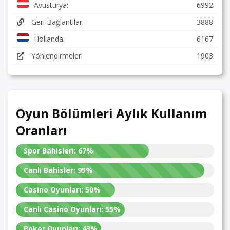
Avusturya:
6992
Geri Bağlantılar:
3888
Hollanda:
6167
Yönlendirmeler:
1903
Oyun Bölümleri Aylık Kullanım
Oranları
Spor Bahisleri:
67%
Canlı Bahisler:
95%
Casino Oyunları:
50%
Canlı Casino Oyunları:
55%
Poker Oyunları:
43%