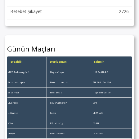
Betebet Şikayet
2726
Günün Maçları
Evsahibi
Deplasman
Tahmin
MKE Ankaragücü
Kayserispor
1/2 & Alt 4.5
Erzurumspor
Bandırmaspor
İlk Gol : Gol Yok
Espanyol
Real Betis
Toplam Gol : 9
Liverpool
Southampton
X/1
Udinese
Inter
4.25 Alt
Köln
RB Leipzig
2 Alt
Troyes
Montpellier
2.25 Alt