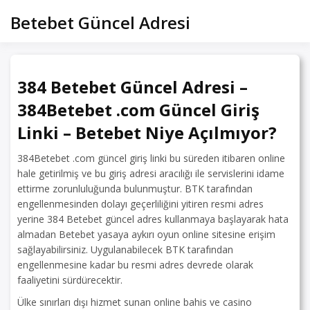
Skip
Betebet Güncel Adresi
to
content
384 Betebet Güncel Adresi –
384Betebet .com Güncel Giriş
Linki – Betebet Niye Açılmıyor?
384Betebet .com güncel giriş linki bu süreden itibaren online
hale getirilmiş ve bu giriş adresi aracılığı ile servislerini idame
ettirme zorunluluğunda bulunmuştur. BTK tarafından
engellenmesinden dolayı geçerliliğini yitiren resmi adres
yerine 384 Betebet güncel adres kullanmaya başlayarak hata
almadan Betebet yasaya aykırı oyun online sitesine erişim
sağlayabilirsiniz. Uygulanabilecek BTK tarafından
engellenmesine kadar bu resmi adres devrede olarak
faaliyetini sürdürecektir.
Ülke sınırları dışı hizmet sunan online bahis ve casino