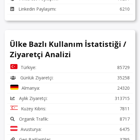
Linkedin Paylaşımı:
6210
Ülke Bazlı Kullanım İstatistiği /
Ziyaretçi Analizi
Türkiye:
85729
Günlük Ziyaretçi:
35258
Almanya:
24320
Aylık Ziyaretçi:
313715
Kuzey Kıbrıs:
7811
Organik Trafik:
8717
Avusturya:
6475
Geri Bağlantılar:
3795