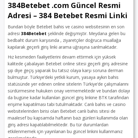
384Betebet .com Güncel Resmi
Adresi – 384 Betebet Resmi Linki
Bundan böyle Betebet bahis ve casino websitesinin en son
adresi
384Betebet
şeklinde değişmiştir. Meydana gelen bu
bedbaht durum karşısında , ziyaretçiler doğruca muallağa
kapılarak geçerli giriş linki arama uğraşına sarılmaktadır.
Hız kesmeden faaliyetlerini devam ettirmek için yüksek
kalitede çabalayan Betebet online sitesi geçerli giriş adresine
şıp diye geçiş yaparak bu tatsız olaya karşı soruna derman
bulmuştur. Türkiye’deki yetkili kurum, yasaya aykırı bahis
statüsünde yer edinen online sitelerin Türkiye’de çalışmalarını
sürdürmesine hukuken onay vermemektedir ve bundan dolayı
da bugüne kadar kullanılan güncel giriş linkine BTK tarafından
erişime kapatılması tabi tutulmaktadır. Canlı bahis ve casino
websitelerinden birisi olan Betebet canlı bahis sitesi de
maalesef bu kapsamda haftanın bazı günleri kullanımda olan
giriş adresi kapatılabilmektedir. Bu tür durumlardan
etkilenmemek için yayınlanan bu güncel linkini kullanmanız