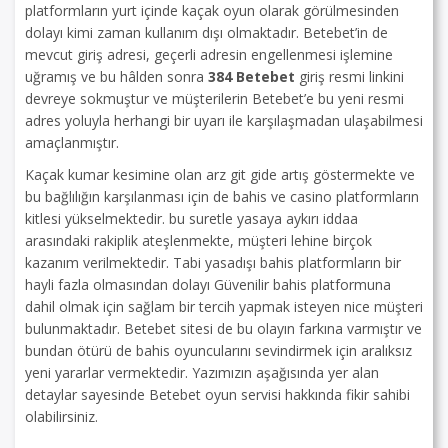
platformların yurt içinde kaçak oyun olarak görülmesinden
dolayı kimi zaman kullanım dışı olmaktadır. Betebet’in de
mevcut giriş adresi, geçerli adresin engellenmesi işlemine
uğramış ve bu hâlden sonra
384 Betebet
giriş resmi linkini
devreye sokmuştur ve müşterilerin Betebet’e bu yeni resmi
adres yoluyla herhangi bir uyarı ile karşılaşmadan ulaşabilmesi
amaçlanmıştır.
Kaçak kumar kesimine olan arz git gide artış göstermekte ve
bu bağlılığın karşılanması için de bahis ve casino platformların
kitlesi yükselmektedir. bu suretle yasaya aykırı iddaa
arasındaki rakiplik ateşlenmekte, müşteri lehine birçok
kazanım verilmektedir. Tabi yasadışı bahis platformların bir
hayli fazla olmasından dolayı Güvenilir bahis platformuna
dahil olmak için sağlam bir tercih yapmak isteyen nice müşteri
bulunmaktadır. Betebet sitesi de bu olayın farkına varmıştır ve
bundan ötürü de bahis oyuncularını sevindirmek için aralıksız
yeni yararlar vermektedir. Yazımızın aşağısında yer alan
detaylar sayesinde Betebet oyun servisi hakkında fikir sahibi
olabilirsiniz.