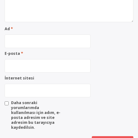
Ad
*
E-posta
*
İnternet sitesi
Daha sonraki
yorumlarımda
kullanılması için adım, e-
posta adresim ve site
adresim bu tarayıcıya
kaydedilsin.