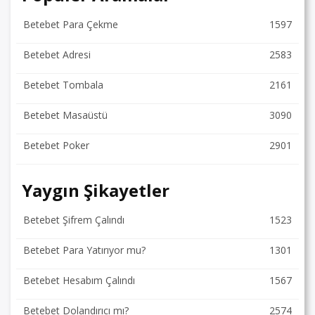
Betebet Para Çekme
1597
Betebet Adresi
2583
Betebet Tombala
2161
Betebet Masaüstü
3090
Betebet Poker
2901
Yaygın Şikayetler
Betebet Şifrem Çalındı
1523
Betebet Para Yatırıyor mu?
1301
Betebet Hesabım Çalındı
1567
Betebet Dolandırıcı mı?
2574