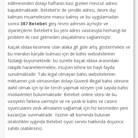
edilmesinden dolayı haftanın bazı günleri mevcut adresi
kapatılmaktadır. Betebet’in de şimdiki adresi, devre dışı
kalması muamelesine maruz kalmış ve bu uygulamadan
sonra
387 Betebet
giriş resmi adresini açmıştır ve
ziyaretçilerin Betebet’e bu yeni adres vasıtasıyla herhangi bir
problem ile rast gelmeden ulaşabilmesi sağlanmıştır.
Kaçak iddaa kesimine olan alaka git gide artış göstermekte ve
bu merakın karşılık bulması için de bahis websitelerinin
fazlalığı büyümektedir. bu suretle kaçak iddaa arasındaki
rakiplik hararetlenmekte, müşteri lehine bir hayli fayda
sunulmaktadır. Tabi legal olmayan bahis websitelerinin
miktarının çok olmasından dolayı Güvenli illegal bahis sitesine
dahil olmak için iyi bir tercih yapmak isteyen çok sayıda bahis
müdavimleri bulunmaktadır. Betebet online sitesi de bu
vaziyetin farkına varmıştır ve ne yazık ki bahis ve casino
oyuncularını zevk almalarını sağlamak için hız kesmeden yeni
kazançlar sunmaktadır. Yazının alt kısmında bulunan
istatistikler ışığında Betebet oyun servisi hakkında düşünce
sahibi olabilirsiniz.