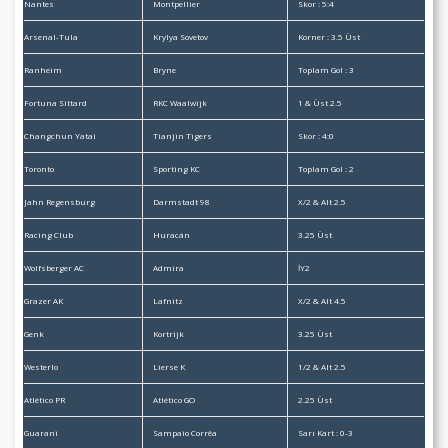
Nantes
Montpellier
Skor : 5:4
Arsenal-Tula
Krylya Sovetov
Korner : 3.5 Üst
Ranheim
Bryne
Toplam Gol : 3
Fortuna Sittard
RKC Waalwijk
1 & Üst 2.5
Changchun Yatai
Tianjin Tigers
Skor : 4:0
Toronto
Sporting KC
Toplam Gol : 2
Jahn Regensburg
Darmstadt 98
X/2 & Alt 2.5
Racing Club
Huracán
3.25 Üst
Wolfsberger AC
Admira
İY2
Grazer AK
Lafnitz
X/2 & Alt 4.5
Genk
Kortrijk
3.25 Üst
Westerlo
Lierse K
1/2 & Alt 2.5
Atlético PR
Atlético GO
2.25 Üst
Guarani
Sampaio Corrêa
Sarı Kart : 0-3