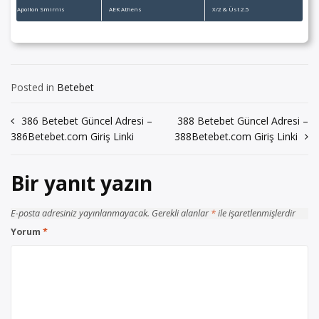
Apollon Smirnis
AEK Athens
X/2 & Üst 2.5
Posted in
Betebet
Yazı
386 Betebet Güncel Adresi –
388 Betebet Güncel Adresi –
386Betebet.com Giriş Linki
388Betebet.com Giriş Linki
gezinmesi
Bir yanıt yazın
E-posta adresiniz yayınlanmayacak.
Gerekli alanlar
*
ile işaretlenmişlerdir
Yorum
*