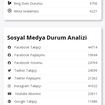
Bing Dizin Durumu
9756
Alexa Sıralaması:
6221
Sosyal Medya Durum Analizi
Facebook Takipçi:
44714
Facebook Paylaşımı:
19644
Facebook Yorumu:
24794
Twitter Takipçi:
24099
Twitter Paylaşımı:
21262
Instagram Takipçi:
41032
Youtube Abonesi:
23611
Google Takipçi:
11686