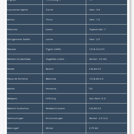
Lausanne Sports
Zürih
Skor : 3:4
Aarau
Thun
Skor : 1:3
Palermo
Como
Toplam Gol : 7
Dungannon Swifts
Larne
Skor : 2:3
Necaxa
Tigres UANL
1/X & Üst 3.5
Raków Czestochowa
Zaglebie Lubin
Korner : 3.5 Alt
Molde
Brann
X & Alt 2.5
Paços de Ferreira
Boavista
1/2 & Alt 2.5
Mafra
Feirense
İY2
Botoşani
CFR Cluj
Sarı Kart : 0-3
Radnik Surdulica
Mladost Lucani
X & Alt 2.5
Samsunspor
Erzurumspor
Korner : 2.5 Üst
Mariupol’
Minai
2.75 Alt