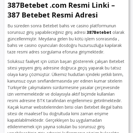
387Betebet .com Resmi Linki –
387 Betebet Resmi Adresi
Bu süreden sonra Betebet bahis ve casino platformunun
sorunsuz giriş yapabileceğiniz giriş adresi
387Betebet
olarak
güncellenmiştir. Meydana gelen bu kötü işlem sonrasında ,
bahis ve casino oyuncuları dosdoğru huzursuzluğa kapılarak
taze resmi adres sorgulama eforuna girişmektedir.
Soluksuz faaliyet için üstün başarı göstererek çalışan Betebet
sitesi yepyeni giriş adresine doğruca geçiş yaparak bu tatsız
olaya karşı çözmüştür. Ülkemiz hudutları içindeki yetkili birim,
kanunsuz oyun sınıflandırmasında yer edinen kumar sitelerin
Türkiye’de çalışmalarını sürdürmesine yasalar çerçevesinde
izin vermemektedir ve dolayısıyla aktif biçimde kullanılan
resmi adresine BTK tarafından engellenmesi getirilmektedir.
Kaçak kumar websitelerinden birisi olan Betebet illegal bahis
sitesi de maalesef bu doğrultuda kimi zaman erişime
kapatılabilmektedir. Gerçekleşen bu uygulamadan
etkilenmemek için yayına sokulan bu sorunsuz giriş