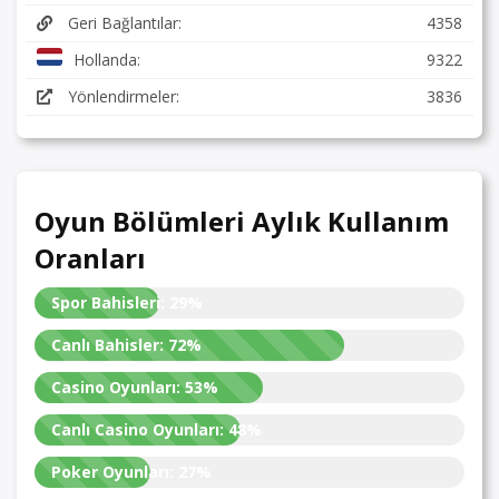
Geri Bağlantılar:
4358
Hollanda:
9322
Yönlendirmeler:
3836
Oyun Bölümleri Aylık Kullanım
Oranları
Spor Bahisleri:
29%
Canlı Bahisler:
72%
Casino Oyunları:
53%
Canlı Casino Oyunları:
48%
Poker Oyunları:
27%