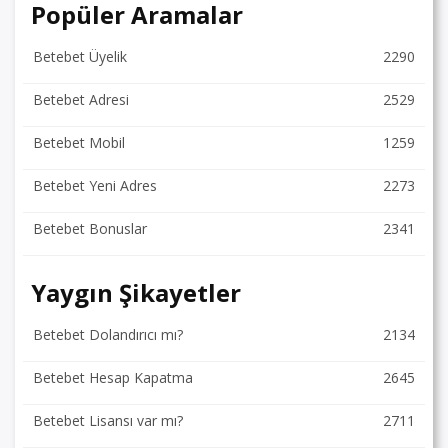
Popüler Aramalar
Betebet Üyelik
2290
Betebet Adresi
2529
Betebet Mobil
1259
Betebet Yeni Adres
2273
Betebet Bonuslar
2341
Yaygın Şikayetler
Betebet Dolandırıcı mı?
2134
Betebet Hesap Kapatma
2645
Betebet Lisansı var mı?
2711