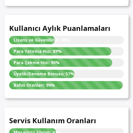
Kullanıcı Aylık Puanlamaları
Lisans ve Güvenilirlik:
40%
Para Yatırma Hızı:
89%
Para Çekme Hızı:
90%
Üyelik/Deneme Bonusu:
57%
Bahis Oranları:
99%
Servis Kullanım Oranları
Masaüstü Sürüm:
41%