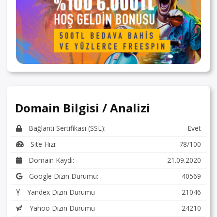
Domain Bilgisi / Analizi
Bağlantı Sertifikası (SSL):
Evet
Site Hızı:
78/100
Domain Kaydı:
21.09.2020
Google Dizin Durumu:
40569
Yandex Dizin Durumu
21046
Yahoo Dizin Durumu
24210