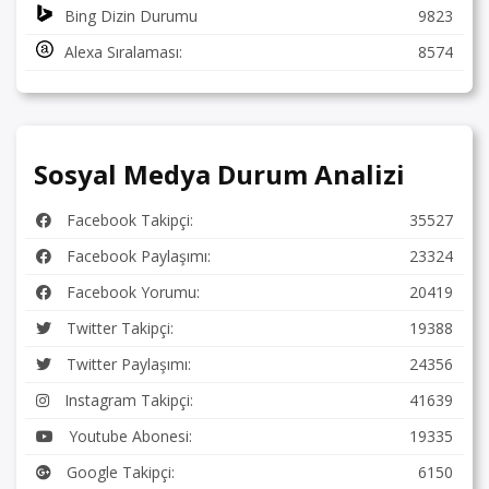
Bing Dizin Durumu
9823
Alexa Sıralaması:
8574
Sosyal Medya Durum Analizi
Facebook Takipçi:
35527
Facebook Paylaşımı:
23324
Facebook Yorumu:
20419
Twitter Takipçi:
19388
Twitter Paylaşımı:
24356
Instagram Takipçi:
41639
Youtube Abonesi:
19335
Google Takipçi:
6150