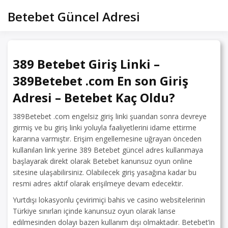
Skip
Betebet Güncel Adresi
to
content
389 Betebet Giriş Linki –
389Betebet .com En son Giriş
Adresi – Betebet Kaç Oldu?
389Betebet .com engelsiz giriş linki şuandan sonra devreye
girmiş ve bu giriş linki yoluyla faaliyetlerini idame ettirme
kararına varmıştır. Erişim engellemesine uğrayan önceden
kullanılan link yerine 389 Betebet güncel adres kullanmaya
başlayarak direkt olarak Betebet kanunsuz oyun online
sitesine ulaşabilirsiniz. Olabilecek giriş yasağına kadar bu
resmi adres aktif olarak erişilmeye devam edecektir.
Yurtdışı lokasyonlu çevirimiçi bahis ve casino websitelerinin
Türkiye sınırları içinde kanunsuz oyun olarak lanse
edilmesinden dolayı bazen kullanım dışı olmaktadır. Betebet’in