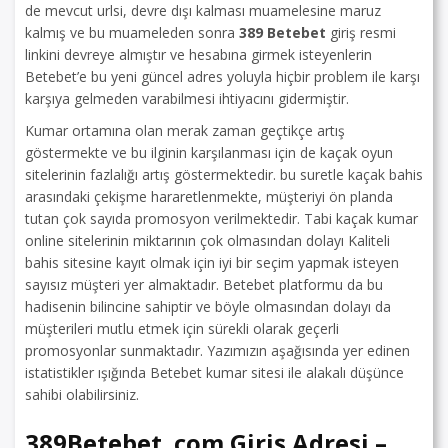
de mevcut urlsi, devre dışı kalması muamelesine maruz
kalmış ve bu muameleden sonra
389 Betebet
giriş resmi
linkini devreye almıştır ve hesabına girmek isteyenlerin
Betebet’e bu yeni güncel adres yoluyla hiçbir problem ile karşı
karşıya gelmeden varabilmesi ihtiyacını gidermiştir.
Kumar ortamına olan merak zaman geçtikçe artış
göstermekte ve bu ilginin karşılanması için de kaçak oyun
sitelerinin fazlalığı artış göstermektedir. bu suretle kaçak bahis
arasındaki çekişme hararetlenmekte, müşteriyi ön planda
tutan çok sayıda promosyon verilmektedir. Tabi kaçak kumar
online sitelerinin miktarının çok olmasından dolayı Kaliteli
bahis sitesine kayıt olmak için iyi bir seçim yapmak isteyen
sayısız müşteri yer almaktadır. Betebet platformu da bu
hadisenin bilincine sahiptir ve böyle olmasından dolayı da
müşterileri mutlu etmek için sürekli olarak geçerli
promosyonlar sunmaktadır. Yazımızın aşağısında yer edinen
istatistikler ışığında Betebet kumar sitesi ile alakalı düşünce
sahibi olabilirsiniz.
389Betebet .com Giriş Adresi –