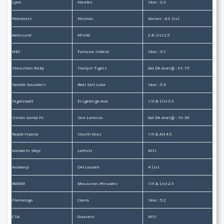
Lyon
Nantes
Skor : 2:2
Petrotrest
Khimki
Korner : 4.5 Üst
Aalesund
KFUM
2 & Üst 2.5
NEC
Fortuna Sittard
Skor : 3:1
Shenzhen Ruby
Tianjin Tigers
Gol Dk Aralığı : 61-75
Seattle Sounders
Real Salt Lake
Skor : 5:3
Ingolstadt
Erzgebirge Aue
1/X & Üst 3.5
Unión Santa Fe
San Lorenzo
Gol Dk Aralığı : 16-30
Rapid Viyana
Sturm Graz
1/X & Alt 4.5
Vorwärts Steyr
Lafnitz
MS1
Antwerp
OH Leuven
4 Üst
RWDM
Mouscron-Péruwelz
1/X & Üst 2.5
Flamengo
Ceará
Skor : 5:2
CSA
Guarani
MS1