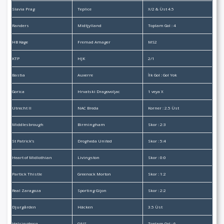
Slavia Prag
Teplice
X/2 & Üst 4.5
Randers
Midtjylland
Toplam Gol : 4
HB Køge
Fremad Amager
MS2
KTP
HJK
2/1
Bastia
Auxerre
İlk Gol : Gol Yok
Gorica
Hrvatski Dragovoljac
1 veya X
Utrecht II
NAC Breda
Korner : 2.5 Üst
Middlesbrough
Birmingham
Skor : 2:3
St Patrick’s
Drogheda United
Skor : 5:4
Heart of Midlothian
Livingston
Skor : 0:0
Partick Thistle
Greenock Morton
Skor : 1:2
Real Zaragoza
Sporting Gijon
Skor : 2:2
Djurgården
Häcken
3.5 Üst
Helsingborg
GAIS
Toplam Gol : 6