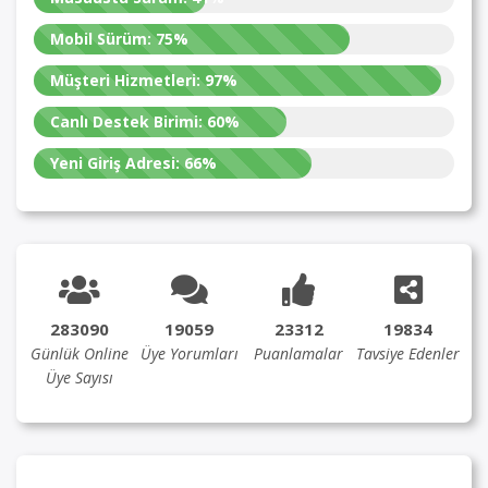
Mobil Sürüm:
75%
Müşteri Hizmetleri:
97%
Canlı Destek Birimi:
60%
Yeni Giriş Adresi:
66%
283090
19059
23312
19834
Günlük Online
Üye Yorumları
Puanlamalar
Tavsiye Edenler
Üye Sayısı