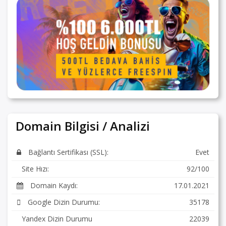
Domain Bilgisi / Analizi
Bağlantı Sertifikası (SSL):
Evet
Site Hızı:
92/100
Domain Kaydı:
17.01.2021
Google Dizin Durumu:
35178
Yandex Dizin Durumu
22039