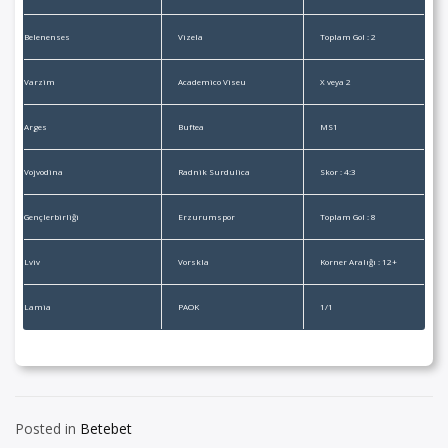
Belenenses
Vizela
Toplam Gol : 2
Varzim
Academico Viseu
X veya 2
Arges
Buftea
MS1
Vojvodina
Radnik Surdulica
Skor : 4:3
Gençlerbirliği
Erzurumspor
Toplam Gol : 8
Lviv
Vorskla
Korner Aralığı : 12+
Lamia
PAOK
1/1
Posted in
Betebet