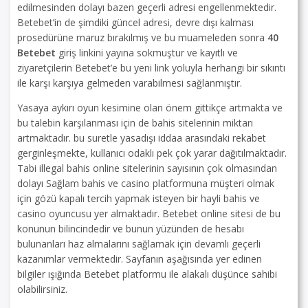
edilmesinden dolayı bazen geçerli adresi engellenmektedir.
Betebet’in de şimdiki güncel adresi, devre dışı kalması
prosedürüne maruz bırakılmış ve bu muameleden sonra
40
Betebet
giriş linkini yayına sokmuştur ve kayıtlı ve
ziyaretçilerin Betebet’e bu yeni link yoluyla herhangi bir sıkıntı
ile karşı karşıya gelmeden varabilmesi sağlanmıştır.
Yasaya aykırı oyun kesimine olan önem gittikçe artmakta ve
bu talebin karşılanması için de bahis sitelerinin miktarı
artmaktadır. bu suretle yasadışı iddaa arasındaki rekabet
gerginleşmekte, kullanıcı odaklı pek çok yarar dağıtılmaktadır.
Tabi illegal bahis online sitelerinin sayısının çok olmasından
dolayı Sağlam bahis ve casino platformuna müşteri olmak
için gözü kapalı tercih yapmak isteyen bir hayli bahis ve
casino oyuncusu yer almaktadır. Betebet online sitesi de bu
konunun bilincindedir ve bunun yüzünden de hesabı
bulunanları haz almalarını sağlamak için devamlı geçerli
kazanımlar vermektedir. Sayfanın aşağısında yer edinen
bilgiler ışığında Betebet platformu ile alakalı düşünce sahibi
olabilirsiniz.