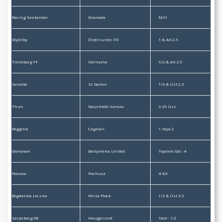
Racing Santander
Granada
MS1
Mjällby
Östersunds FK
1 & Alt 2.5
Trelleborg FF
Värnamo
X/2 & Alt 3.5
Servette
St. Gallen
1/X & Üst 2.5
Thun
Neuchâtel Xamax
3.25 Üst
Reggina
Cagliari
1 veya 2
Glenavon
Ballymena United
Toplam Gol : 4
Necaxa
Pachuca
4 Alt
Bogdanka Leczna
Wisla Plock
1/2 & Üst 3.5
Sarpsborg 08
Haugesund
Skor : 1:2