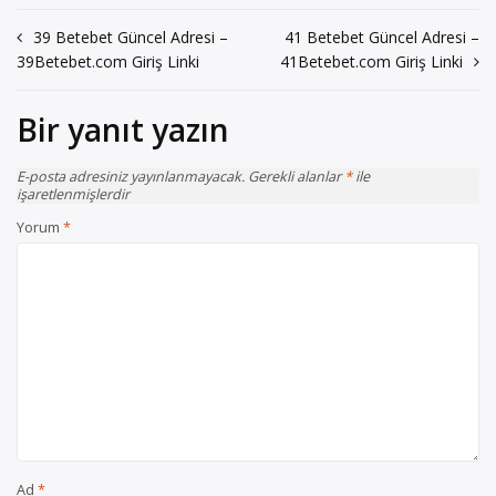
Yazı
39 Betebet Güncel Adresi –
41 Betebet Güncel Adresi –
39Betebet.com Giriş Linki
41Betebet.com Giriş Linki
gezinmesi
Bir yanıt yazın
E-posta adresiniz yayınlanmayacak.
Gerekli alanlar
*
ile
işaretlenmişlerdir
Yorum
*
Ad
*