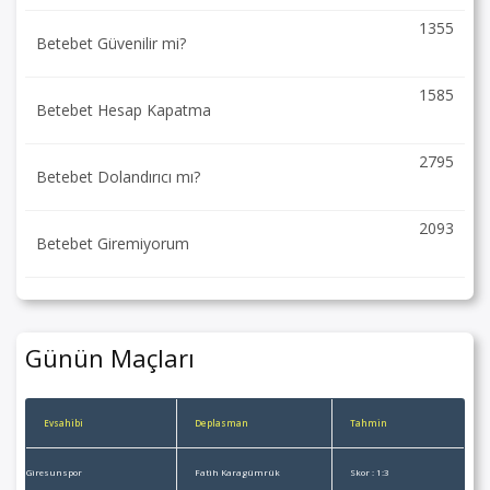
1355
Betebet Güvenilir mi?
1585
Betebet Hesap Kapatma
2795
Betebet Dolandırıcı mı?
2093
Betebet Giremiyorum
Günün Maçları
Evsahibi
Deplasman
Tahmin
Giresunspor
Fatih Karagümrük
Skor : 1:3