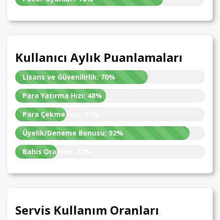
Kullanıcı Aylık Puanlamaları
Lisans ve Güvenilirlik:
70%
Para Yatırma Hızı:
48%
Para Çekme Hızı:
27%
Üyelik/Deneme Bonusu:
92%
Bahis Oranları:
22%
Servis Kullanım Oranları