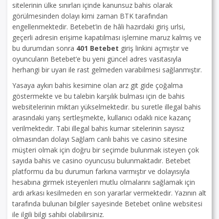
sitelerinin ülke sınırları içinde kanunsuz bahis olarak
görülmesinden dolayı kimi zaman BTK tarafından
engellenmektedir. Betebet’in de hâli hazırdaki giriş urlsi,
geçerli adresin erişime kapatılması işlemine maruz kalmış ve
bu durumdan sonra
401 Betebet
giriş linkini açmıştır ve
oyuncuların Betebet’e bu yeni güncel adres vasıtasıyla
herhangi bir uyarı ile rast gelmeden varabilmesi sağlanmıştır.
Yasaya aykırı bahis kesimine olan arz git gide çoğalma
göstermekte ve bu talebin karşılık bulması için de bahis
websitelerinin miktarı yükselmektedir. bu suretle illegal bahis
arasındaki yarış sertleşmekte, kullanıcı odaklı nice kazanç
verilmektedir. Tabi illegal bahis kumar sitelerinin sayısız
olmasından dolayı Sağlam canlı bahis ve casino sitesine
müşteri olmak için doğru bir seçimde bulunmak isteyen çok
sayıda bahis ve casino oyuncusu bulunmaktadır. Betebet
platformu da bu durumun farkına varmıştır ve dolayısıyla
hesabına girmek isteyenleri mutlu olmalarını sağlamak için
ardı arkası kesilmeden en son yararlar vermektedir. Yazının alt
tarafında bulunan bilgiler sayesinde Betebet online websitesi
ile ilgili bilgi sahibi olabilirsiniz.