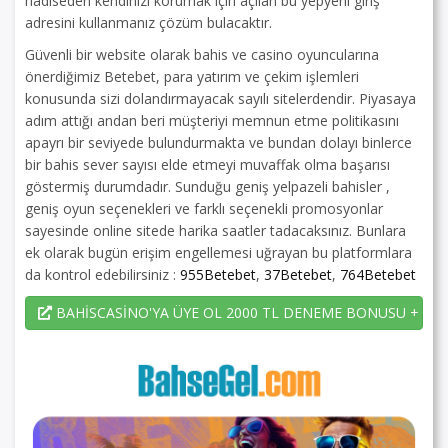
hadiseden kendinizi korumak için açılan bu yepyeni giriş
adresini kullanmanız çözüm bulacaktır.
Güvenli bir website olarak bahis ve casino oyuncularına
önerdiğimiz Betebet, para yatırım ve çekim işlemleri
konusunda sizi dolandırmayacak sayılı sitelerdendir. Piyasaya
adım attığı andan beri müşteriyi memnun etme politikasını
apayrı bir seviyede bulundurmakta ve bundan dolayı binlerce
bir bahis sever sayısı elde etmeyi muvaffak olma başarısı
göstermiş durumdadır. Sunduğu geniş yelpazeli bahisler ,
geniş oyun seçenekleri ve farklı seçenekli promosyonlar
sayesinde online sitede harika saatler tadacaksınız. Bunlara
ek olarak bugün erişim engellemesi uğrayan bu platformlara
da kontrol edebilirsiniz :
955Betebet
,
37Betebet
,
764Betebet
BAHİSCASİNO'YA ÜYE OL 2000 TL DENEME BONUSU + 225