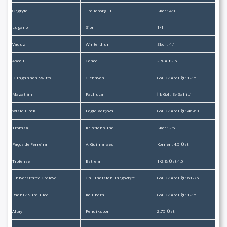
Örgryte
Trelleborg FF
Skor : 4:0
Lugano
Sion
1/1
Vaduz
Winterthur
Skor : 4:1
Ascoli
Genoa
2 & Alt 2.5
Dungannon Swifts
Glenavon
Gol Dk Aralığı : 1-15
Mazatlán
Pachuca
İlk Gol : Ev Sahibi
Wisla Plock
Legia Varşova
Gol Dk Aralığı : 46-60
Tromsø
Kristiansund
Skor : 2:5
Paços de Ferreira
V. Guimaraes
Korner : 4.5 Üst
Trofense
Estrela
1/2 & Üst 4.5
Universitatea Craiova
ChHindistan Târgovişte
Gol Dk Aralığı : 61-75
Radnik Surdulica
Kolubara
Gol Dk Aralığı : 1-15
Altay
Pendikspor
2.75 Üst