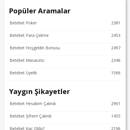
Popüler Aramalar
Betebet Poker
2381
Betebet Para Çekme
2453
Betebet Hoşgeldin Bonusu
2497
Betebet Masaüstü
2346
Betebet Üyelik
1566
Yaygın Şikayetler
Betebet Hesabım Çalındı
2961
Betebet Şifrem Çalındı
1455
Betebet Kaç Oldu?
2196