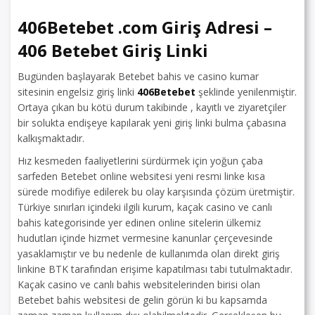
406Betebet .com Giriş Adresi –
406 Betebet Giriş Linki
Bugünden başlayarak Betebet bahis ve casino kumar
sitesinin engelsiz giriş linki
406Betebet
şeklinde yenilenmiştir.
Ortaya çıkan bu kötü durum takibinde , kayıtlı ve ziyaretçiler
bir solukta endişeye kapılarak yeni giriş linki bulma çabasına
kalkışmaktadır.
Hız kesmeden faaliyetlerini sürdürmek için yoğun çaba
sarfeden Betebet online websitesi yeni resmi linke kısa
sürede modifiye edilerek bu olay karşısında çözüm üretmiştir.
Türkiye sınırları içindeki ilgili kurum, kaçak casino ve canlı
bahis kategorisinde yer edinen online sitelerin ülkemiz
hudutları içinde hizmet vermesine kanunlar çerçevesinde
yasaklamıştır ve bu nedenle de kullanımda olan direkt giriş
linkine BTK tarafından erişime kapatılması tabi tutulmaktadır.
Kaçak casino ve canlı bahis websitelerinden birisi olan
Betebet bahis websitesi de gelin görün ki bu kapsamda