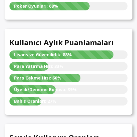
Poker Oyunları:
68%
Kullanıcı Aylık Puanlamaları
Lisans ve Güvenilirlik:
88%
Para Yatırma Hızı:
33%
Para Çekme Hızı:
60%
Üyelik/Deneme Bonusu:
39%
Bahis Oranları:
27%