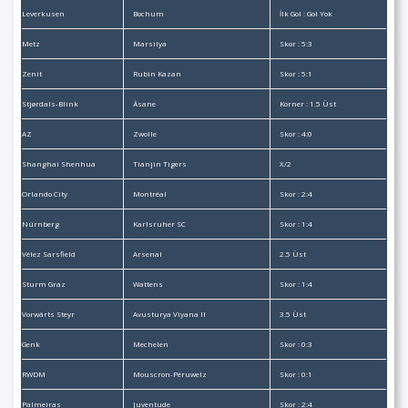
Leverkusen
Bochum
İlk Gol : Gol Yok
Metz
Marsilya
Skor : 5:3
Zenit
Rubin Kazan
Skor : 5:1
Stjørdals-Blink
Åsane
Korner : 1.5 Üst
AZ
Zwolle
Skor : 4:0
Shanghai Shenhua
Tianjin Tigers
X/2
Orlando City
Montréal
Skor : 2:4
Nürnberg
Karlsruher SC
Skor : 1:4
Vélez Sarsfield
Arsenal
2.5 Üst
Sturm Graz
Wattens
Skor : 1:4
Vorwärts Steyr
Avusturya Viyana II
3.5 Üst
Genk
Mechelen
Skor : 0:3
RWDM
Mouscron-Péruwelz
Skor : 0:1
Palmeiras
Juventude
Skor : 2:4