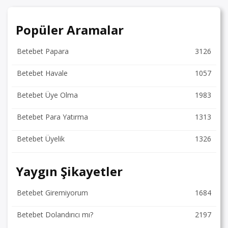
Popüler Aramalar
Betebet Papara
3126
Betebet Havale
1057
Betebet Üye Olma
1983
Betebet Para Yatırma
1313
Betebet Üyelik
1326
Yaygın Şikayetler
Betebet Giremiyorum
1684
Betebet Dolandırıcı mı?
2197