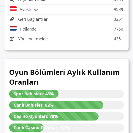
Avusturya:
9539
Geri Bağlantılar:
3251
Hollanda:
7760
Yönlendirmeler:
4351
Oyun Bölümleri Aylık Kullanım
Oranları
Spor Bahisleri:
43%
Canlı Bahisler:
82%
Casino Oyunları:
78%
Canlı Casino Oyunları:
30%