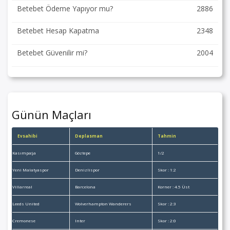
Betebet Ödeme Yapıyor mu?
2886
Betebet Hesap Kapatma
2348
Betebet Güvenilir mi?
2004
Günün Maçları
Evsahibi
Deplasman
Tahmin
Kasımpaşa
Göztepe
1/2
Yeni Malatyaspor
Denizlispor
Skor : 1:2
Villarreal
Barcelona
Korner : 4.5 Üst
Leeds United
Wolverhampton Wanderers
Skor : 2:3
Cremonese
Inter
Skor : 2:0