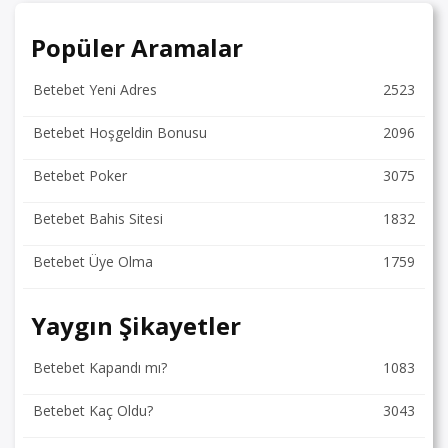
Popüler Aramalar
Betebet Yeni Adres
2523
Betebet Hoşgeldin Bonusu
2096
Betebet Poker
3075
Betebet Bahis Sitesi
1832
Betebet Üye Olma
1759
Yaygın Şikayetler
Betebet Kapandı mı?
1083
Betebet Kaç Oldu?
3043