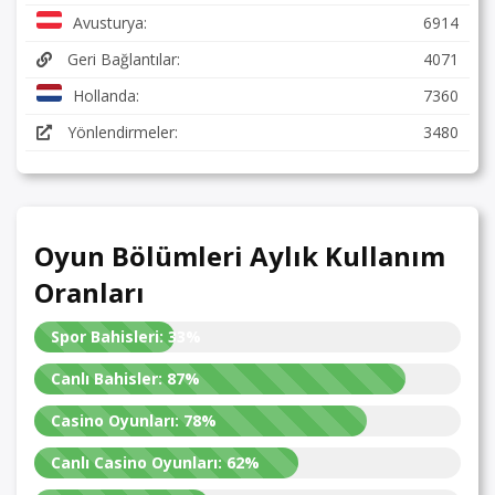
Avusturya:
6914
Geri Bağlantılar:
4071
Hollanda:
7360
Yönlendirmeler:
3480
Oyun Bölümleri Aylık Kullanım
Oranları
Spor Bahisleri:
33%
Canlı Bahisler:
87%
Casino Oyunları:
78%
Canlı Casino Oyunları:
62%