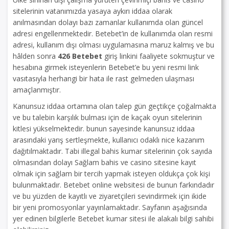
sitelerinin vatanımızda yasaya aykırı iddaa olarak
anılmasından dolayı bazı zamanlar kullanımda olan güncel
adresi engellenmektedir. Betebet’in de kullanımda olan resmi
adresi, kullanım dışı olması uygulamasına maruz kalmış ve bu
hâlden sonra
426 Betebet
giriş linkini faaliyete sokmuştur ve
hesabına girmek isteyenlerin Betebet’e bu yeni resmi link
vasıtasıyla herhangi bir hata ile rast gelmeden ulaşması
amaçlanmıştır.
Kanunsuz iddaa ortamına olan talep gün geçtikçe çoğalmakta
ve bu talebin karşılık bulması için de kaçak oyun sitelerinin
kitlesi yükselmektedir. bunun sayesinde kanunsuz iddaa
arasındaki yarış sertleşmekte, kullanıcı odaklı nice kazanım
dağıtılmaktadır. Tabi illegal bahis kumar sitelerinin çok sayıda
olmasından dolayı Sağlam bahis ve casino sitesine kayıt
olmak için sağlam bir tercih yapmak isteyen oldukça çok kişi
bulunmaktadır. Betebet online websitesi de bunun farkındadır
ve bu yüzden de kayıtlı ve ziyaretçileri sevindirmek için ikide
bir yeni promosyonlar yayınlamaktadır. Sayfanın aşağısında
yer edinen bilgilerle Betebet kumar sitesi ile alakalı bilgi sahibi