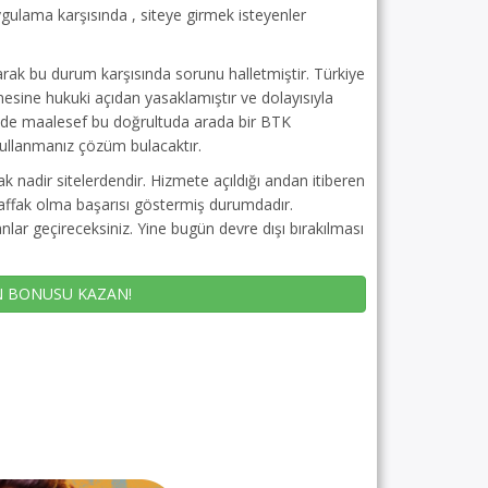
gulama karşısında , siteye girmek isteyenler
rak bu durum karşısında sorunu halletmiştir. Türkiye
ütmesine hukuki açıdan yasaklamıştır ve dolayısıyla
esi de maalesef bu doğrultuda arada bir BTK
kullanmanız çözüm bulacaktır.
 nadir sitelerdendir. Hizmete açıldığı andan itiberen
affak olma başarısı göstermiş durumdadır.
nlar geçireceksiniz. Yine bugün devre dışı bırakılması
İN BONUSU KAZAN!