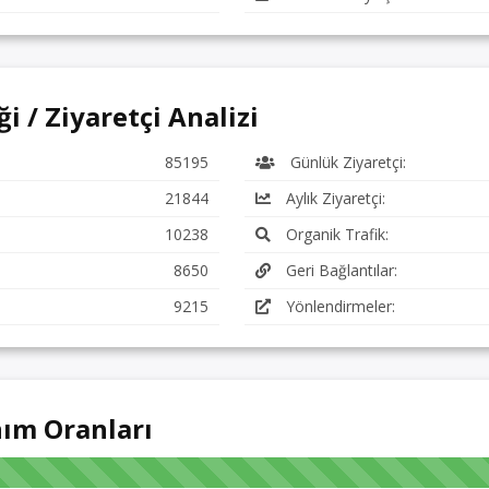
ği / Ziyaretçi Analizi
85195
Günlük Ziyaretçi:
21844
Aylık Ziyaretçi:
10238
Organik Trafik:
8650
Geri Bağlantılar:
9215
Yönlendirmeler:
nım Oranları