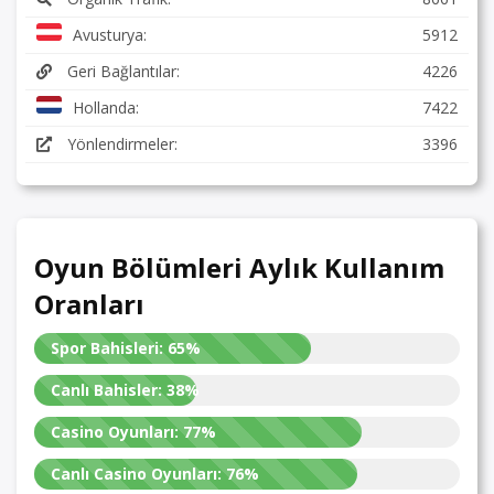
Avusturya:
5912
Geri Bağlantılar:
4226
Hollanda:
7422
Yönlendirmeler:
3396
Oyun Bölümleri Aylık Kullanım
Oranları
Spor Bahisleri:
65%
Canlı Bahisler:
38%
Casino Oyunları:
77%
Canlı Casino Oyunları:
76%