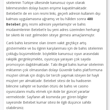
sitelerinin Türkiye ülkesinde kanunsuz oyun olarak
bilinmesinden dolayı bazen erişime kapatılmaktadır.
Betebet’in de en son resmi linki, geçerli adresin kullanım dışı
kalması uygulamasına uğramış ve bu hâlden sonra
480
Betebet
giriş resmi adresini yayınlamıştır ve bahis
müdavimlerinin Betebet’e bu yeni adres üzerinden herhangi
bir sıkıntı ile rast gelmeden siteye girmesi amaçlanmıştır.
Canlı bahis kesimine olan önem vakit geçtikçe artış
göstermekte ve bu ilginin karşılanması için de bahis sitelerinin
çokluğu büyümektedir. böylelikle kanunsuz oyun arasındaki
rakiplik gerginleşmekte, oyuncuya yarayan çok sayıda
promosyon dağıtılmaktadır. Tabi illegal bahis kumar sitelerinin
miktarının çok olmasından dolayı Güvenilir bahis platformuna
müşteri olmak için doğru bir tercih yapmak isteyen bir hayli
müşteri yer almaktadır. Betebet sitesi de bu hadisenin
bilincine sahiptir ve bundan ötürü de bahis ve casino
oyuncularını mutlu etmek için ikide bir güncel yararlar
vermektedir. Sayfanın alt kısmında yer gören bilgiler
sayesinde Betebet kumar sitesi ile ilgili düşünce sahibi
olabilirsiniz.