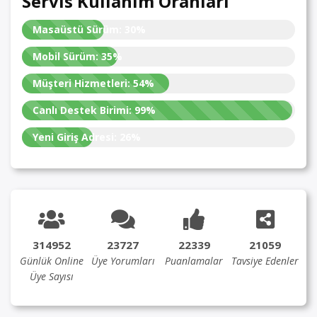
Servis Kullanım Oranları
Masaüstü Sürüm:
30%
Mobil Sürüm:
35%
Müşteri Hizmetleri:
54%
Canlı Destek Birimi:
99%
Yeni Giriş Adresi:
26%
314952
23727
22339
21059
Günlük Online
Üye Yorumları
Puanlamalar
Tavsiye Edenler
Üye Sayısı