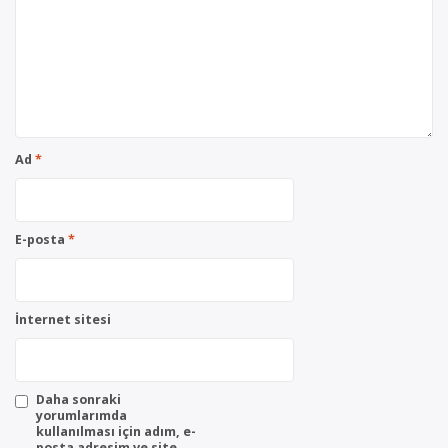
Ad
*
E-posta
*
İnternet sitesi
Daha sonraki
yorumlarımda
kullanılması için adım, e-
posta adresim ve site