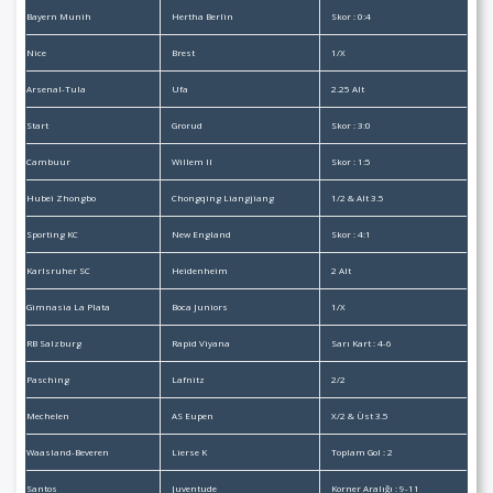
Bayern Munih
Hertha Berlin
Skor : 0:4
Nice
Brest
1/X
Arsenal-Tula
Ufa
2.25 Alt
Start
Grorud
Skor : 3:0
Cambuur
Willem II
Skor : 1:5
Hubei Zhongbo
Chongqing Liangjiang
1/2 & Alt 3.5
Sporting KC
New England
Skor : 4:1
Karlsruher SC
Heidenheim
2 Alt
Gimnasia La Plata
Boca Juniors
1/X
RB Salzburg
Rapid Viyana
Sarı Kart : 4-6
Pasching
Lafnitz
2/2
Mechelen
AS Eupen
X/2 & Üst 3.5
Waasland-Beveren
Lierse K
Toplam Gol : 2
Santos
Juventude
Korner Aralığı : 9-11