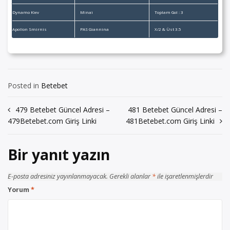
Dynamo Kiev
Minai
Toplam Gol : 3
Apollon Smirnis
PAS Giannina
X/2 & Üst 3.5
Posted in
Betebet
Yazı
479 Betebet Güncel Adresi –
481 Betebet Güncel Adresi –
479Betebet.com Giriş Linki
481Betebet.com Giriş Linki
gezinmesi
Bir yanıt yazın
E-posta adresiniz yayınlanmayacak.
Gerekli alanlar
*
ile işaretlenmişlerdir
Yorum
*