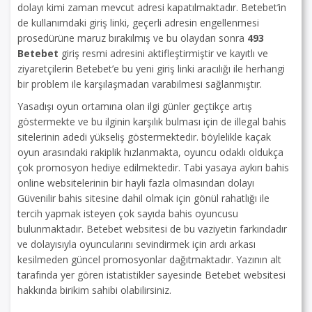
dolayı kimi zaman mevcut adresi kapatılmaktadır. Betebet’in
de kullanımdaki giriş linki, geçerli adresin engellenmesi
prosedürüne maruz bırakılmış ve bu olaydan sonra
493
Betebet
giriş resmi adresini aktifleştirmiştir ve kayıtlı ve
ziyaretçilerin Betebet’e bu yeni giriş linki aracılığı ile herhangi
bir problem ile karşılaşmadan varabilmesi sağlanmıştır.
Yasadışı oyun ortamına olan ilgi günler geçtikçe artış
göstermekte ve bu ilginin karşılık bulması için de illegal bahis
sitelerinin adedi yükseliş göstermektedir. böylelikle kaçak
oyun arasındaki rakiplik hızlanmakta, oyuncu odaklı oldukça
çok promosyon hediye edilmektedir. Tabi yasaya aykırı bahis
online websitelerinin bir hayli fazla olmasından dolayı
Güvenilir bahis sitesine dahil olmak için gönül rahatlığı ile
tercih yapmak isteyen çok sayıda bahis oyuncusu
bulunmaktadır. Betebet websitesi de bu vaziyetin farkındadır
ve dolayısıyla oyuncularını sevindirmek için ardı arkası
kesilmeden güncel promosyonlar dağıtmaktadır. Yazının alt
tarafında yer gören istatistikler sayesinde Betebet websitesi
hakkında birikim sahibi olabilirsiniz.