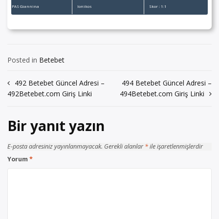
PAS Giannina
Ionikos
Skor : 1:1
Posted in
Betebet
Yazı
492 Betebet Güncel Adresi –
494 Betebet Güncel Adresi –
492Betebet.com Giriş Linki
494Betebet.com Giriş Linki
gezinmesi
Bir yanıt yazın
E-posta adresiniz yayınlanmayacak.
Gerekli alanlar
*
ile işaretlenmişlerdir
Yorum
*