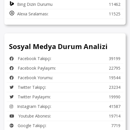
Bing Dizin Durumu
11462
Alexa Sıralaması:
11525
Sosyal Medya Durum Analizi
Facebook Takipçi:
39199
Facebook Paylaşımı:
22795
Facebook Yorumu:
19544
Twitter Takipçi:
23234
Twitter Paylaşımı:
19990
Instagram Takipçi:
41587
Youtube Abonesi:
19714
Google Takipçi:
7719