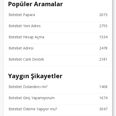
Popüler Aramalar
Betebet Papara
2073
Betebet Yeni Adres
2755
Betebet Hesap Açma
1534
Betebet Adresi
2478
Betebet Canlı Destek
2181
Yaygın Şikayetler
Betebet Dolandırıcı mı?
1408
Betebet Giriş Yapamıyorum
1674
Betebet Ödeme Yapıyor mu?
3047