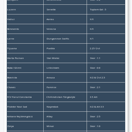
Luzern
Servette
Toplam Gol : 5
Vaduz
Aarau
X/X
Benevento
Venezia
X/X
Larne
Dungannon Swifts
X/1
Tijuana
Puebla
2.25 Üst
Warta Poznan
Stal Mielec
Skor : 1:1
Bodø / Glimt
Lillestrøm
Skor : 0:0
Boavista
Arouca
X/2 & Üst 2.5
Chaves
Farense
Skor : 2:1
FCV Farul Constanta
ChHindistan Târgovişte
3.5 Alt
Proleter Novi Sad
Napredak
X/2 & Alt 3.5
Ankara Keçiörengücü
Altay
Skor : 2:5
Zorya
Minai
Skor : 1:0