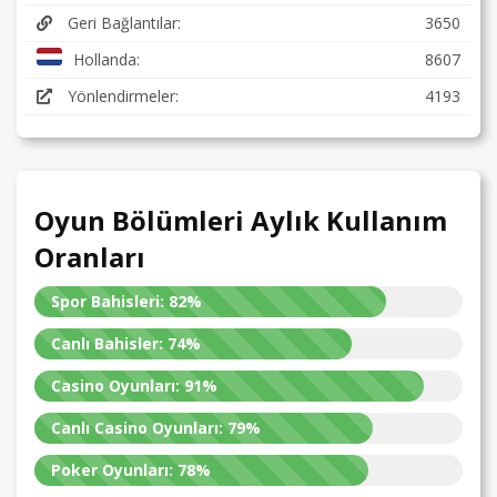
Geri Bağlantılar:
3650
Hollanda:
8607
Yönlendirmeler:
4193
Oyun Bölümleri Aylık Kullanım
Oranları
Spor Bahisleri:
82%
Canlı Bahisler:
74%
Casino Oyunları:
91%
Canlı Casino Oyunları:
79%
Poker Oyunları:
78%