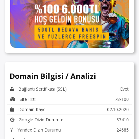
Domain Bilgisi / Analizi
Bağlantı Sertifikası (SSL):
Evet
Site Hızı:
78/100
Domain Kaydı:
02.10.2020
Google Dizin Durumu:
37410
Yandex Dizin Durumu
24685