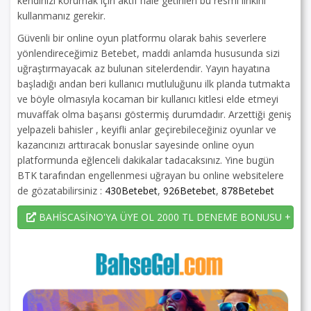
kendinizi korumak için aktif hale getirilen bu resmi linkini
kullanmanız gerekir.
Güvenli bir online oyun platformu olarak bahis severlere
yönlendireceğimiz Betebet, maddi anlamda hususunda sizi
uğraştırmayacak az bulunan sitelerdendir. Yayın hayatına
başladığı andan beri kullanıcı mutluluğunu ilk planda tutmakta
ve böyle olmasıyla kocaman bir kullanıcı kitlesi elde etmeyi
muvaffak olma başarısı göstermiş durumdadır. Arzettiği geniş
yelpazeli bahisler , keyifli anlar geçirebileceğiniz oyunlar ve
kazancınızı arttıracak bonuslar sayesinde online oyun
platformunda eğlenceli dakikalar tadacaksınız. Yine bugün
BTK tarafından engellenmesi uğrayan bu online websitelere
de gözatabilirsiniz :
430Betebet
,
926Betebet
,
878Betebet
BAHİSCASİNO'YA ÜYE OL 2000 TL DENEME BONUSU + 225