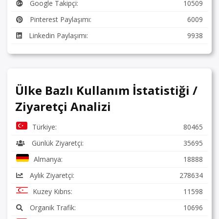
Google Takipçi:
10509
Pinterest Paylaşımı:
6009
Linkedin Paylaşımı:
9938
Ülke Bazlı Kullanım İstatistiği /
Ziyaretçi Analizi
Türkiye:
80465
Günlük Ziyaretçi:
35695
Almanya:
18888
Aylık Ziyaretçi:
278634
Kuzey Kıbrıs:
11598
Organik Trafik:
10696