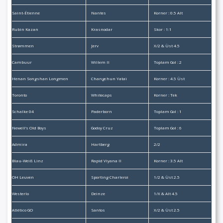
Saint-Étienne
Nantes
Korner : 0.5 Alt
Rubin Kazan
Krasnodar
Skor : 1:1
Strømmen
Jerv
X/2 & Üst 4.5
Cambuur
Willem II
Toplam Gol : 2
Henan Songshan Longmen
Changchun Yatai
Korner : 4.5 Üst
Toronto
Whitecaps
Korner : Tek
Schalke 04
Paderborn
Toplam Gol : 1
Newell’s Old Boys
Godoy Cruz
Toplam Gol : 6
Admira
Hartberg
2/2
Blau-Weiß Linz
Rapid Viyana II
Korner : 3.5 Alt
OH Leuven
Sporting Charleroi
1/2 & Üst 2.5
Westerlo
Deinze
1/X & Alt 4.5
Atlético GO
Santos
X/2 & Üst 2.5