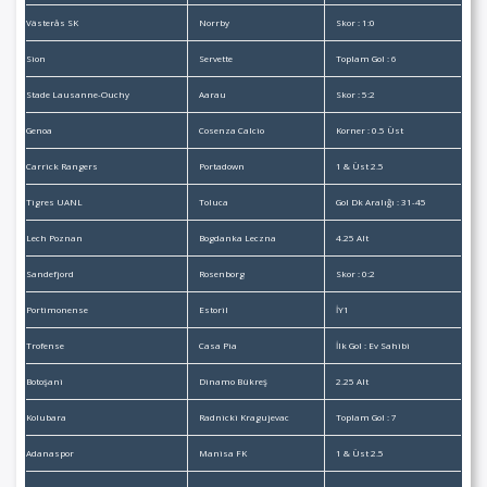
Västerås SK
Norrby
Skor : 1:0
Sion
Servette
Toplam Gol : 6
Stade Lausanne-Ouchy
Aarau
Skor : 5:2
Genoa
Cosenza Calcio
Korner : 0.5 Üst
Carrick Rangers
Portadown
1 & Üst 2.5
Tigres UANL
Toluca
Gol Dk Aralığı : 31-45
Lech Poznan
Bogdanka Leczna
4.25 Alt
Sandefjord
Rosenborg
Skor : 0:2
Portimonense
Estoril
İY1
Trofense
Casa Pia
İlk Gol : Ev Sahibi
Botoşani
Dinamo Bükreş
2.25 Alt
Kolubara
Radnicki Kragujevac
Toplam Gol : 7
Adanaspor
Manisa FK
1 & Üst 2.5