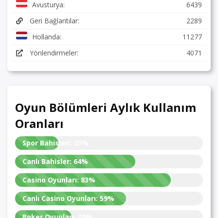
Avusturya:
6439
Geri Bağlantılar:
2289
Hollanda:
11277
Yönlendirmeler:
4071
Oyun Bölümleri Aylık Kullanım
Oranları
Spor Bahisleri:
23%
Canlı Bahisler:
64%
Casino Oyunları:
83%
Canlı Casino Oyunları:
59%
Poker Oyunları:
30%