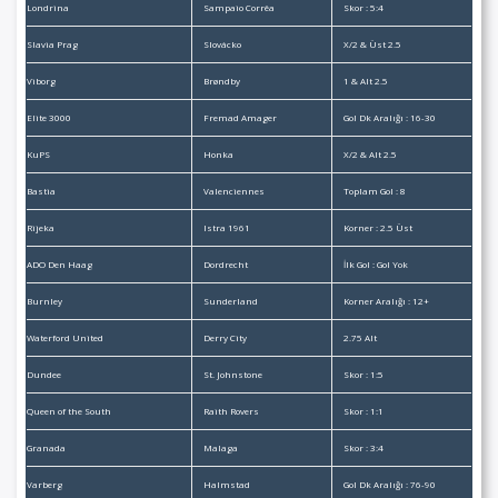
Londrina
Sampaio Corrêa
Skor : 5:4
Slavia Prag
Slovácko
X/2 & Üst 2.5
Viborg
Brøndby
1 & Alt 2.5
Elite 3000
Fremad Amager
Gol Dk Aralığı : 16-30
KuPS
Honka
X/2 & Alt 2.5
Bastia
Valenciennes
Toplam Gol : 8
Rijeka
Istra 1961
Korner : 2.5 Üst
ADO Den Haag
Dordrecht
İlk Gol : Gol Yok
Burnley
Sunderland
Korner Aralığı : 12+
Waterford United
Derry City
2.75 Alt
Dundee
St. Johnstone
Skor : 1:5
Queen of the South
Raith Rovers
Skor : 1:1
Granada
Malaga
Skor : 3:4
Varberg
Halmstad
Gol Dk Aralığı : 76-90