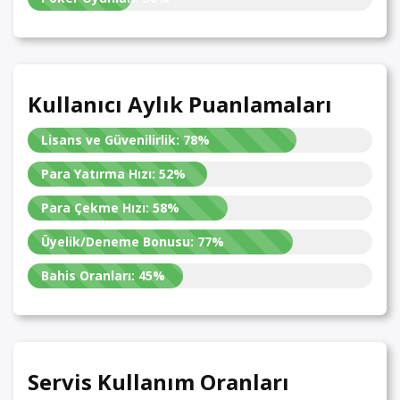
Kullanıcı Aylık Puanlamaları
Lisans ve Güvenilirlik:
78%
Para Yatırma Hızı:
52%
Para Çekme Hızı:
58%
Üyelik/Deneme Bonusu:
77%
Bahis Oranları:
45%
Servis Kullanım Oranları