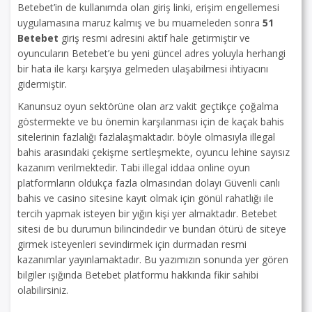
Betebet’in de kullanımda olan giriş linki, erişim engellemesi
uygulamasına maruz kalmış ve bu muameleden sonra
51
Betebet
giriş resmi adresini aktif hale getirmiştir ve
oyuncuların Betebet’e bu yeni güncel adres yoluyla herhangi
bir hata ile karşı karşıya gelmeden ulaşabilmesi ihtiyacını
gidermiştir.
Kanunsuz oyun sektörüne olan arz vakit geçtikçe çoğalma
göstermekte ve bu önemin karşılanması için de kaçak bahis
sitelerinin fazlalığı fazlalaşmaktadır. böyle olmasıyla illegal
bahis arasındaki çekişme sertleşmekte, oyuncu lehine sayısız
kazanım verilmektedir. Tabi illegal iddaa online oyun
platformların oldukça fazla olmasından dolayı Güvenli canlı
bahis ve casino sitesine kayıt olmak için gönül rahatlığı ile
tercih yapmak isteyen bir yığın kişi yer almaktadır. Betebet
sitesi de bu durumun bilincindedir ve bundan ötürü de siteye
girmek isteyenleri sevindirmek için durmadan resmi
kazanımlar yayınlamaktadır. Bu yazımızın sonunda yer gören
bilgiler ışığında Betebet platformu hakkında fikir sahibi
olabilirsiniz.