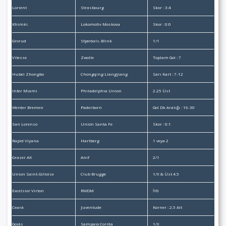
Lorient
Strasbourg
Skor : 3:4
Khimki
Lokomotiv Moskova
Skor : 0:0
Grorud
Stjørdals-Blink
1/1
Vitesse
Zwolle
Toplam Gol : 7
Hubei Zhongbo
Chongqing Liangjiang
Sarı Kart : 7-12
Inter Miami
Philadelphia Union
2.25 Üst
Werder Bremen
Paderborn
Gol Dk Aralığı : 16-30
San Lorenzo
Unión Santa Fe
Skor : 0:1
Rapid Viyana
Hartberg
1 veya 2
Grazer AK
Anif
2/1
Union Saint-Gilloise
Club Brugge
1/X & Üst 4.5
Excelsior Virton
RWDM
İY0
Ceará
Juventude
Korner : 2.5 Alt
Goiás
Sampaio Corrêa
1/X