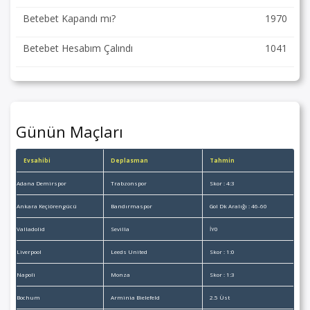
Betebet Kapandı mı?
1970
Betebet Hesabım Çalındı
1041
Günün Maçları
Evsahibi
Deplasman
Tahmin
Adana Demirspor
Trabzonspor
Skor : 4:3
Ankara Keçiörengücü
Bandırmaspor
Gol Dk Aralığı : 46-60
Valladolid
Sevilla
İY0
Liverpool
Leeds United
Skor : 1:0
Napoli
Monza
Skor : 1:3
Bochum
Arminia Bielefeld
2.5 Üst