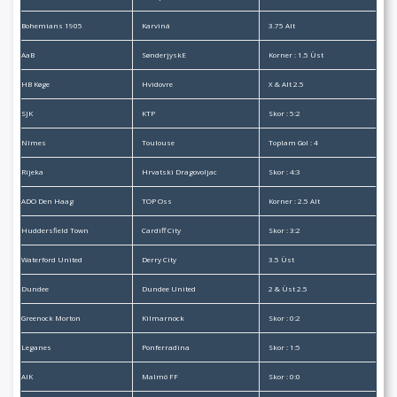
Bohemians 1905
Karviná
3.75 Alt
AaB
SønderjyskE
Korner : 1.5 Üst
HB Køge
Hvidovre
X & Alt 2.5
SJK
KTP
Skor : 5:2
Nîmes
Toulouse
Toplam Gol : 4
Rijeka
Hrvatski Dragovoljac
Skor : 4:3
ADO Den Haag
TOP Oss
Korner : 2.5 Alt
Huddersfield Town
Cardiff City
Skor : 3:2
Waterford United
Derry City
3.5 Üst
Dundee
Dundee United
2 & Üst 2.5
Greenock Morton
Kilmarnock
Skor : 0:2
Leganes
Ponferradina
Skor : 1:5
AIK
Malmö FF
Skor : 0:0