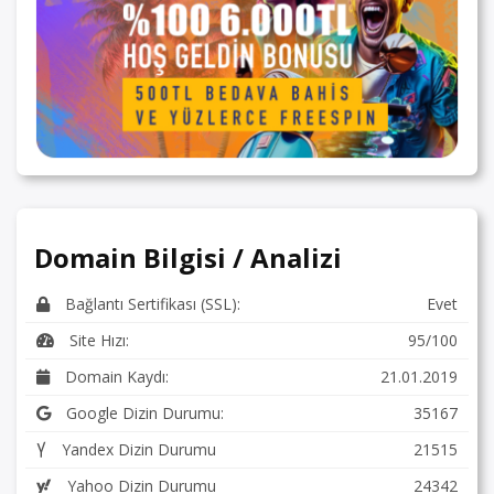
Domain Bilgisi / Analizi
Bağlantı Sertifikası (SSL):
Evet
Site Hızı:
95/100
Domain Kaydı:
21.01.2019
Google Dizin Durumu:
35167
Yandex Dizin Durumu
21515
Yahoo Dizin Durumu
24342