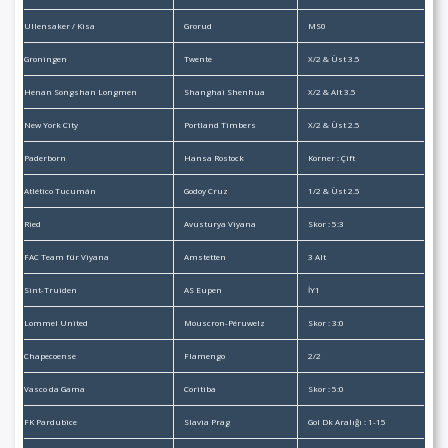
Ullensaker / Kisa
Grorud
MS0
Groningen
Twente
X/2 & Üst 3.5
Henan Songshan Longmen
Shanghai Shenhua
X/2 & Alt 3.5
New York City
Portland Timbers
X/2 & Üst 2.5
Paderborn
Hansa Rostock
Korner : Çift
Atlético Tucumán
Godoy Cruz
1/2 & Üst 2.5
Ried
Avusturya Viyana
Skor : 5:3
FAC Team für Viyana
Amstetten
3 Alt
Sint-Truiden
AS Eupen
İY1
Lommel United
Mouscron-Péruwelz
Skor : 3:0
Chapecoense
Flamengo
2/2
Vasco da Gama
Coritiba
Skor : 5:0
FK Pardubice
Slavia Prag
Gol Dk Aralığı : 1-15