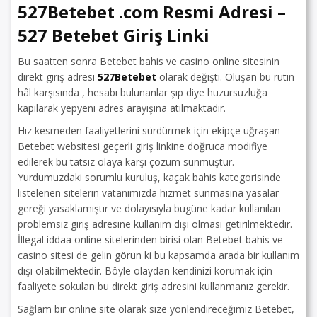
527Betebet .com Resmi Adresi –
527 Betebet Giriş Linki
Bu saatten sonra Betebet bahis ve casino online sitesinin
direkt giriş adresi
527Betebet
olarak değişti. Oluşan bu rutin
hâl karşısında , hesabı bulunanlar şıp diye huzursuzluğa
kapılarak yepyeni adres arayışına atılmaktadır.
Hız kesmeden faaliyetlerini sürdürmek için ekipçe uğraşan
Betebet websitesi geçerli giriş linkine doğruca modifiye
edilerek bu tatsız olaya karşı çözüm sunmuştur.
Yurdumuzdaki sorumlu kuruluş, kaçak bahis kategorisinde
listelenen sitelerin vatanımızda hizmet sunmasına yasalar
gereği yasaklamıştır ve dolayısıyla bugüne kadar kullanılan
problemsiz giriş adresine kullanım dışı olması getirilmektedir.
İllegal iddaa online sitelerinden birisi olan Betebet bahis ve
casino sitesi de gelin görün ki bu kapsamda arada bir kullanım
dışı olabilmektedir. Böyle olaydan kendinizi korumak için
faaliyete sokulan bu direkt giriş adresini kullanmanız gerekir.
Sağlam bir online site olarak size yönlendireceğimiz Betebet,