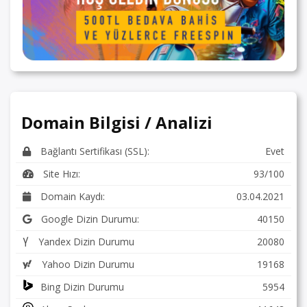
Domain Bilgisi / Analizi
Bağlantı Sertifikası (SSL):
Evet
Site Hızı:
93/100
Domain Kaydı:
03.04.2021
Google Dizin Durumu:
40150
Yandex Dizin Durumu
20080
Yahoo Dizin Durumu
19168
Bing Dizin Durumu
5954