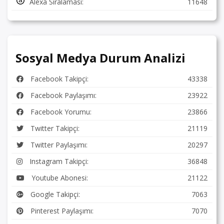
Alexa Sıralaması:
11648
Sosyal Medya Durum Analizi
Facebook Takipçi:
43338
Facebook Paylaşımı:
23922
Facebook Yorumu:
23866
Twitter Takipçi:
21119
Twitter Paylaşımı:
20297
Instagram Takipçi:
36848
Youtube Abonesi:
21122
Google Takipçi:
7063
Pinterest Paylaşımı:
7070