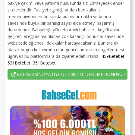
bakiye çekimi veya yatırımı hususunda sizi üzmeyecek ender
sitelerdendir. Faaliyete girdiği andan beri kullanıcı
memnuniyetini en ön sırada bulundurmakta ve bunun
sayesinde büyük bir bahisçi sayısı elde etmeyi başarmış
durumdadır. Bahşettiği yüksek oranlı bahisler , keyifli anlar
geçirebileceğiniz oyunlar ve çok kazançlı bonuslar sayesinde
websitede eğlenceli dakikalar harcayacaksınız. Bunlara ek
olarak bugün kullanımda olan güncel adresinin engellenmesi
uğrayan bu platformlara da ziyaret edebilirsiniz :
459Betebet
,
531Betebet
,
351Betebet
BAHİSCASİNO'YA ÜYE OL 2000 TL DENEME BONUSU + 225