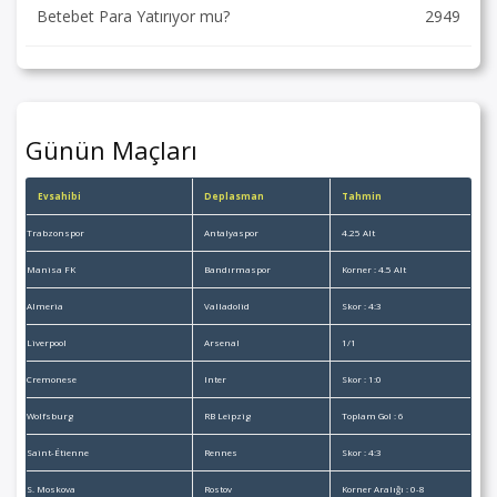
Betebet Para Yatırıyor mu?
2949
Günün Maçları
Evsahibi
Deplasman
Tahmin
Trabzonspor
Antalyaspor
4.25 Alt
Manisa FK
Bandırmaspor
Korner : 4.5 Alt
Almeria
Valladolid
Skor : 4:3
Liverpool
Arsenal
1/1
Cremonese
Inter
Skor : 1:0
Wolfsburg
RB Leipzig
Toplam Gol : 6
Saint-Étienne
Rennes
Skor : 4:3
S. Moskova
Rostov
Korner Aralığı : 0-8