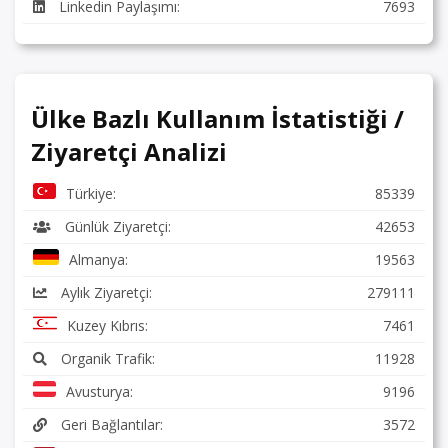
Linkedin Paylaşımı:
7693
Ülke Bazlı Kullanım İstatistiği /
Ziyaretçi Analizi
Türkiye:
85339
Günlük Ziyaretçi:
42653
Almanya:
19563
Aylık Ziyaretçi:
279111
Kuzey Kıbrıs:
7461
Organik Trafik:
11928
Avusturya:
9196
Geri Bağlantılar:
3572