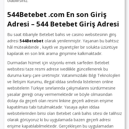
olabilirsiniz.
544Betebet .com En son Giriş
Adresi – 544 Betebet Giriş Adresi
Bu saat itibariyle Betebet bahis ve casino websitesinin giriş
adresi
544Betebet
olarak yenilenmiştir. Yaşanan bu bahtsız
hâl müteakıbinde , kayıtlı ve ziyaretçiler bir solukta üzüntüye
kapılarak en son link arama girişimine kalkmaktadır.
Durmadan hizmet için vizyonlu emek sarfeden Betebet
websitesi taze resmi adrese ivedilikle güncellenerek bu
duruma karşı çare üretmiştir. Vatanımızdaki Bilgi Teknolojileri
ve İletişim Kurumu, illegal iddaa sınıfında listelenen online
websitelerin Türkiye sınırlarında çalışmalarını sürdürmesine
yasalar gereği onay vermemektedir ve böyle olmasından
dolayı da geçerli olan resmi linkine geçerli adresin erişime
kapatılması tabi tutulmaktadır. Yasaya aykırı iddaa
websitelerinden birisi olan Betebet canlı bahis sitesi de talihsiz
olarak görüyoruz ki bu uygulamada bazen geçerli adresi
erişime kapatılabilmektedir. Gerçekleşen bu uygulamadan