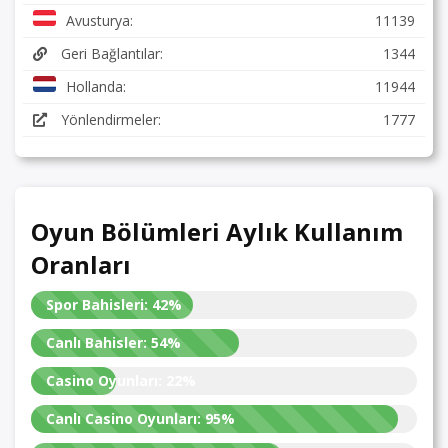
Avusturya:
11139
Geri Bağlantılar:
1344
Hollanda:
11944
Yönlendirmeler:
1777
Oyun Bölümleri Aylık Kullanım
Oranları
Spor Bahisleri:
42%
Canlı Bahisler:
54%
Casino Oyunları:
22%
Canlı Casino Oyunları:
95%