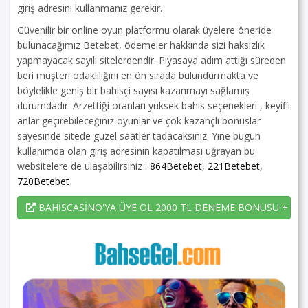
giriş adresini kullanmanız gerekir.
Güvenilir bir online oyun platformu olarak üyelere öneride
bulunacağımız Betebet, ödemeler hakkında sizi haksızlık
yapmayacak sayılı sitelerdendir. Piyasaya adım attığı süreden
beri müşteri odaklılığını en ön sırada bulundurmakta ve
böylelikle geniş bir bahisçi sayısı kazanmayı sağlamış
durumdadır. Arzettiği oranları yüksek bahis seçenekleri , keyifli
anlar geçirebileceğiniz oyunlar ve çok kazançlı bonuslar
sayesinde sitede güzel saatler tadacaksınız. Yine bugün
kullanımda olan giriş adresinin kapatılması uğrayan bu
websitelere de ulaşabilirsiniz :
864Betebet
,
221Betebet
,
720Betebet
BAHİSCASİNO'YA ÜYE OL 2000 TL DENEME BONUSU + 225