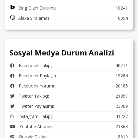
Bing Dizin Durumu
10241
Alexa Sıralaması:
6054
Sosyal Medya Durum Analizi
Facebook Takipçi:
40771
Facebook Paylaşımı:
19264
Facebook Yorumu:
20185
Twitter Takipçi:
21951
Twitter Paylaşımı:
23309
Instagram Takipçi:
41227
Youtube Abonesi:
21868
Google Takipçi:
8619