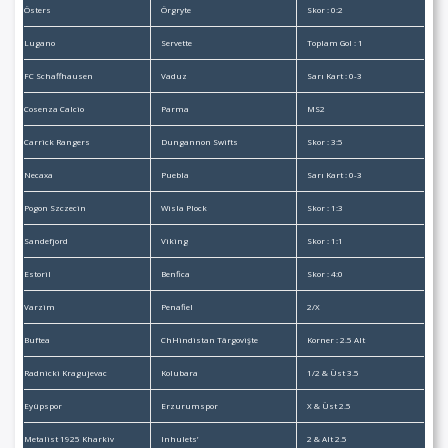
Östers
Örgryte
Skor : 0:2
Lugano
Servette
Toplam Gol : 1
FC Schaffhausen
Vaduz
Sarı Kart : 0-3
Cosenza Calcio
Parma
MS2
Carrick Rangers
Dungannon Swifts
Skor : 3:5
Necaxa
Puebla
Sarı Kart : 0-3
Pogon Szczecin
Wisla Plock
Skor : 1:3
Sandefjord
Viking
Skor : 1:1
Estoril
Benfica
Skor : 4:0
Varzim
Penafiel
2/X
Buftea
ChHindistan Târgovişte
Korner : 2.5 Alt
Radnicki Kragujevac
Kolubara
1/2 & Üst 3.5
Eyüpspor
Erzurumspor
X & Üst 2.5
Metalist 1925 Kharkiv
Inhulets’
2 & Alt 2.5