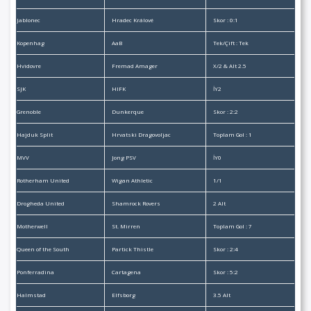
Jablonec
Hradec Králové
Skor : 0:1
Kopenhag
AaB
Tek/Çift : Tek
Hvidovre
Fremad Amager
X/2 & Alt 2.5
SJK
HIFK
İY2
Grenoble
Dunkerque
Skor : 2:2
Hajduk Split
Hrvatski Dragovoljac
Toplam Gol : 1
MVV
Jong PSV
İY0
Rotherham United
Wigan Athletic
1/1
Drogheda United
Shamrock Rovers
2 Alt
Motherwell
St. Mirren
Toplam Gol : 7
Queen of the South
Partick Thistle
Skor : 2:4
Ponferradina
Cartagena
Skor : 5:2
Halmstad
Elfsborg
3.5 Alt