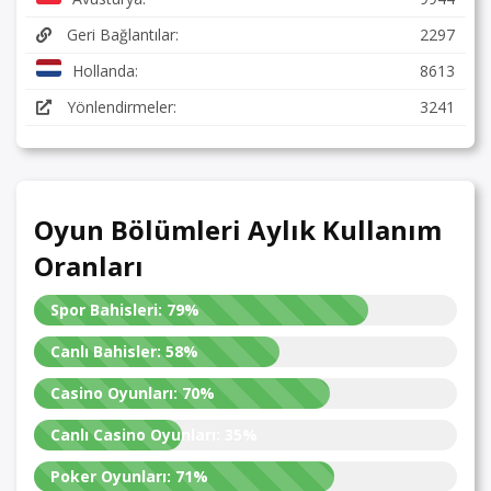
Geri Bağlantılar:
2297
Hollanda:
8613
Yönlendirmeler:
3241
Oyun Bölümleri Aylık Kullanım
Oranları
Spor Bahisleri:
79%
Canlı Bahisler:
58%
Casino Oyunları:
70%
Canlı Casino Oyunları:
35%
Poker Oyunları:
71%