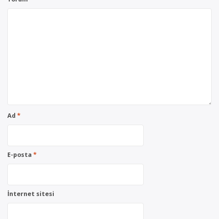
Ad
*
E-posta
*
İnternet sitesi