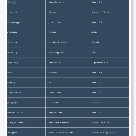
Wilrijk
Sint-Truiden
Skor : 4:4
Lierse K
Westerlo
Korner : 2.5 Üst
Flamengo
Juventude
Skor : 0:1
Coritiba
Náutico
4 Alt
Karviná
Hradec Králové
3.5 Alt
Brøndby
SønderjyskE
X/1
Hjørring
Elite 3000
Toplam Gol : 3
KTP
Honka
Skor : 3:1
Nancy
Pau
Skor : 5:0
Lokomotiva
Istra 1961
Skor : 0:4
Jong Ajax
Utrecht II
3.25 Üst
Norwich City
Sunderland
Skor : 4:4
Longford Town
Shamrock Rovers
Korner : 4.5 Üst
Rangers
Heart of Midlothian
Korner Aralığı : 9-11