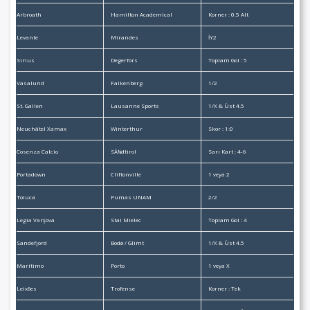
Arbroath
Hamilton Academical
Korner : 0.5 Alt
Levante
Mirandes
İY2
Sirius
Degerfors
Toplam Gol : 5
Vasalund
Falkenberg
1/2
St. Gallen
Lausanne Sports
1/X & Üst 4.5
Neuchâtel Xamax
Winterthur
Skor : 1:0
Cosenza Calcio
SÃ¼dtirol
Sarı Kart : 4-6
Portadown
Cliftonville
1 veya 2
Toluca
Pumas UNAM
2/2
Legia Varşova
Stal Mielec
Toplam Gol : 4
Sandefjord
Bodø / Glimt
1/X & Üst 4.5
Marítimo
Porto
1 veya X
Leixões
Trofense
Korner : Tek