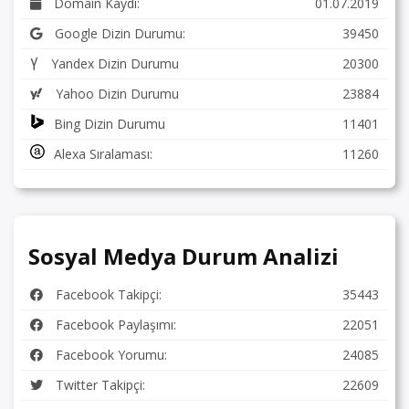
Domain Kaydı:
01.07.2019
Google Dizin Durumu:
39450
Yandex Dizin Durumu
20300
Yahoo Dizin Durumu
23884
Bing Dizin Durumu
11401
Alexa Sıralaması:
11260
Sosyal Medya Durum Analizi
Facebook Takipçi:
35443
Facebook Paylaşımı:
22051
Facebook Yorumu:
24085
Twitter Takipçi:
22609