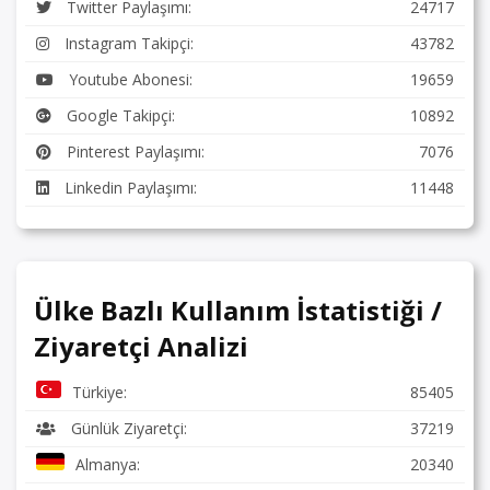
Twitter Paylaşımı:
24717
Instagram Takipçi:
43782
Youtube Abonesi:
19659
Google Takipçi:
10892
Pinterest Paylaşımı:
7076
Linkedin Paylaşımı:
11448
Ülke Bazlı Kullanım İstatistiği /
Ziyaretçi Analizi
Türkiye:
85405
Günlük Ziyaretçi:
37219
Almanya:
20340