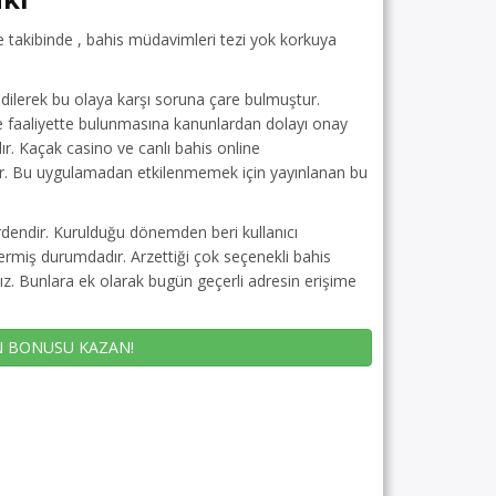
 takibinde , bahis müdavimleri tezi yok korkuya
ilerek bu olaya karşı soruna çare bulmuştur.
nde faaliyette bulunmasına kanunlardan dolayı onay
r. Kaçak casino ve canlı bahis online
dir. Bu uygulamadan etkilenmemek için yayınlanan bu
dendir. Kurulduğu dönemden beri kullanıcı
rmiş durumdadır. Arzettiği çok seçenekli bahis
nız. Bunlara ek olarak bugün geçerli adresin erişime
İN BONUSU KAZAN!