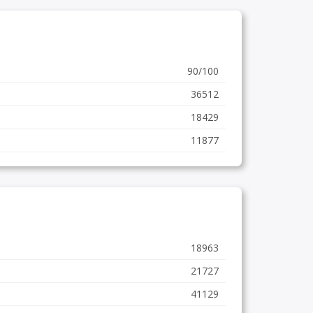
90/100
36512
18429
11877
18963
21727
41129