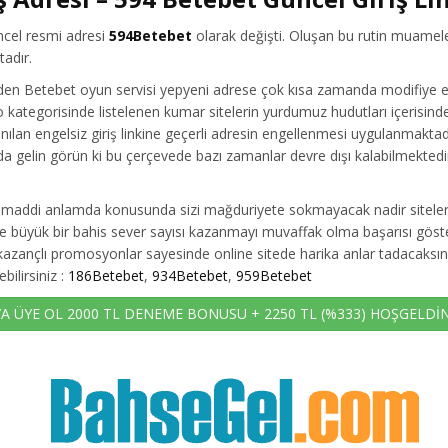
ncel resmi adresi
594Betebet
olarak değişti. Oluşan bu rutin muamele
adır.
den Betebet oyun servisi yepyeni adrese çok kısa zamanda modifiye ed
no kategorisinde listelenen kumar sitelerin yurdumuz hudutları içerisi
an engelsiz giriş linkine geçerli adresin engellenmesi uygulanmaktadı
 da gelin görün ki bu çerçevede bazı zamanlar devre dışı kalabilmekte
t, maddi anlamda konusunda sizi mağduriyete sokmayacak nadir siteler
e büyük bir bahis sever sayısı kazanmayı muvaffak olma başarısı göste
ve kazançlı promosyonlar sayesinde online sitede harika anlar tadacaksı
ilirsiniz :
186Betebet
,
934Betebet
,
959Betebet
A ÜYE OL 2000 TL DENEME BONUSU + 2250 TL (%333) HOŞGELD