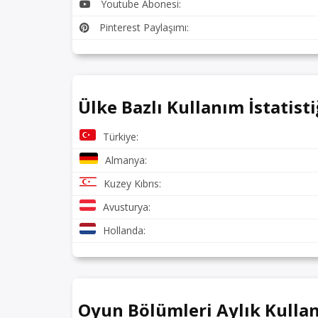
Youtube Abonesi:
Pinterest Paylaşımı:
Ülke Bazlı Kullanım İstatisti
Türkiye:
Almanya:
Kuzey Kıbrıs:
Avusturya:
Hollanda:
Oyun Bölümleri Aylık Kulla