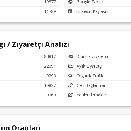
19377
Google Takipçi:
11789
Linkedin Paylaşımı:
ği / Ziyaretçi Analizi
84817
Günlük Ziyaretçi:
22091
Aylık Ziyaretçi:
9296
Organik Trafik:
10827
Geri Bağlantılar:
9969
Yönlendirmeler:
nım Oranları