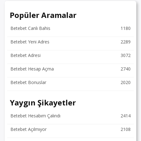
Popüler Aramalar
Betebet Canlı Bahis
1180
Betebet Yeni Adres
2289
Betebet Adresi
3072
Betebet Hesap Açma
2740
Betebet Bonuslar
2020
Yaygın Şikayetler
Betebet Hesabım Çalındı
2414
Betebet Açılmıyor
2108