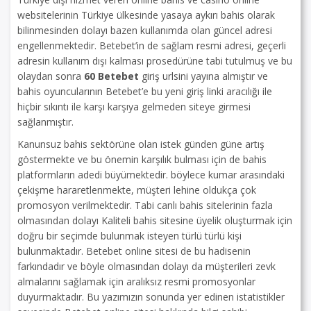
websitelerinin Türkiye ülkesinde yasaya aykırı bahis olarak
bilinmesinden dolayı bazen kullanımda olan güncel adresi
engellenmektedir. Betebet’in de sağlam resmi adresi, geçerli
adresin kullanım dışı kalması prosedürüne tabi tutulmuş ve bu
olaydan sonra
60 Betebet
giriş urlsini yayına almıştır ve
bahis oyuncularının Betebet’e bu yeni giriş linki aracılığı ile
hiçbir sıkıntı ile karşı karşıya gelmeden siteye girmesi
sağlanmıştır.
Kanunsuz bahis sektörüne olan istek günden güne artış
göstermekte ve bu önemin karşılık bulması için de bahis
platformların adedi büyümektedir. böylece kumar arasındaki
çekişme hararetlenmekte, müşteri lehine oldukça çok
promosyon verilmektedir. Tabi canlı bahis sitelerinin fazla
olmasından dolayı Kaliteli bahis sitesine üyelik oluşturmak için
doğru bir seçimde bulunmak isteyen türlü türlü kişi
bulunmaktadır. Betebet online sitesi de bu hadisenin
farkındadır ve böyle olmasından dolayı da müşterileri zevk
almalarını sağlamak için aralıksız resmi promosyonlar
duyurmaktadır. Bu yazımızın sonunda yer edinen istatistikler