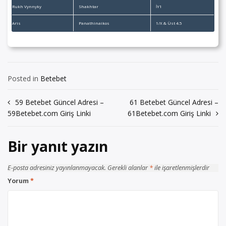
Rukh Vynnyky
Shakhtar
İY1
Aris
Panathinaikos
1/X & Üst 4.5
Posted in
Betebet
Yazı
59 Betebet Güncel Adresi –
61 Betebet Güncel Adresi –
59Betebet.com Giriş Linki
61Betebet.com Giriş Linki
gezinmesi
Bir yanıt yazın
E-posta adresiniz yayınlanmayacak.
Gerekli alanlar
*
ile işaretlenmişlerdir
Yorum
*