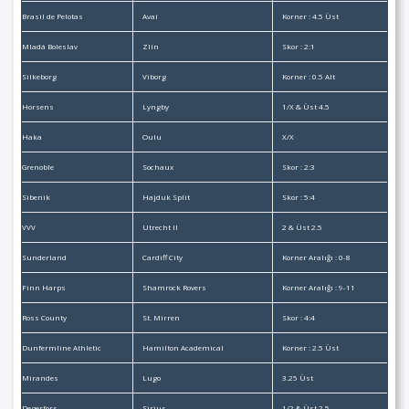
Brasil de Pelotas
Avaí
Korner : 4.5 Üst
Mladá Boleslav
Zlín
Skor : 2:1
Silkeborg
Viborg
Korner : 0.5 Alt
Horsens
Lyngby
1/X & Üst 4.5
Haka
Oulu
X/X
Grenoble
Sochaux
Skor : 2:3
Sibenik
Hajduk Split
Skor : 5:4
VVV
Utrecht II
2 & Üst 2.5
Sunderland
Cardiff City
Korner Aralığı : 0-8
Finn Harps
Shamrock Rovers
Korner Aralığı : 9-11
Ross County
St. Mirren
Skor : 4:4
Dunfermline Athletic
Hamilton Academical
Korner : 2.5 Üst
Mirandes
Lugo
3.25 Üst
Degerfors
Sirius
1/2 & Üst 2.5