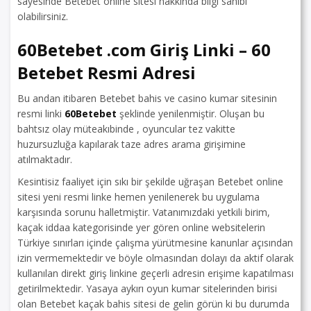
sayesinde Betebet online sitesi hakkında bilgi sahibi
olabilirsiniz.
60Betebet .com Giriş Linki – 60
Betebet Resmi Adresi
Bu andan itibaren Betebet bahis ve casino kumar sitesinin
resmi linki
60Betebet
şeklinde yenilenmiştir. Oluşan bu
bahtsız olay müteakıbinde , oyuncular tez vakitte
huzursuzluğa kapılarak taze adres arama girişimine
atılmaktadır.
Kesintisiz faaliyet için sıkı bir şekilde uğraşan Betebet online
sitesi yeni resmi linke hemen yenilenerek bu uygulama
karşısında sorunu halletmiştir. Vatanımızdaki yetkili birim,
kaçak iddaa kategorisinde yer gören online websitelerin
Türkiye sınırları içinde çalışma yürütmesine kanunlar açısından
izin vermemektedir ve böyle olmasından dolayı da aktif olarak
kullanılan direkt giriş linkine geçerli adresin erişime kapatılması
getirilmektedir. Yasaya aykırı oyun kumar sitelerinden birisi
olan Betebet kaçak bahis sitesi de gelin görün ki bu durumda