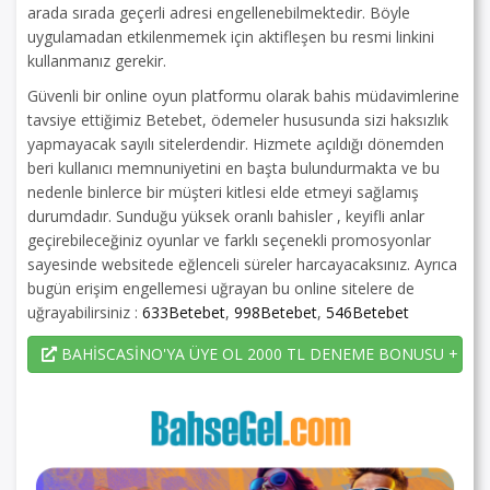
arada sırada geçerli adresi engellenebilmektedir. Böyle
uygulamadan etkilenmemek için aktifleşen bu resmi linkini
kullanmanız gerekir.
Güvenli bir online oyun platformu olarak bahis müdavimlerine
tavsiye ettiğimiz Betebet, ödemeler hususunda sizi haksızlık
yapmayacak sayılı sitelerdendir. Hizmete açıldığı dönemden
beri kullanıcı memnuniyetini en başta bulundurmakta ve bu
nedenle binlerce bir müşteri kitlesi elde etmeyi sağlamış
durumdadır. Sunduğu yüksek oranlı bahisler , keyifli anlar
geçirebileceğiniz oyunlar ve farklı seçenekli promosyonlar
sayesinde websitede eğlenceli süreler harcayacaksınız. Ayrıca
bugün erişim engellemesi uğrayan bu online sitelere de
uğrayabilirsiniz :
633Betebet
,
998Betebet
,
546Betebet
BAHİSCASİNO'YA ÜYE OL 2000 TL DENEME BONUSU + 225