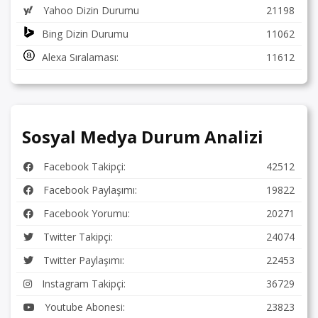
Yahoo Dizin Durumu
21198
Bing Dizin Durumu
11062
Alexa Sıralaması:
11612
Sosyal Medya Durum Analizi
Facebook Takipçi:
42512
Facebook Paylaşımı:
19822
Facebook Yorumu:
20271
Twitter Takipçi:
24074
Twitter Paylaşımı:
22453
Instagram Takipçi:
36729
Youtube Abonesi:
23823