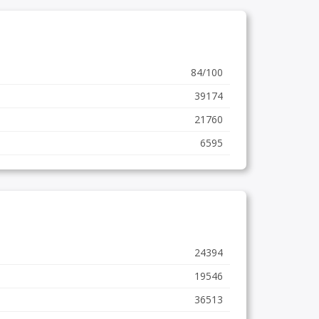
84/100
39174
21760
6595
24394
19546
36513