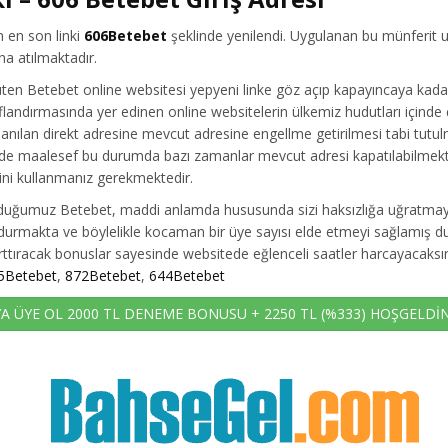
 en son linki
606Betebet
şeklinde yenilendi. Uygulanan bu münferit uy
na atılmaktadır.
en Betebet online websitesi yepyeni linke göz açıp kapayıncaya kadar
ınıflandırmasında yer edinen online websitelerin ülkemiz hudutları için
nılan direkt adresine mevcut adresine engellme getirilmesi tabi tutulm
i de maalesef bu durumda bazı zamanlar mevcut adresi kapatılabilmekte
esini kullanmanız gerekmektedir.
duğumuz Betebet, maddi anlamda hususunda sizi haksızlığa uğratmayaca
ndurmakta ve böylelikle kocaman bir üye sayısı elde etmeyi sağlamış 
 arttıracak bonuslar sayesinde websitede eğlenceli saatler harcayacaksı
5Betebet
,
872Betebet
,
644Betebet
A ÜYE OL 2000 TL DENEME BONUSU + 2250 TL (%333) HOŞGELD