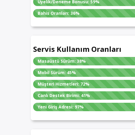
Üyelik/Deneme Bonusu:
59%
Bahis Oranları:
36%
Servis Kullanım Oranları
Masaüstü Sürüm:
38%
Mobil Sürüm:
45%
Müşteri Hizmetleri:
72%
Canlı Destek Birimi:
41%
Yeni Giriş Adresi:
97%