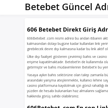
Skip
Betebet Güncel Ad
to
content
606 Betebet Direkt Giriş Adr
606Betebet .com resmi adresi bu andan itibaren akti
kalmasından dolayı bugüne kadar kullanılan link yerin
girebilecek devre dışı kalmasına kadar bu link aktif 
Ülke dışı faaliyet gösteren çevirimiçi bahis ve casi
erişime kapatılmaktadır. Betebet’in de kullanımda o
getirmiştir ve bahis müdavimlerinin Betebet’e bu yeni
Yasaya aykırı bahis sektörüne olan talep zamanla büyü
arasındaki yarışma ateşlenmekte, kullanıcı lehine sa
casino platformuna kaydolmak için gönül rahatlığı i
yüzden de hesabı bulunanları haz almalarını sağlamak 
hakkında görüş sahibi olabilirsiniz.
606Betebet .com En son Link