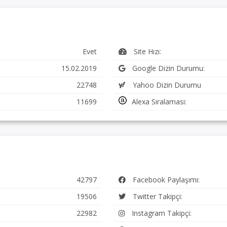
Evet
Site Hızı:
15.02.2019
Google Dizin Durumu:
22748
Yahoo Dizin Durumu
11699
Alexa Sıralaması:
i
42797
Facebook Paylaşımı:
19506
Twitter Takipçi:
22982
Instagram Takipçi: