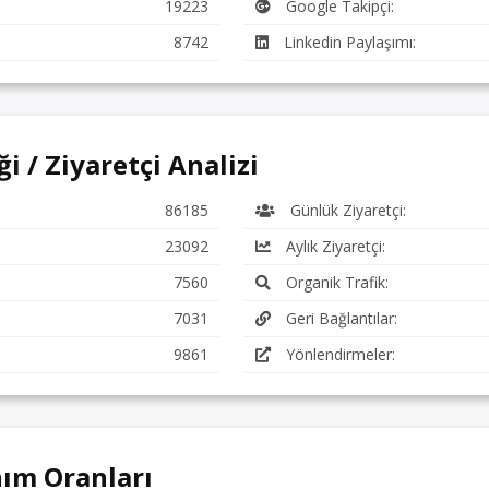
19223
Google Takipçi:
8742
Linkedin Paylaşımı:
ği / Ziyaretçi Analizi
86185
Günlük Ziyaretçi:
23092
Aylık Ziyaretçi:
7560
Organik Trafik:
7031
Geri Bağlantılar:
9861
Yönlendirmeler:
nım Oranları