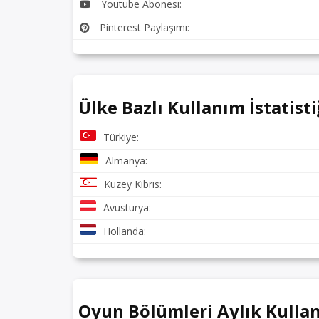
Youtube Abonesi:
Pinterest Paylaşımı:
Ülke Bazlı Kullanım İstatisti
Türkiye:
Almanya:
Kuzey Kıbrıs:
Avusturya:
Hollanda:
Oyun Bölümleri Aylık Kulla