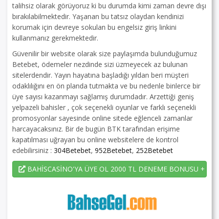
talihsiz olarak görüyoruz ki bu durumda kimi zaman devre dışı
bırakılabilmektedir. Yaşanan bu tatsız olaydan kendinizi
korumak için devreye sokulan bu engelsiz giriş linkini
kullanmanız gerekmektedir.
Güvenilir bir website olarak size paylaşımda bulunduğumuz
Betebet, ödemeler nezdinde sizi üzmeyecek az bulunan
sitelerdendir. Yayın hayatına başladığı yıldan beri müşteri
odaklılığını en ön planda tutmakta ve bu nedenle binlerce bir
üye sayısı kazanmayı sağlamış durumdadır. Arzettiği geniş
yelpazeli bahisler , çok seçenekli oyunlar ve farklı seçenekli
promosyonlar sayesinde online sitede eğlenceli zamanlar
harcayacaksınız. Bir de bugün BTK tarafından erişime
kapatılması uğrayan bu online websitelere de kontrol
edebilirsiniz :
304Betebet
,
952Betebet
,
252Betebet
BAHİSCASİNO'YA ÜYE OL 2000 TL DENEME BONUSU + 225