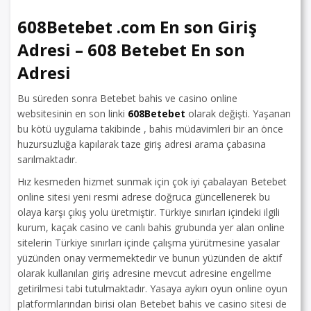
608Betebet .com En son Giriş
Adresi – 608 Betebet En son
Adresi
Bu süreden sonra Betebet bahis ve casino online
websitesinin en son linki
608Betebet
olarak değişti. Yaşanan
bu kötü uygulama takibinde , bahis müdavimleri bir an önce
huzursuzluğa kapılarak taze giriş adresi arama çabasına
sarılmaktadır.
Hız kesmeden hizmet sunmak için çok iyi çabalayan Betebet
online sitesi yeni resmi adrese doğruca güncellenerek bu
olaya karşı çıkış yolu üretmiştir. Türkiye sınırları içindeki ilgili
kurum, kaçak casino ve canlı bahis grubunda yer alan online
sitelerin Türkiye sınırları içinde çalışma yürütmesine yasalar
yüzünden onay vermemektedir ve bunun yüzünden de aktif
olarak kullanılan giriş adresine mevcut adresine engellme
getirilmesi tabi tutulmaktadır. Yasaya aykırı oyun online oyun
platformlarından birisi olan Betebet bahis ve casino sitesi de