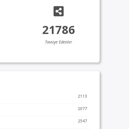
21786
Tavsiye Edenler
2113
2077
2547