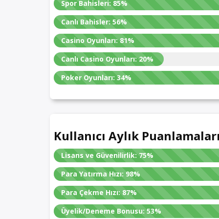
Spor Bahisleri:
85%
Canlı Bahisler:
56%
Casino Oyunları:
81%
Canlı Casino Oyunları:
20%
Poker Oyunları:
34%
Kullanıcı Aylık Puanlamalar
Lisans ve Güvenilirlik:
75%
Para Yatırma Hızı:
98%
Para Çekme Hızı:
87%
Üyelik/Deneme Bonusu:
53%