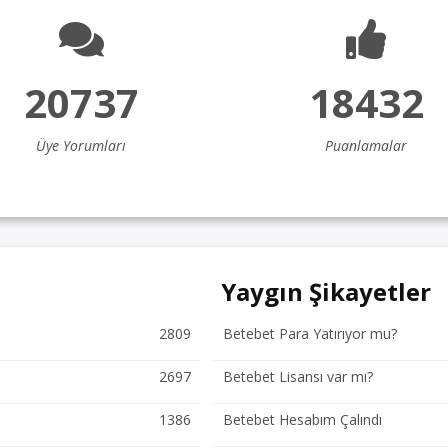
20737
18432
Üye Yorumları
Puanlamalar
Yaygın Şikayetler
2809
Betebet Para Yatırıyor mu?
2697
Betebet Lisansı var mı?
1386
Betebet Hesabım Çalındı