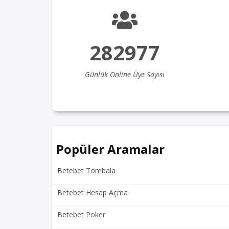
282977
Günlük Online Üye Sayısı
Popüler Aramalar
Betebet Tombala
Betebet Hesap Açma
Betebet Poker