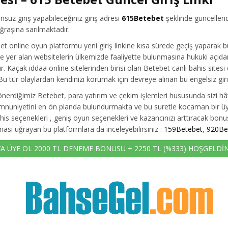
suz giriş yapabileceğiniz giriş adresi
615Betebet
şeklinde güncellendi
ğraşına sarılmaktadır.
online oyun platformu yeni giriş linkine kısa sürede geçiş yaparak b
 yer alan websitelerin ülkemizde faaliyette bulunmasına hukuki açıda
. Kaçak iddaa online sitelerinden birisi olan Betebet canlı bahis sites
u tür olaylardan kendinizi korumak için devreye alınan bu engelsiz gir
önerdiğimiz Betebet, para yatırım ve çekim işlemleri hususunda sizi hây
nuniyetini en ön planda bulundurmakta ve bu suretle kocaman bir üy
is seçenekleri , geniş oyun seçenekleri ve kazancınızı arttıracak bonu
ası uğrayan bu platformlara da inceleyebilirsiniz :
159Betebet
,
920Be
A ÜYE OL 2000 TL DENEME BONUSU + 2250 TL (%333) HOŞGELD