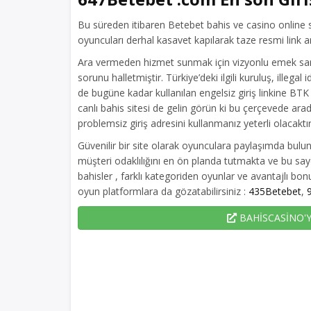
Bu süreden itibaren Betebet bahis ve casino online 
oyuncuları derhal kasavet kapılarak taze resmi link
Ara vermeden hizmet sunmak için vizyonlu emek sarf
sorunu halletmiştir. Türkiye’deki ilgili kuruluş, ill
de bugüne kadar kullanılan engelsiz giriş linkine BTK
canlı bahis sitesi de gelin görün ki bu çerçevede ara
problemsiz giriş adresini kullanmanız yeterli olacaktır
Güvenilir bir site olarak oyunculara paylaşımda bul
müşteri odaklılığını en ön planda tutmakta ve bu say
bahisler , farklı kategoriden oyunlar ve avantajlı b
oyun platformlara da gözatabilirsiniz :
435Betebet
,
BAHİSCASİNO'Y