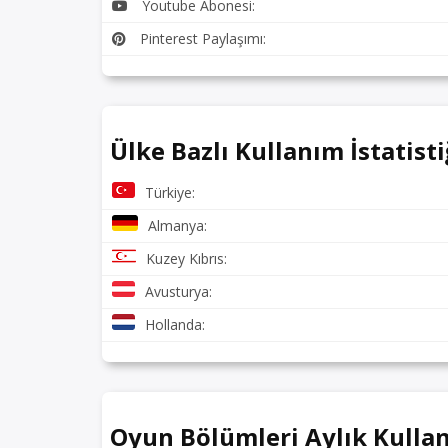
Youtube Abonesi:
Pinterest Paylaşımı:
Ülke Bazlı Kullanım İstatisti
Türkiye:
Almanya:
Kuzey Kıbrıs:
Avusturya:
Hollanda:
Oyun Bölümleri Aylık Kulla