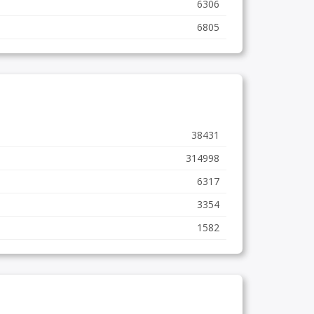
6306
6805
38431
314998
6317
3354
1582