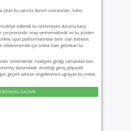
ya çıkan bu şanssız durum sonrasında , bahis
 modifiye edilerek bu istenmeyen duruma karşı
anunlar çerçevesinde onay vermemektedir ve bu yüzden
 online oyun platformlarından birisi olan Betebet
an etkilenmemek için online hale getirilean bu
er sitelerdendir. Faaliyete girdiği zamandan beri
stermiş durumdadır. Arzettiği geniş yelpazeli
ugün geçerli adresin engellenmesi uğrayan bu online
İN BONUSU KAZAN!