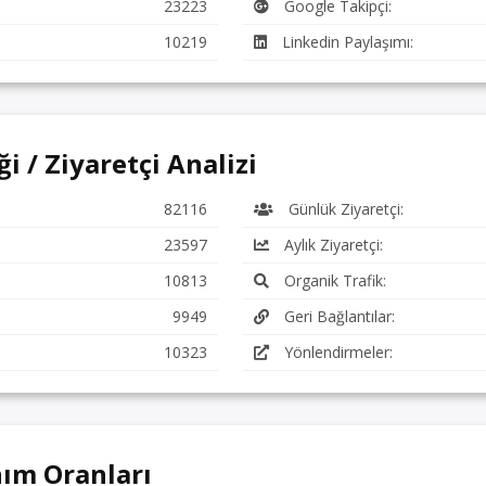
23223
Google Takipçi:
10219
Linkedin Paylaşımı:
ği / Ziyaretçi Analizi
82116
Günlük Ziyaretçi:
23597
Aylık Ziyaretçi:
10813
Organik Trafik:
9949
Geri Bağlantılar:
10323
Yönlendirmeler:
nım Oranları