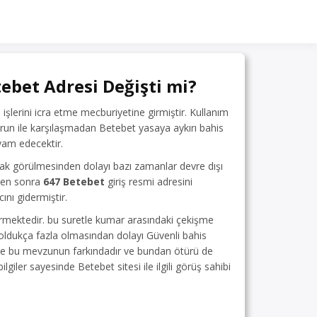
tebet Adresi Değişti mi?
e işlerini icra etme mecburiyetine girmiştir. Kullanım
run ile karşılaşmadan Betebet yasaya aykırı bahis
vam edecektir.
olarak görülmesinden dolayı bazı zamanlar devre dışı
lden sonra
647 Betebet
giriş resmi adresini
ını gidermiştir.
termektedir. bu suretle kumar arasındaki çekişme
 oldukça fazla olmasından dolayı Güvenli bahis
 de bu mevzunun farkındadır ve bundan ötürü de
ler sayesinde Betebet sitesi ile ilgili görüş sahibi