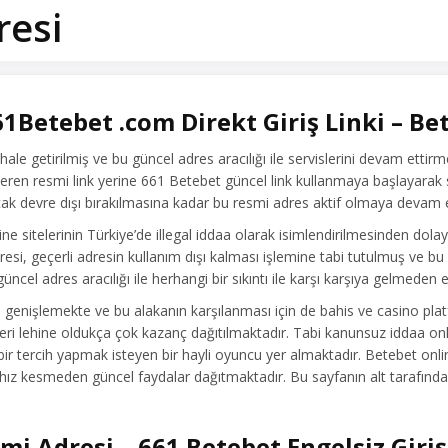
resi
61Betebet .com Direkt Giriş Linki – Be
ale getirilmiş ve bu güncel adres aracılığı ile servislerini devam ettirm
ren resmi link yerine 661 Betebet güncel link kullanmaya başlayarak s
cak devre dışı bırakılmasına kadar bu resmi adres aktif olmaya devam 
line sitelerinin Türkiye’de illegal iddaa olarak isimlendirilmesinden do
dresi, geçerli adresin kullanım dışı kalması işlemine tabi tutulmuş ve
ncel adres aracılığı ile herhangi bir sıkıntı ile karşı karşıya gelmeden 
nişlemekte ve bu alakanın karşılanması için de bahis ve casino platf
eri lehine oldukça çok kazanç dağıtılmaktadır. Tabi kanunsuz iddaa on
bir tercih yapmak isteyen bir hayli oyuncu yer almaktadır. Betebet on
 hız kesmeden güncel faydalar dağıtmaktadır. Bu sayfanın alt tarafında y
i Adresi – 661 Betebet Engelsiz Giriş