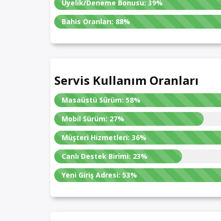
Üyelik/Deneme Bonusu:
39%
Bahis Oranları:
88%
Servis Kullanım Oranları
Masaüstü Sürüm:
58%
Mobil Sürüm:
27%
Müşteri Hizmetleri:
36%
Canlı Destek Birimi:
23%
Yeni Giriş Adresi:
53%