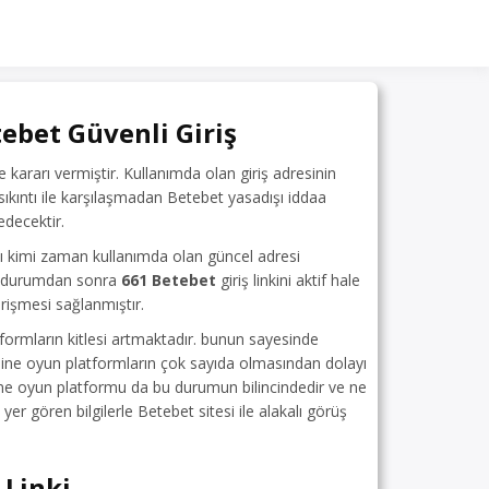
tebet Güvenli Giriş
e kararı vermiştir. Kullanımda olan giriş adresinin
ıkıntı ile karşılaşmadan Betebet yasadışı iddaa
edecektir.
layı kimi zaman kullanımda olan güncel adresi
 bu durumdan sonra
661 Betebet
giriş linkini aktif hale
erişmesi sağlanmıştır.
ormların kitlesi artmaktadır. bunun sayesinde
line oyun platformların çok sayıda olmasından dolayı
line oyun platformu da bu durumun bilincindedir ve ne
er gören bilgilerle Betebet sitesi ile alakalı görüş
 Linki