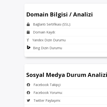
Domain Bilgisi / Analizi
Bağlantı Sertifikası (SSL):
Domain Kaydı:
Yandex Dizin Durumu
Bing Dizin Durumu
Sosyal Medya Durum Analiz
Facebook Takipçi:
Facebook Yorumu:
Twitter Paylaşımı: