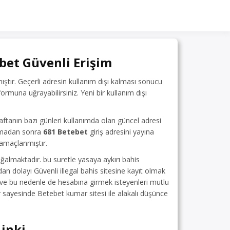
bet Güvenli Erişim
ştır. Geçerli adresin kullanım dışı kalması sonucu
rmuna uğrayabilirsiniz. Yeni bir kullanım dışı
aftanın bazı günleri kullanımda olan güncel adresi
lamadan sonra
681 Betebet
giriş adresini yayına
 amaçlanmıştır.
oğalmaktadır. bu suretle yasaya aykırı bahis
n dolayı Güvenli illegal bahis sitesine kayıt olmak
r ve bu nedenle de hesabına girmek isteyenleri mutlu
r sayesinde Betebet kumar sitesi ile alakalı düşünce
Linki