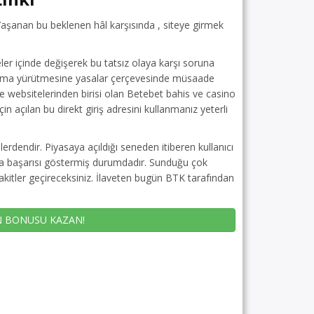
Yaşanan bu beklenen hâl karşısında , siteye girmek
ler içinde değişerek bu tatsız olaya karşı soruna
çalışma yürütmesine yasalar çerçevesinde müsaade
e websitelerinden birisi olan Betebet bahis ve casino
n açılan bu direkt giriş adresini kullanmanız yeterli
rdendir. Piyasaya açıldığı seneden itiberen kullanıcı
a başarısı göstermiş durumdadır. Sunduğu çok
vakitler geçireceksiniz. İlaveten bugün BTK tarafından
İN BONUSU KAZAN!