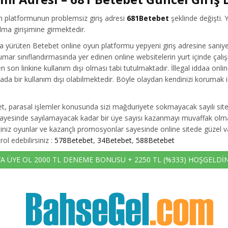
n platformunun problemsiz giriş adresi
681Betebet
şeklinde değişti. 
lma girişimine girmektedir.
ma yürüten Betebet online oyun platformu yepyeni giriş adresine saniye
 kumar sınıflandırmasında yer edinen online websitelerin yurt içinde 
on linkine kullanım dışı olması tabi tutulmaktadır. İllegal iddaa onlin
ada bir kullanım dışı olabilmektedir. Böyle olaydan kendinizi korumak içi
, parasal işlemler konusunda sizi mağduriyete sokmayacak sayılı sitele
ayesinde sayılamayacak kadar bir üye sayısı kazanmayı muvaffak olm
ceğiniz oyunlar ve kazançlı promosyonlar sayesinde online sitede güzel 
l edebilirsiniz :
578Betebet
,
34Betebet
,
588Betebet
A ÜYE OL 2000 TL DENEME BONUSU + 2250 TL (%333) HOŞGELD