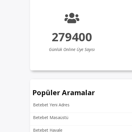
279400
Günlük Online Üye Sayısı
Popüler Aramalar
Betebet Yeni Adres
Betebet Masaüstü
Betebet Havale