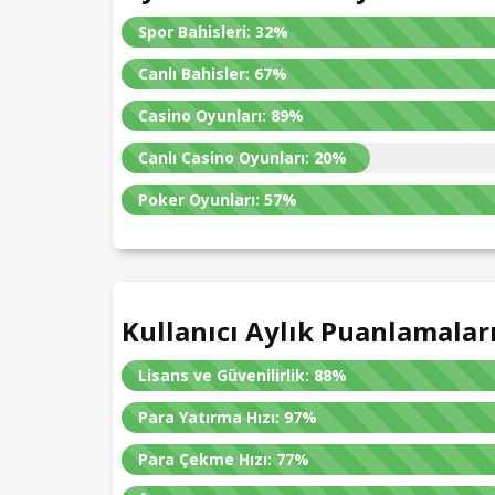
Spor Bahisleri:
32%
Canlı Bahisler:
67%
Casino Oyunları:
89%
Canlı Casino Oyunları:
20%
Poker Oyunları:
57%
Kullanıcı Aylık Puanlamalar
Lisans ve Güvenilirlik:
88%
Para Yatırma Hızı:
97%
Para Çekme Hızı:
77%