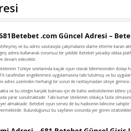
resi
 681Betebet .com Güncel Adresi – Bete
fleşmiş ve bu adres vasıtasıyla çalışmalarını idame ettirme kararı almı
riş adresi kullanarak sorunsuz bir şekilde Betebet yasadışı iddaa platfo
eye devam edecektir.
telerinin Türkiye sınırlarında kaçak oyun olarak bilinmesinden dolayı h
, BTK tarafından engellenmesi uygulamasına tabi tutulmuş ve bu uygu
yeni adres üzerinden herhangi bir sorun ile rastlaşmadan siteye girmesi
ta ve bu isteğin karşılık bulması için de bahis websitelerinin kitlesi ç
ıda yarar sunulmaktadır. Tabi kumar sitelerinin oldukça fazla olmasında
yer almaktadır. Betebet oyun servisi de bu hadisenin bilincine sahipti
r vermektedir. Bulunduğunuz bu sayfanın sonunda yer gören istatistikle
i Adresi – 681 Betebet Güncel Giriş 