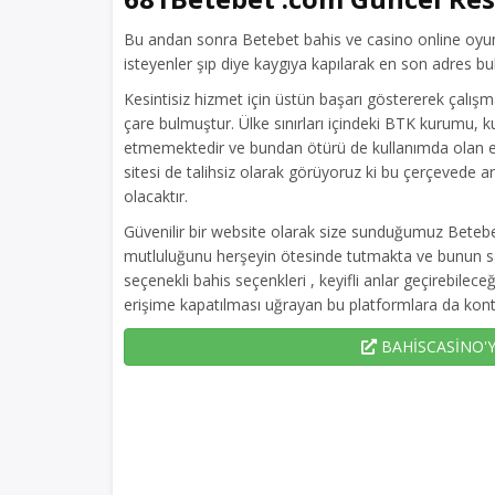
Bu andan sonra Betebet bahis ve casino online oyu
isteyenler şıp diye kaygıya kapılarak en son adres bu
Kesintisiz hizmet için üstün başarı göstererek çalış
çare bulmuştur. Ülke sınırları içindeki BTK kurumu,
etmemektedir ve bundan ötürü de kullanımda olan en s
sitesi de talihsiz olarak görüyoruz ki bu çerçevede ar
olacaktır.
Güvenilir bir website olarak size sunduğumuz Betebet
mutluluğunu herşeyin ötesinde tutmakta ve bunun s
seçenekli bahis seçenkleri , keyifli anlar geçirebile
erişime kapatılması uğrayan bu platformlara da kontro
BAHİSCASİNO'Y