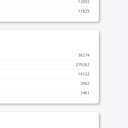
12092
11825
36274
279262
10122
2962
3461