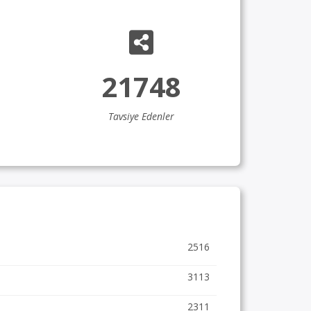
21748
Tavsiye Edenler
2516
3113
2311