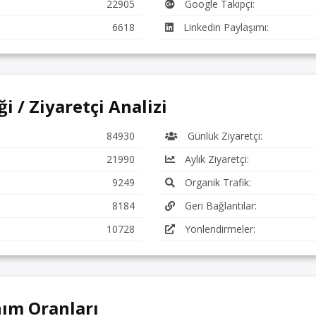
22905
Google Takipçi:
6618
Linkedin Paylaşımı:
ği / Ziyaretçi Analizi
84930
Günlük Ziyaretçi:
21990
Aylık Ziyaretçi:
9249
Organik Trafik:
8184
Geri Bağlantılar:
10728
Yönlendirmeler:
nım Oranları