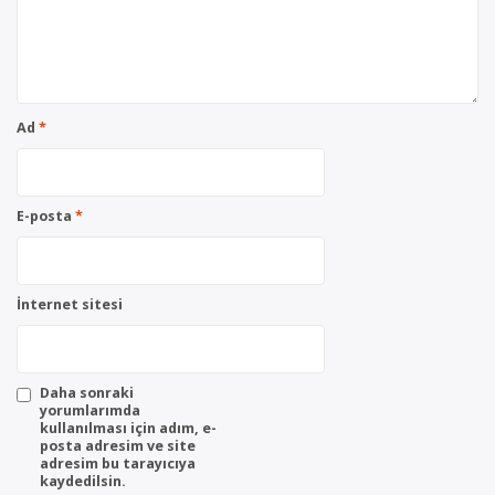
Ad
*
E-posta
*
İnternet sitesi
Daha sonraki
yorumlarımda
kullanılması için adım, e-
posta adresim ve site
adresim bu tarayıcıya
kaydedilsin.