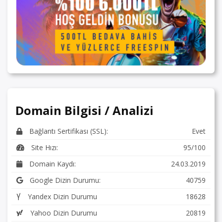
Domain Bilgisi / Analizi
Bağlantı Sertifikası (SSL):
Evet
Site Hızı:
95/100
Domain Kaydı:
24.03.2019
Google Dizin Durumu:
40759
Yandex Dizin Durumu
18628
Yahoo Dizin Durumu
20819