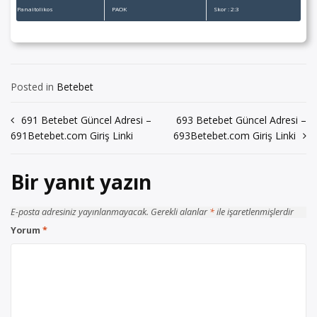
Panaitolikos
PAOK
Skor : 2:3
Posted in
Betebet
Yazı
691 Betebet Güncel Adresi –
693 Betebet Güncel Adresi –
691Betebet.com Giriş Linki
693Betebet.com Giriş Linki
gezinmesi
Bir yanıt yazın
E-posta adresiniz yayınlanmayacak.
Gerekli alanlar
*
ile işaretlenmişlerdir
Yorum
*