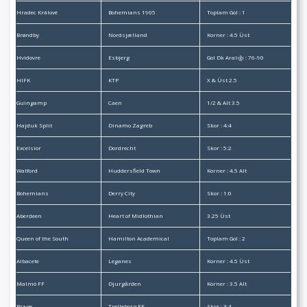
Hradec Králové
Bohemians 1905
Toplam Gol : 1
Brøndby
Nordsjælland
Korner : 4.5 Üst
Hvidovre
Esbjerg
Gol Dk Aralığı : 76-90
HIFK
KTP
X & Üst 2.5
Guingamp
Caen
1/2 & Alt 3.5
Hajduk Split
Dinamo Zagreb
Skor : 4:4
Excelsior
Dordrecht
Skor : 5:2
Watford
Huddersfield Town
Korner : 4.5 Alt
Bohemians
Derry City
Skor : 1:0
Aberdeen
Heart of Midlothian
3.25 Üst
Queen of the South
Hamilton Academical
Toplam Gol : 2
Albacete
Leganes
Korner : 4.5 Üst
Malmö FF
Djurgården
Korner : 3.5 Alt
Brage
Trelleborg FF
Skor : 3:4