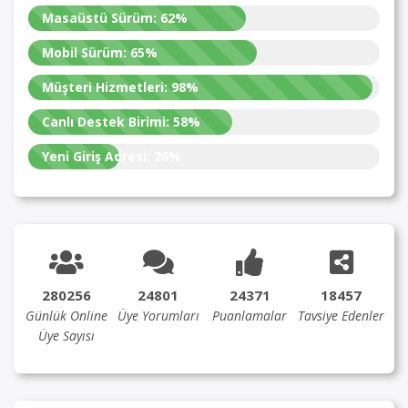
Masaüstü Sürüm:
62%
Mobil Sürüm:
65%
Müşteri Hizmetleri:
98%
Canlı Destek Birimi:
58%
Yeni Giriş Adresi:
26%
280256
24801
24371
18457
Günlük Online
Üye Yorumları
Puanlamalar
Tavsiye Edenler
Üye Sayısı