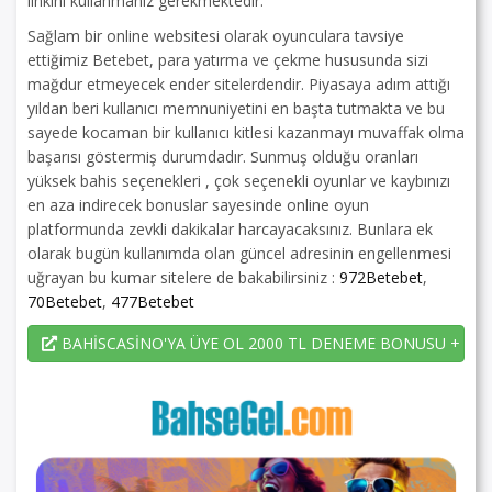
linkini kullanmanız gerekmektedir.
Sağlam bir online websitesi olarak oyunculara tavsiye
ettiğimiz Betebet, para yatırma ve çekme hususunda sizi
mağdur etmeyecek ender sitelerdendir. Piyasaya adım attığı
yıldan beri kullanıcı memnuniyetini en başta tutmakta ve bu
sayede kocaman bir kullanıcı kitlesi kazanmayı muvaffak olma
başarısı göstermiş durumdadır. Sunmuş olduğu oranları
yüksek bahis seçenekleri , çok seçenekli oyunlar ve kaybınızı
en aza indirecek bonuslar sayesinde online oyun
platformunda zevkli dakikalar harcayacaksınız. Bunlara ek
olarak bugün kullanımda olan güncel adresinin engellenmesi
uğrayan bu kumar sitelere de bakabilirsiniz :
972Betebet
,
70Betebet
,
477Betebet
BAHİSCASİNO'YA ÜYE OL 2000 TL DENEME BONUSU + 225