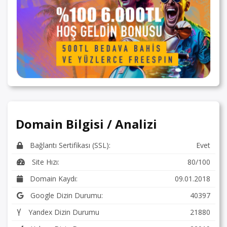
Domain Bilgisi / Analizi
Bağlantı Sertifikası (SSL):
Evet
Site Hızı:
80/100
Domain Kaydı:
09.01.2018
Google Dizin Durumu:
40397
Yandex Dizin Durumu
21880