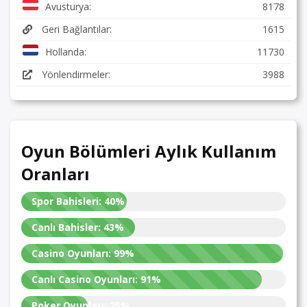
Avusturya:
8178
Geri Bağlantılar:
1615
Hollanda:
11730
Yönlendirmeler:
3988
Oyun Bölümleri Aylık Kullanım
Oranları
Spor Bahisleri:
40%
Canlı Bahisler:
43%
Casino Oyunları:
99%
Canlı Casino Oyunları:
91%
Poker Oyunları:
25%