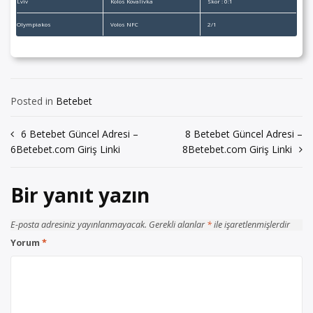
Lviv
Kolos Kovalivka
Skor : 0:1
Olympiakos
Volos NFC
2/1
Posted in
Betebet
Yazı
6 Betebet Güncel Adresi –
8 Betebet Güncel Adresi –
6Betebet.com Giriş Linki
8Betebet.com Giriş Linki
gezinmesi
Bir yanıt yazın
E-posta adresiniz yayınlanmayacak.
Gerekli alanlar
*
ile işaretlenmişlerdir
Yorum
*