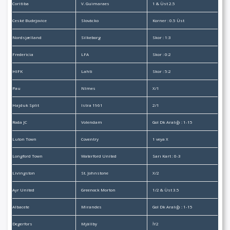
Coritiba
V. Guimaraes
1 & Üst 2.5
Ceské Budejovice
Slovácko
Korner : 0.5 Üst
Nordsjælland
Silkeborg
Skor : 1:3
Fredericia
LFA
Skor : 0:2
HIFK
Lahti
Skor : 5:2
Pau
Nîmes
X/1
Hajduk Split
Istra 1961
2/1
Roda JC
Volendam
Gol Dk Aralığı : 1-15
Luton Town
Coventry
1 veya X
Longford Town
Waterford United
Sarı Kart : 0-3
Livingston
St. Johnstone
X/2
Ayr United
Greenock Morton
1/2 & Üst 3.5
Albacete
Mirandes
Gol Dk Aralığı : 1-15
Degerfors
Mjällby
İY2