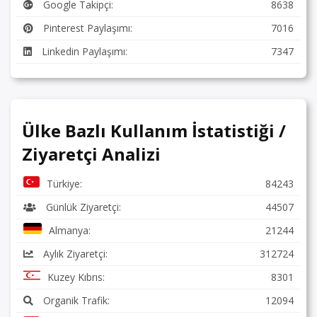
Google Takipçi:
8638
Pinterest Paylaşımı:
7016
Linkedin Paylaşımı:
7347
Ülke Bazlı Kullanım İstatistiği /
Ziyaretçi Analizi
Türkiye:
84243
Günlük Ziyaretçi:
44507
Almanya:
21244
Aylık Ziyaretçi:
312724
Kuzey Kıbrıs:
8301
Organik Trafik:
12094