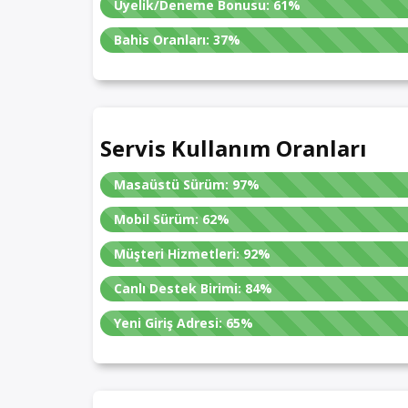
Üyelik/Deneme Bonusu:
61%
Bahis Oranları:
37%
Servis Kullanım Oranları
Masaüstü Sürüm:
97%
Mobil Sürüm:
62%
Müşteri Hizmetleri:
92%
Canlı Destek Birimi:
84%
Yeni Giriş Adresi:
65%