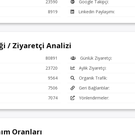
23590
Google Takipçi:
8919
Linkedin Paylaşımı:
ği / Ziyaretçi Analizi
80891
Günlük Ziyaretçi:
23720
Aylık Ziyaretçi:
9564
Organik Trafik:
7506
Geri Bağlantılar:
7074
Yönlendirmeler:
nım Oranları