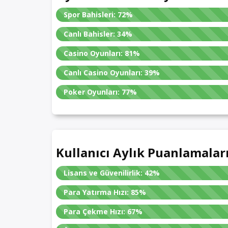
Spor Bahisleri:
72%
Canlı Bahisler:
34%
Casino Oyunları:
81%
Canlı Casino Oyunları:
39%
Poker Oyunları:
77%
Kullanıcı Aylık Puanlamalar
Lisans ve Güvenilirlik:
42%
Para Yatırma Hızı:
85%
Para Çekme Hızı:
67%