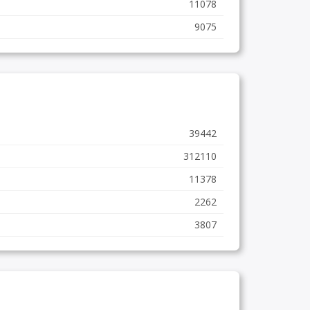
11078
9075
39442
312110
11378
2262
3807