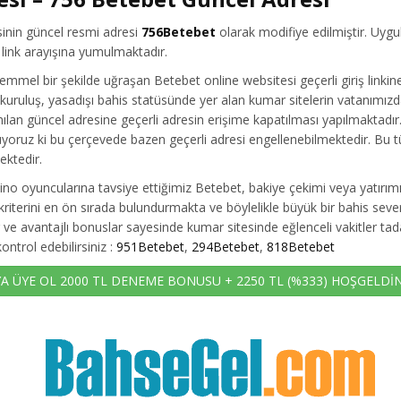
inin güncel resmi adresi
756Betebet
olarak modifiye edilmiştir. Uyg
i link arayışına yumulmaktadır.
emmel bir şekilde uğraşan Betebet online websitesi geçerli giriş linki
li kuruluş, yasadışı bahis statüsünde yer alan kumar sitelerin vatanımı
n güncel adresine geçerli adresin erişime kapatılması yapılmaktadır. 
örüyoruz ki bu çerçevede bazen geçerli adresi engellenebilmektedir. Bu 
ektedir.
sino oyuncularına tavsiye ettiğimiz Betebet, bakiye çekimi veya yatırım
iterini en ön sırada bulundurmakta ve böylelikle büyük bir bahis sev
r ve avantajlı bonuslar sayesinde kumar sitesinde eğlenceli vakitler ta
ntrol edebilirsiniz :
951Betebet
,
294Betebet
,
818Betebet
A ÜYE OL 2000 TL DENEME BONUSU + 2250 TL (%333) HOŞGELD