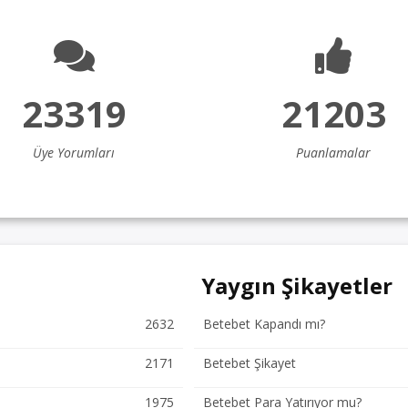
23319
21203
Üye Yorumları
Puanlamalar
Yaygın Şikayetler
2632
Betebet Kapandı mı?
2171
Betebet Şikayet
1975
Betebet Para Yatırıyor mu?