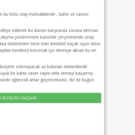
n bu kötü olay müteakıbinde , bahis ve casino
odifiye edilerek bu durum karşısında soruna derman
de çalışma yürütmesine kanunlar çerçevesinde onay
aa sitelerinden birisi olan Betebet kaçak oyun sitesi
laydan kendinizi korumak için devreye alınan bu en
duriyete sokmayacak az bulunan sitelerdendir.
üyük bir bahis sever sayısı elde etmeyi başarmış
sinde eğlenceli anlar geçireceksiniz. Bir de bugün
İN BONUSU KAZAN!