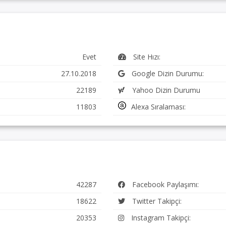
Evet
Site Hızı:
27.10.2018
Google Dizin Durumu:
22189
Yahoo Dizin Durumu
11803
Alexa Sıralaması:
i
42287
Facebook Paylaşımı:
18622
Twitter Takipçi:
20353
Instagram Takipçi: