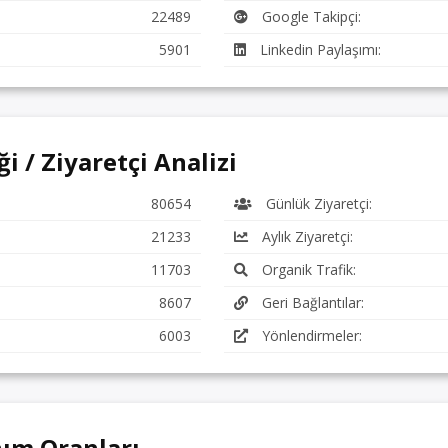
22489
Google Takipçi:
5901
Linkedin Paylaşımı:
ği / Ziyaretçi Analizi
80654
Günlük Ziyaretçi:
21233
Aylık Ziyaretçi:
11703
Organik Trafik:
8607
Geri Bağlantılar:
6003
Yönlendirmeler:
nım Oranları