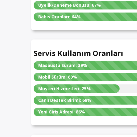
Üyelik/Deneme Bonusu:
67%
Bahis Oranları:
64%
Servis Kullanım Oranları
Masaüstü Sürüm:
39%
Mobil Sürüm:
69%
Müşteri Hizmetleri:
25%
Canlı Destek Birimi:
68%
Yeni Giriş Adresi:
86%