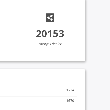
20153
Tavsiye Edenler
1734
1670